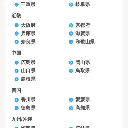
三重県
岐阜県
近畿
大阪府
京都府
兵庫県
滋賀県
奈良県
和歌山県
中国
広島県
岡山県
山口県
鳥取県
島根県
四国
香川県
愛媛県
徳島県
高知県
九州/沖縄