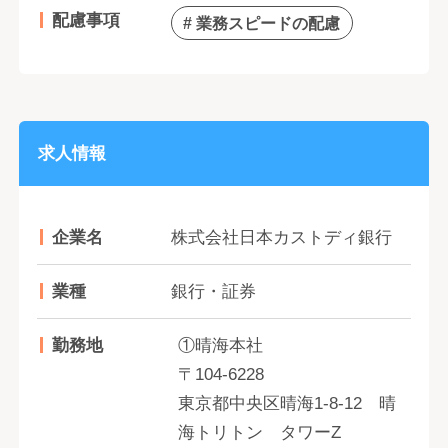
配慮事項
# 業務スピードの配慮
求人情報
企業名
株式会社日本カストディ銀行
業種
銀行・証券
勤務地
①晴海本社
〒104-6228
東京都中央区晴海1-8-12 晴
海トリトン タワーZ