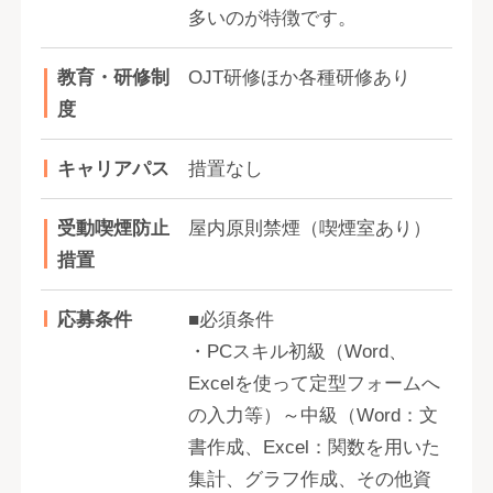
多いのが特徴です。
教育・研修制
OJT研修ほか各種研修あり
度
キャリアパス
措置なし
受動喫煙防止
屋内原則禁煙（喫煙室あり）
措置
応募条件
■必須条件
・PCスキル初級（Word、
Excelを使って定型フォームへ
の入力等）～中級（Word：文
書作成、Excel：関数を用いた
集計、グラフ作成、その他資