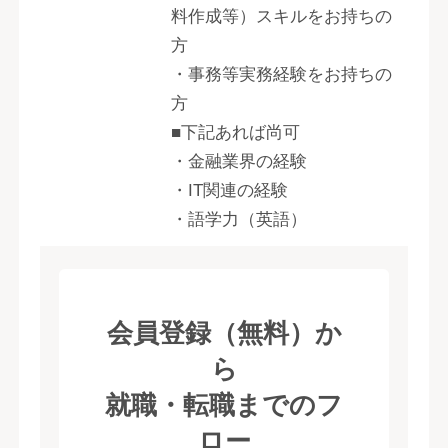
料作成等）スキルをお持ちの
方
・事務等実務経験をお持ちの
方
■下記あれば尚可
・金融業界の経験
・IT関連の経験
・語学力（英語）
会員登録（無料）か
ら
就職・転職までのフ
ロー