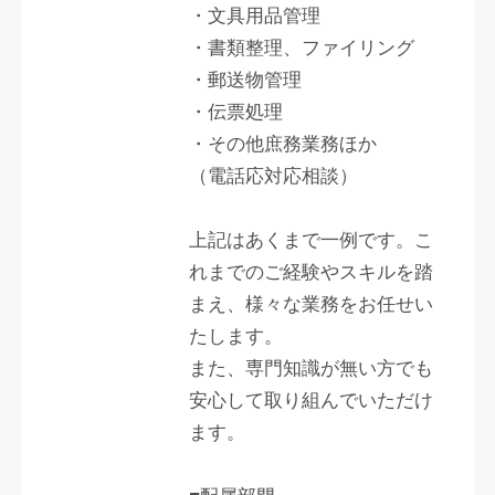
・文具用品管理
・書類整理、ファイリング
・郵送物管理
・伝票処理
・その他庶務業務ほか
（電話応対応相談）
上記はあくまで一例です。こ
れまでのご経験やスキルを踏
まえ、様々な業務をお任せい
たします。
また、専門知識が無い方でも
安心して取り組んでいただけ
ます。