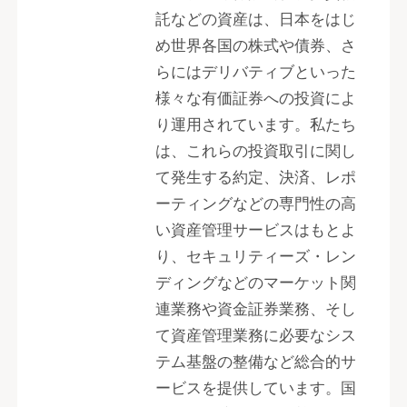
託などの資産は、日本をはじ
め世界各国の株式や債券、さ
らにはデリバティブといった
様々な有価証券への投資によ
り運用されています。私たち
は、これらの投資取引に関し
て発生する約定、決済、レポ
ーティングなどの専門性の高
い資産管理サービスはもとよ
り、セキュリティーズ・レン
ディングなどのマーケット関
連業務や資金証券業務、そし
て資産管理業務に必要なシス
テム基盤の整備など総合的サ
ービスを提供しています。国