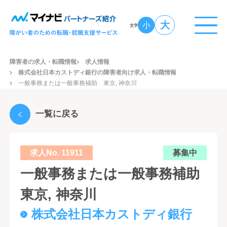
大
小
文字
障害者の求人・転職情報
求人情報
株式会社日本カストディ銀行の障害者向け求人・転職情報
一般事務または一般事務補助 東京, 神奈川
一覧に戻る
求人No. 11911
募集中
一般事務または一般事務補助
東京, 神奈川
株式会社日本カストディ銀行