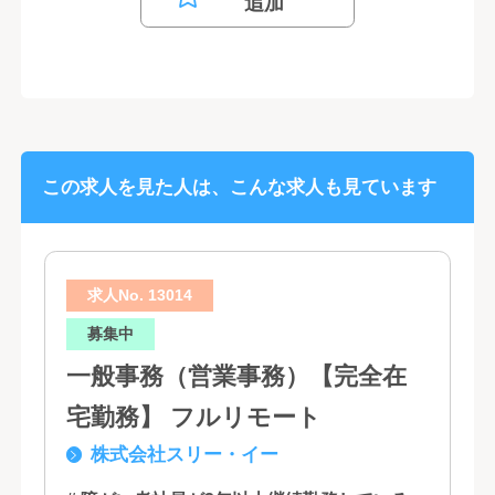
追加
この求人を見た人は、こんな求人も見ています
求人No. 13014
募集中
一般事務（営業事務）【完全在
宅勤務】 フルリモート
株式会社スリー・イー