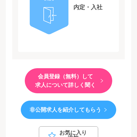
内定・入社
会員登録（無料）して
求人について詳しく聞く
非公開求人を紹介してもらう
お気に入り