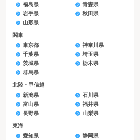
福島県
青森県
岩手県
秋田県
山形県
関東
東京都
神奈川県
千葉県
埼玉県
茨城県
栃木県
群馬県
北陸・甲信越
新潟県
石川県
富山県
福井県
長野県
山梨県
東海
愛知県
静岡県