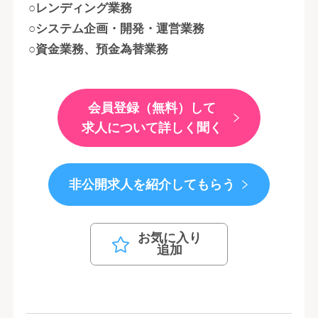
○レンディング業務
○システム企画・開発・運営業務
○資金業務、預金為替業務
会員登録（無料）して
求人について詳しく聞く
非公開求人を紹介してもらう
お気に入り
追加