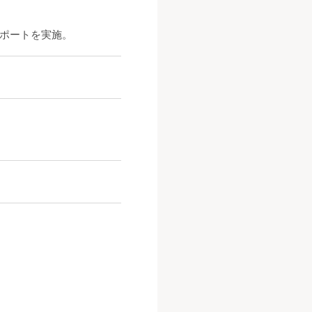
ポートを実施。