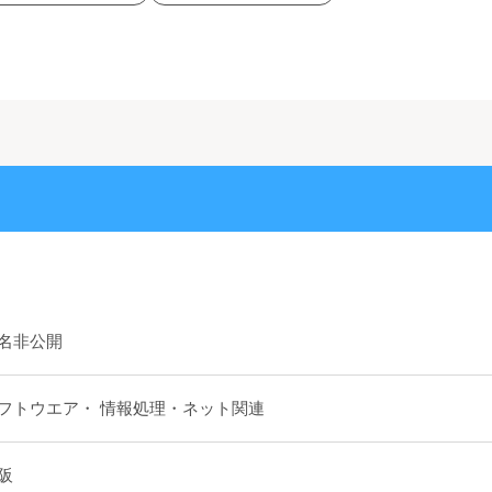
名非公開
フトウエア・ 情報処理・ネット関連
阪