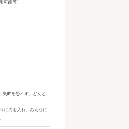
利用可能等）
。失敗を恐れず、どんど
りに力を入れ、みんなに
。