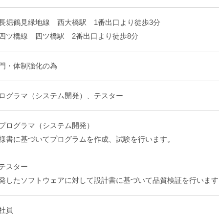
長堀鶴見緑地線 西大橋駅 1番出口より徒歩3分
四ツ橋線 四ツ橋駅 2番出口より徒歩8分
門・体制強化の為
ログラマ（システム開発）、テスター
プログラマ（システム開発）
様書に基づいてプログラムを作成、試験を行います。
テスター
発したソフトウェアに対して設計書に基づいて品質検証を行います
社員