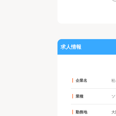
求人情報
企業名
社
業種
ソ
勤務地
大