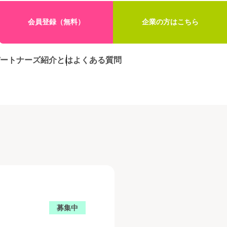
会員登録（無料）
企業の方はこちら
ートナーズ紹介とは
よくある質問
募集中