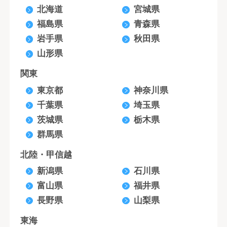
北海道
宮城県
福島県
青森県
岩手県
秋田県
山形県
関東
東京都
神奈川県
千葉県
埼玉県
茨城県
栃木県
群馬県
北陸・甲信越
新潟県
石川県
富山県
福井県
長野県
山梨県
東海