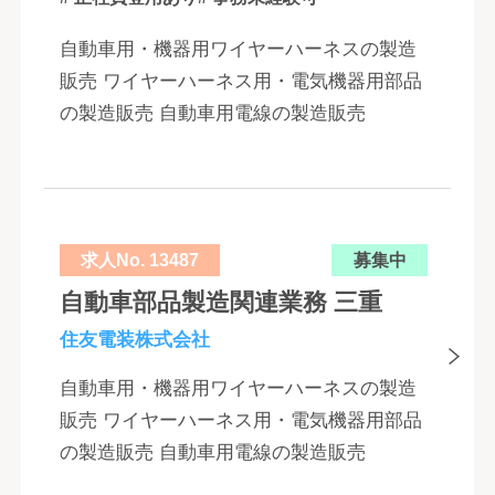
自動車用・機器用ワイヤーハーネスの製造
販売 ワイヤーハーネス用・電気機器用部品
の製造販売 自動車用電線の製造販売
求人No. 13487
募集中
自動車部品製造関連業務 三重
住友電装株式会社
自動車用・機器用ワイヤーハーネスの製造
販売 ワイヤーハーネス用・電気機器用部品
の製造販売 自動車用電線の製造販売