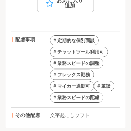
お気に入り
追加
配慮事項
# 定期的な個別面談
# チャットツール利用可
# 業務スピードの調整
# フレックス勤務
# マイカー通勤可
# 筆談
# 業務スピードの配慮
その他配慮
文字起こしソフト