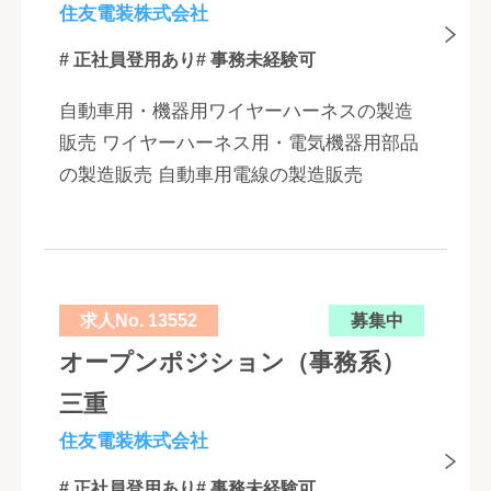
住友電装株式会社
# 正社員登用あり
# 事務未経験可
自動車用・機器用ワイヤーハーネスの製造
販売 ワイヤーハーネス用・電気機器用部品
の製造販売 自動車用電線の製造販売
求人No. 13552
募集中
オープンポジション（事務系）
三重
住友電装株式会社
# 正社員登用あり
# 事務未経験可