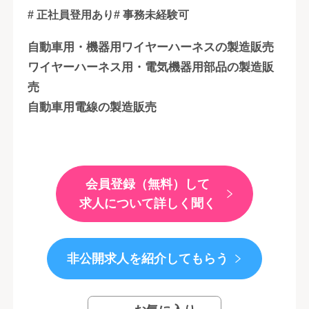
# 正社員登用あり
# 事務未経験可
自動車用・機器用ワイヤーハーネスの製造販売
ワイヤーハーネス用・電気機器用部品の製造販
売
自動車用電線の製造販売
会員登録（無料）して
求人について詳しく聞く
非公開求人を紹介してもらう