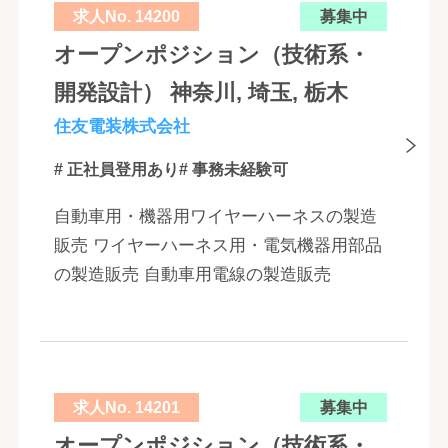
求人No. 14200
募集中
オープンポジション（技術系・
開発設計） 神奈川, 埼玉, 栃木
住友電装株式会社
# 正社員登用あり
# 事務未経験可
自動車用・機器用ワイヤーハーネスの製造
販売 ワイヤーハーネス用・電気機器用部品
の製造販売 自動車用電線の製造販売
求人No. 14201
募集中
オープンポジション（技術系・