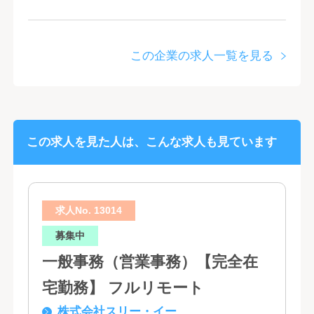
この企業の求人一覧を見る
この求人を見た人は、こんな求人も見ています
求人No. 13014
募集中
一般事務（営業事務）【完全在
宅勤務】 フルリモート
株式会社スリー・イー