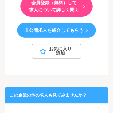
会員登録（無料）して
求人について詳しく聞く
非公開求人を紹介してもらう
お気に入り
追加
この企業の他の求人も見てみませんか？