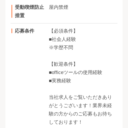
受動喫煙防止
屋内禁煙
措置
応募条件
【必須条件】
■社会人経験
※学歴不問
【歓迎条件】
■officeツールの使用経験
■実務経験
当社求人をご覧いただきあり
がとうございます！業界未経
験の方からのご応募もお待ち
しております！