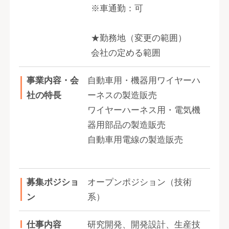
※車通勤：可
★勤務地（変更の範囲）
会社の定める範囲
事業内容・会
自動車用・機器用ワイヤーハ
社の特長
ーネスの製造販売
ワイヤーハーネス用・電気機
器用部品の製造販売
自動車用電線の製造販売
募集ポジショ
オープンポジション（技術
ン
系）
仕事内容
研究開発、開発設計、生産技