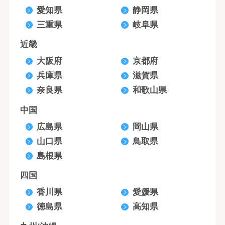
愛知県
静岡県
三重県
岐阜県
近畿
大阪府
京都府
兵庫県
滋賀県
奈良県
和歌山県
中国
広島県
岡山県
山口県
鳥取県
島根県
四国
香川県
愛媛県
徳島県
高知県