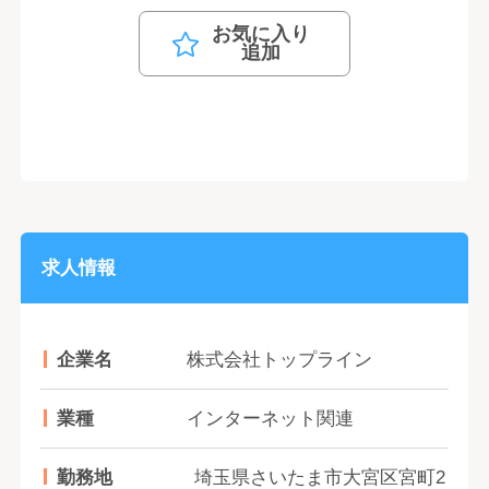
お気に入り
追加
求人情報
企業名
株式会社トップライン
業種
インターネット関連
勤務地
埼玉県さいたま市大宮区宮町2