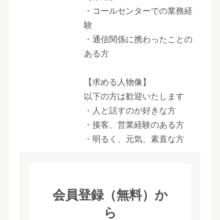
・コールセンターでの業務経
験
・通信関係に携わったことの
ある方
【求める人物像】
以下の方は歓迎いたします
・人と話すのが好きな方
・接客、営業経験のある方
・明るく、元気、素直な方
会員登録（無料）か
ら