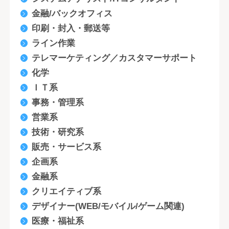
金融/バックオフィス
印刷・封入・郵送等
ライン作業
テレマーケティング／カスタマーサポート
化学
ＩＴ系
事務・管理系
営業系
技術・研究系
販売・サービス系
企画系
金融系
クリエイティブ系
デザイナー(WEB/モバイル/ゲーム関連)
医療・福祉系