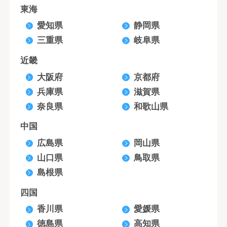
東海
愛知県
静岡県
三重県
岐阜県
近畿
大阪府
京都府
兵庫県
滋賀県
奈良県
和歌山県
中国
広島県
岡山県
山口県
鳥取県
島根県
四国
香川県
愛媛県
徳島県
高知県