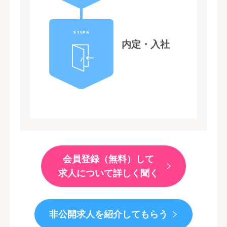
STEP6
内定・入社
会員登録（無料）して
求人について詳しく聞く
非公開求人を紹介してもらう