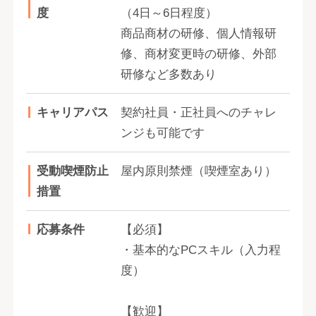
度
（4日～6日程度）
商品商材の研修、個人情報研
修、商材変更時の研修、外部
研修など多数あり
キャリアパス
契約社員・正社員へのチャレ
ンジも可能です
受動喫煙防止
屋内原則禁煙（喫煙室あり）
措置
応募条件
【必須】
・基本的なPCスキル（入力程
度）
【歓迎】