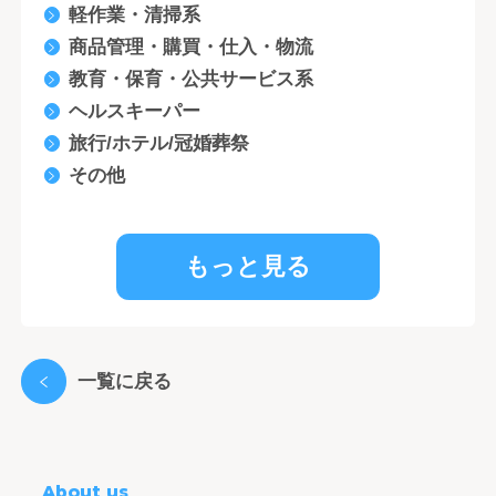
軽作業・清掃系
商品管理・購買・仕入・物流
教育・保育・公共サービス系
ヘルスキーパー
旅行/ホテル/冠婚葬祭
その他
もっと見る
一覧に戻る
About us