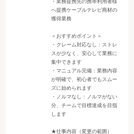
・業務提携先の携帯利用者様
へ提携ケーブルテレビ商材の
獲得業務
＜おすすめポイント＞
・クレーム対応なし：ストレ
スが少なく、安心して業務に
集中できます
・マニュアル完備：業務内容
が明確で、初心者でもスムー
ズに始められます
・ノルマなし：ノルマがない
分、チームで目標達成を目指
します
★仕事内容（変更の範囲）