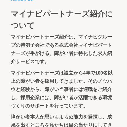
マイナビパートナーズ紹介に
ついて
マイナビパートナーズ紹介は、マイナビグルー
プの特例子会社である株式会社マイナビパート
ナーズが手がける、障がい者に特化した求人紹
介サービスです。
マイナビパートナーズは設立から4年で100名以
上の障がい者を採用してきました。そのノウハ
ウと経験から、障がい当事者には適職をご紹介
し、採用企業には、障がい者が活躍できる環境
づくりのサポートを行っています。
障がい者本人が思いもよらぬ能力を発揮し、成
果を出すところを私たちは目の当たりにしてき