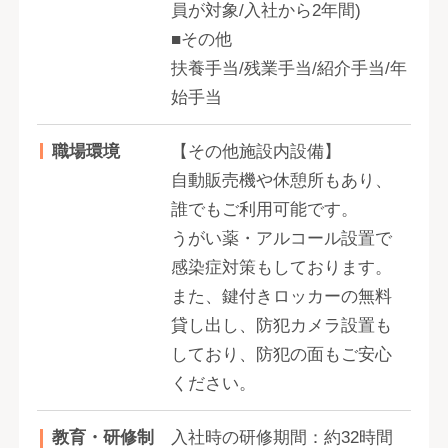
員が対象/入社から2年間)
■その他
扶養手当/残業手当/紹介手当/年
始手当
職場環境
【その他施設内設備】
自動販売機や休憩所もあり、
誰でもご利用可能です。
うがい薬・アルコール設置で
感染症対策もしております。
また、鍵付きロッカーの無料
貸し出し、防犯カメラ設置も
しており、防犯の面もご安心
ください。
教育・研修制
入社時の研修期間：約32時間