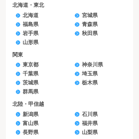
北海道・東北
北海道
宮城県
福島県
青森県
岩手県
秋田県
山形県
関東
東京都
神奈川県
千葉県
埼玉県
茨城県
栃木県
群馬県
北陸・甲信越
新潟県
石川県
富山県
福井県
長野県
山梨県