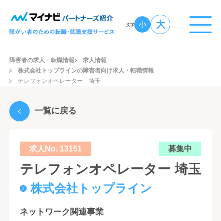
大
小
文字
障害者の求人・転職情報
求人情報
株式会社トップラインの障害者向け求人・転職情報
テレフォンオペレーター 埼玉
一覧に戻る
求人No. 13151
募集中
テレフォンオペレーター 埼玉
株式会社トップライン
ネットワーク関連事業