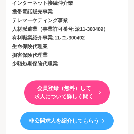
インターネット接続仲介業
携帯電話販売事業
テレマーケティング事業
人材派遣業（事業許可番号:派11-300489）
有料職業紹介事業:11-ユ-300492
生命保険代理業
損害保険代理業
少額短期保険代理業
会員登録（無料）して
求人について詳しく聞く
非公開求人を紹介してもらう