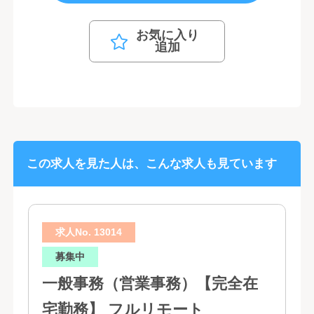
お気に入り
追加
この求人を見た人は、こんな求人も見ています
求人No. 13014
募集中
一般事務（営業事務）【完全在
宅勤務】 フルリモート