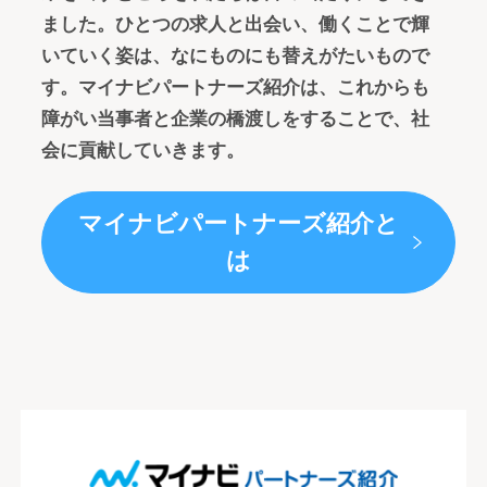
ました。ひとつの求人と出会い、働くことで輝
いていく姿は、なにものにも替えがたいもので
す。マイナビパートナーズ紹介は、これからも
障がい当事者と企業の橋渡しをすることで、社
会に貢献していきます。
マイナビパートナーズ紹介と
は