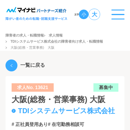
大
小
文字
障害者の求人・転職情報
求人情報
TDIシステムサービス株式会社の障害者向け求人・転職情報
大阪(総務・営業事務) 大阪
一覧に戻る
求人No. 13621
募集中
大阪(総務・営業事務) 大阪
TDIシステムサービス株式会社
# 正社員登用あり
# 在宅勤務相談可