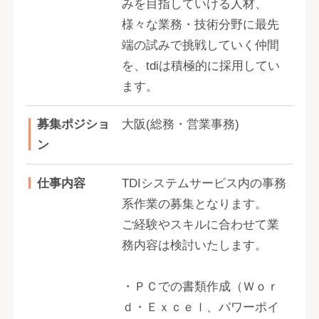
みを目指していける人材、
様々な業務・技術分野に最先
端の試みで挑戦していく仲間
を、tdiは積極的に採用してい
ます。
募集ポジショ
大阪(総務・営業事務)
ン
仕事内容
TDIシステムサービス内の事務
系作業の募集となります。
ご経験やスキルに合わせて業
務内容は検討いたします。
・ＰＣでの書類作成（Ｗｏｒ
ｄ・Ｅｘｃｅｌ、パワーポイ