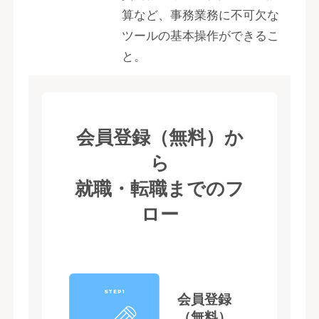
算など、事務業務に不可欠な
ツールの基本操作ができるこ
と。
会員登録（無料）か
ら
就職・転職までのフ
ロー
STEP1
会員登録
（無料）