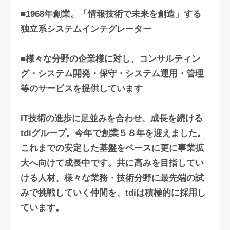
■1968年創業。「情報技術で未来を創造」する
独立系システムインテグレーター
■様々な分野の企業様に対し、コンサルティン
グ・システム開発・保守・システム運用・管理
等のサービスを提供しています
IT技術の進歩に足並みを合わせ、成長を続ける
tdiグループ。今年で創業５８年を迎えました。
これまでの安定した基盤をベースに更に事業拡
大へ向けて成長中です。共に高みを目指してい
ける人材、様々な業務・技術分野に最先端の試
みで挑戦していく仲間を、tdiは積極的に採用し
ています。