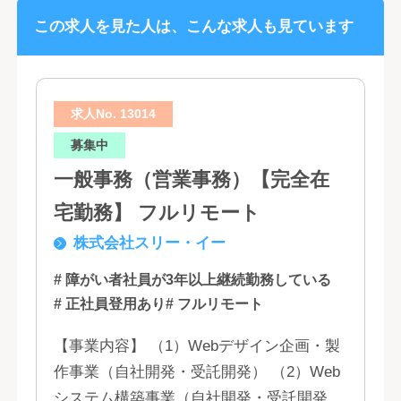
この求人を見た人は、こんな求人も見ています
求人No. 13014
募集中
一般事務（営業事務）【完全在
宅勤務】 フルリモート
株式会社スリー・イー
# 障がい者社員が3年以上継続勤務している
# 正社員登用あり
# フルリモート
【事業内容】 （1）Webデザイン企画・製
作事業（自社開発・受託開発） （2）Web
システム構築事業（自社開発・受託開発）