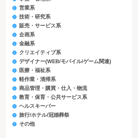
営業系
技術・研究系
販売・サービス系
企画系
金融系
クリエイティブ系
デザイナー(WEB/モバイル/ゲーム関連)
医療・福祉系
軽作業・清掃系
商品管理・購買・仕入・物流
教育・保育・公共サービス系
ヘルスキーパー
旅行/ホテル/冠婚葬祭
その他