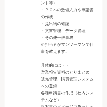
ント等）
・ＰＣへの数値入力や申請書
の作成、
・提出物の確認
・文書管理、データ管理
・その他一般事務
※担当者がマンツーマンで仕
事を教えます。
具体的には・・
営業報告資料のとりまとめ
販売管理、購買管理システム
への登録
各種申請書の作成（社内シス
テムなど）
提案書のイメージブラッシュ