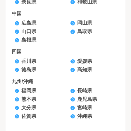
奈良県
和歌山県
中国
広島県
岡山県
山口県
鳥取県
島根県
四国
香川県
愛媛県
徳島県
高知県
九州/沖縄
福岡県
長崎県
熊本県
鹿児島県
大分県
宮崎県
佐賀県
沖縄県