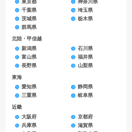
東京都
神奈川県
千葉県
埼玉県
茨城県
栃木県
群馬県
北陸・甲信越
新潟県
石川県
富山県
福井県
長野県
山梨県
東海
愛知県
静岡県
三重県
岐阜県
近畿
大阪府
京都府
兵庫県
滋賀県