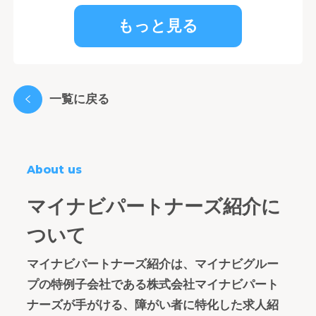
もっと見る
一覧に戻る
About us
マイナビパートナーズ紹介に
ついて
マイナビパートナーズ紹介は、マイナビグルー
プの特例子会社である株式会社マイナビパート
ナーズが手がける、障がい者に特化した求人紹