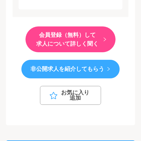
会員登録（無料）して
求人について詳しく聞く
非公開求人を紹介してもらう
お気に入り
追加