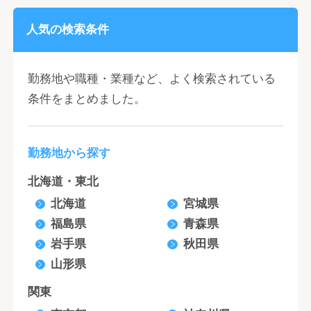
人気の検索条件
勤務地や職種・業種など、よく検索されている
条件をまとめました。
勤務地から探す
北海道・東北
北海道
宮城県
福島県
青森県
岩手県
秋田県
山形県
関東