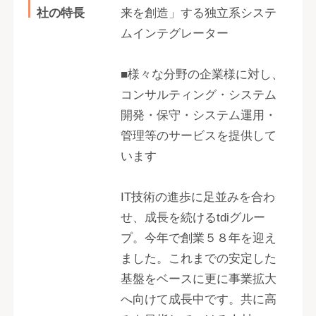
社の特長
来を創造」する独立系システ
ムインテグレーター
■様々な分野の企業様に対し、
コンサルティング・システム
開発・保守・システム運用・
管理等のサービスを提供して
います
IT技術の進歩に足並みを合わ
せ、成長を続けるtdiグルー
プ。今年で創業５８年を迎え
ました。これまでの安定した
基盤をベースに更に事業拡大
へ向けて成長中です。共に高