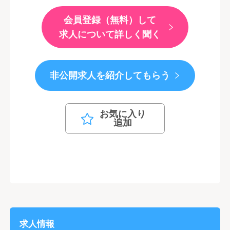
会員登録（無料）して
求人について詳しく聞く
非公開求人を紹介してもらう
お気に入り
追加
求人情報