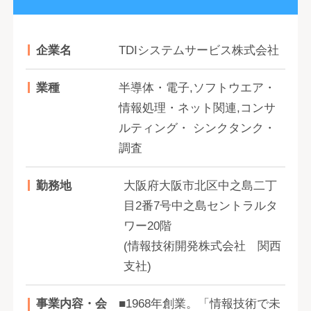
企業名
TDIシステムサービス株式会社
業種
半導体・電子,ソフトウエア・
情報処理・ネット関連,コンサ
ルティング・ シンクタンク・
調査
勤務地
大阪府大阪市北区中之島二丁
目2番7号中之島セントラルタ
ワー20階
(情報技術開発株式会社 関西
支社)
事業内容・会
■1968年創業。「情報技術で未