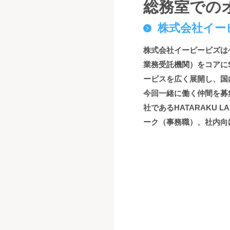
総務室での
株式会社イー
株式会社イーピービズは
業務受託機関）をコアに
ービスを広く展開し、国
今回一緒に働く仲間を募
社であるHATARAKU
ーク（事務職）、社内向