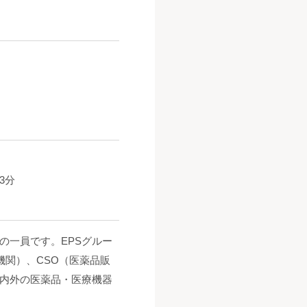
3分
の一員です。EPSグルー
機関）、CSO（医薬品販
内外の医薬品・医療機器