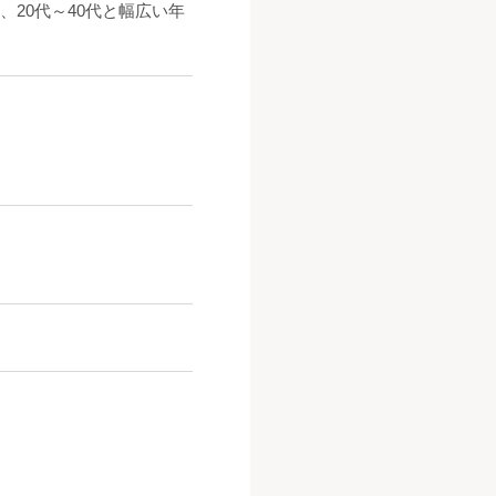
20代～40代と幅広い年