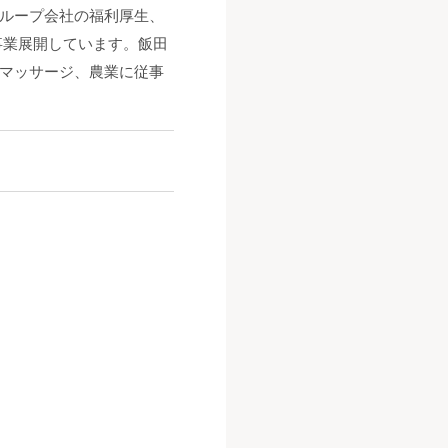
ループ会社の福利厚生、
に事業展開しています。飯田
マッサージ、農業に従事