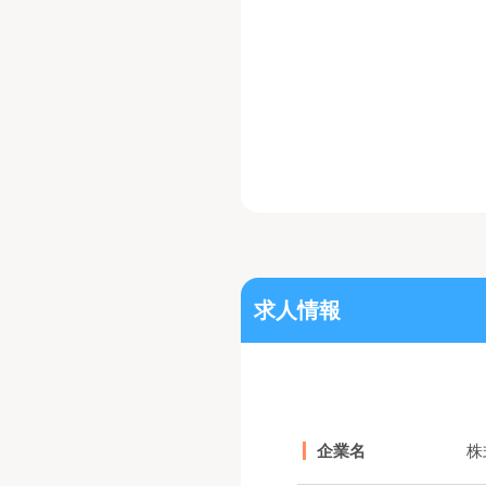
求人情報
企業名
株