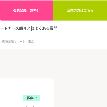
会員登録（無料）
企業の方はこちら
ートナーズ紹介とは
よくある質問
ィ関連業務サポート 東京
募集中