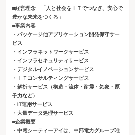
■経営理念 「人と社会をＩＴでつなぎ、安心で
豊かな未来をつくる」
■事業内容
・パッケージ他アプリケーション開発保守サー
ビス
・インフラネットワークサービス
・インフラセキュリティサービス
・デジタルイノベーションサービス
・ＩＴコンサルティングサービス
・解析サービス（構造・流体・耐震・気象・原
子力など）
・IT運用サービス
・大量データ処理サービス
■企業概要
・中電シーティーアイは、中部電力グループ唯