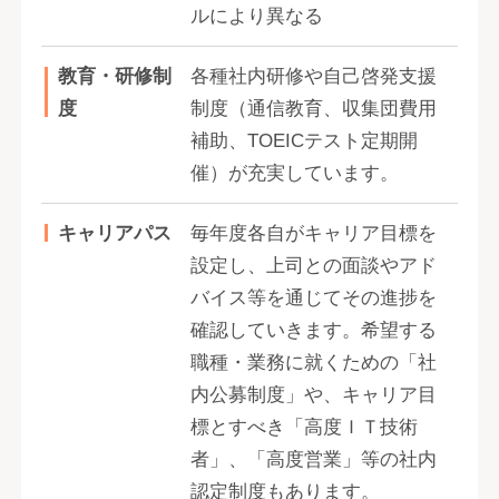
ルにより異なる
教育・研修制
各種社内研修や自己啓発支援
度
制度（通信教育、収集団費用
補助、TOEICテスト定期開
催）が充実しています。
キャリアパス
毎年度各自がキャリア目標を
設定し、上司との面談やアド
バイス等を通じてその進捗を
確認していきます。希望する
職種・業務に就くための「社
内公募制度」や、キャリア目
標とすべき「高度ＩＴ技術
者」、「高度営業」等の社内
認定制度もあります。