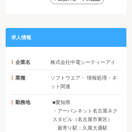
求人情報
企業名
株式会社中電シーティーアイ
業種
ソフトウエア・ 情報処理・ネ
ット関連
勤務地
■愛知県
・アーバンネット名古屋ネク
スタビル（名古屋市東区）
最寄り駅：久屋大通駅