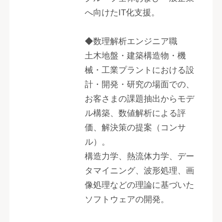
へ向けたIT化支援。
◆数理解析エンジニア職
土木地盤・建築構造物・機
械・工業プラントにおける設
計・開発・研究の場面での、
お客さまの課題抽出からモデ
ル構築、数値解析による評
価、解決策の提案（コンサ
ル）。
構造力学、熱流体力学、デー
タマイニング、波形処理、画
像処理などの理論に基づいた
ソフトウェアの開発。