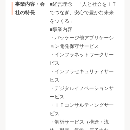
事業内容・会
■経営理念 「人と社会をＩＴ
社の特長
でつなぎ、安心で豊かな未来
をつくる」
■事業内容
・パッケージ他アプリケーシ
ョン開発保守サービス
・インフラネットワークサー
ビス
・インフラセキュリティサー
ビス
・デジタルイノベーションサ
ービス
・ＩＴコンサルティングサー
ビス
・解析サービス（構造・流