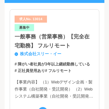
求人No. 13014
募集中
一般事務（営業事務）【完全在
宅勤務】 フルリモート
株式会社スリー・イー
# 障がい者社員が3年以上継続勤務している
# 正社員登用あり
# フルリモート
【事業内容】 （1）Webデザイン企画・製
作事業（自社開発・受託開発） （2）Web
システム構築事業（自社開発・受託開発）
（3）マーケティング業務 （4）IT教育事業