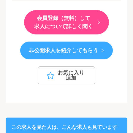
会員登録（無料）して
求人について詳しく聞く
非公開求人を紹介してもらう
お気に入り
追加
この求人を見た人は、こんな求人も見ています