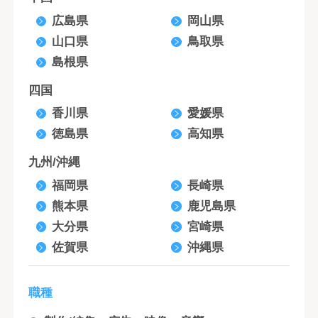
広島県
岡山県
山口県
鳥取県
島根県
四国
香川県
愛媛県
徳島県
高知県
九州/沖縄
福岡県
長崎県
熊本県
鹿児島県
大分県
宮崎県
佐賀県
沖縄県
職種