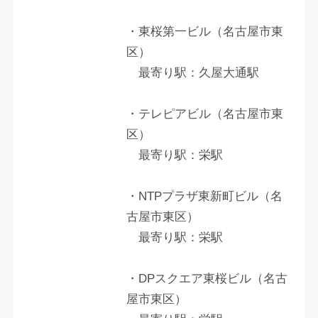
・東桜第一ビル（名古屋市東
区）
最寄り駅：久屋大通駅
・テレピアビル（名古屋市東
区）
最寄り駅：栄駅
・NTPプラザ東新町ビル（名
古屋市東区）
最寄り駅：栄駅
・DPスクエア東桜ビル（名古
屋市東区）