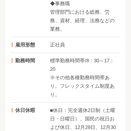
◆事務職
管理部門における総務、労
務、資材、経理、法務などの
業務。
雇用形態
正社員
勤務時間
標準勤務時間帯/8：30～17：
20
※その他各種勤務時間帯あ
り。フレックスタイム制度あ
り。
休日休暇
■休日：完全週休2日制（土曜
日・日曜日）、国民の祝日お
よび休日、12月29日、12月30