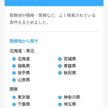
勤務地や職種・業種など、よく検索されている
条件をまとめました。
勤務地から探す
北海道・東北
北海道
宮城県
福島県
青森県
岩手県
秋田県
山形県
関東
東京都
神奈川県
千葉県
埼玉県