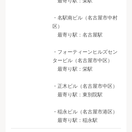
最寄り駅：栄駅
・名駅南ビル（名古屋市中村
区）
最寄り駅：名古屋駅
・フォーティーンヒルズセン
タービル（名古屋市中区）
最寄り駅：栄駅
・正木ビル（名古屋市中区）
最寄り駅：東別院駅
・稲永ビル（名古屋市港区）
最寄り駅：稲永駅