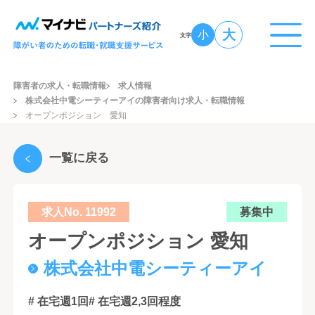
大
小
文字
障害者の求人・転職情報
求人情報
株式会社中電シーティーアイの障害者向け求人・転職情報
オープンポジション 愛知
一覧に戻る
求人No. 11992
募集中
オープンポジション 愛知
株式会社中電シーティーアイ
# 在宅週1回
# 在宅週2,3回程度