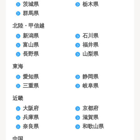
茨城県
栃木県
群馬県
北陸・甲信越
新潟県
石川県
富山県
福井県
長野県
山梨県
東海
愛知県
静岡県
三重県
岐阜県
近畿
大阪府
京都府
兵庫県
滋賀県
奈良県
和歌山県
中国