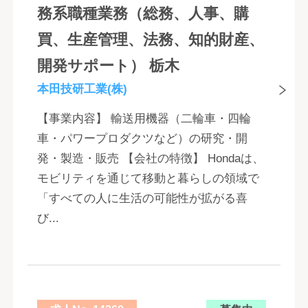
務系職種業務（総務、人事、購
買、生産管理、法務、知的財産、
開発サポート） 栃木
本田技研工業(株)
【事業内容】 輸送用機器（二輪車・四輪
車・パワープロダクツなど）の研究・開
発・製造・販売 【会社の特徴】 Hondaは、
モビリティを通じて移動と暮らしの領域で
「すべての人に生活の可能性が拡がる喜
び...