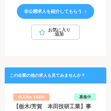
非公開求人を紹介してもらう
お気に入り
追加
この企業の他の求人も見てみませんか？
求人No. 14255
募集中
【栃木/芳賀 本田技研工業】事