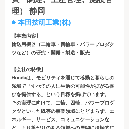
理） 静岡
本田技研工業(株)
【事業内容】
輸送用機器（二輪車・四輪車・パワープロダク
ツなど）の研究・開発・製造・販売
【会社の特徴】
Hondaは、モビリティを通じて移動と暮らしの
領域で「すべての人に生活の可能性が拡がる喜
びを提供する」という目標を掲げています。
その実現に向けて、二輪、四輪、パワープロダ
クツといった既存の事業領域にとどまらず、エ
ネルギー、サービス、コミュニケーションな
ど、より拡がりのある領域への展開に積極的に