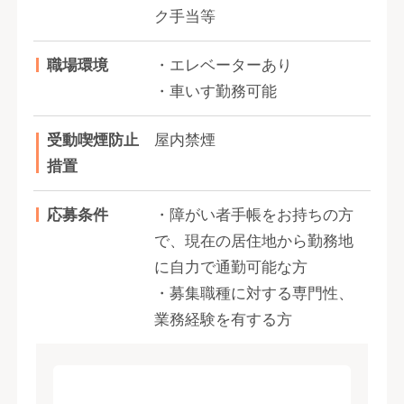
ク手当等
職場環境
・エレベーターあり
・車いす勤務可能
受動喫煙防止
屋内禁煙
措置
応募条件
・障がい者手帳をお持ちの方
で、現在の居住地から勤務地
に自力で通勤可能な方
・募集職種に対する専門性、
業務経験を有する方