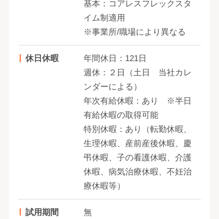
基本：コアレスフレックスタ
イム制適用
※事業所/職場により異なる
休日休暇
年間休日：121日
週休：２日（土日 当社カレ
ンダーによる）
年次有給休暇：あり ※半日
有給休暇の取得可能
特別休暇：あり（転勤休暇、
生理休暇、産前産後休暇、慶
弔休暇、子の看護休暇、介護
休暇、病気治療休暇、不妊治
療休暇等）
試用期間
無