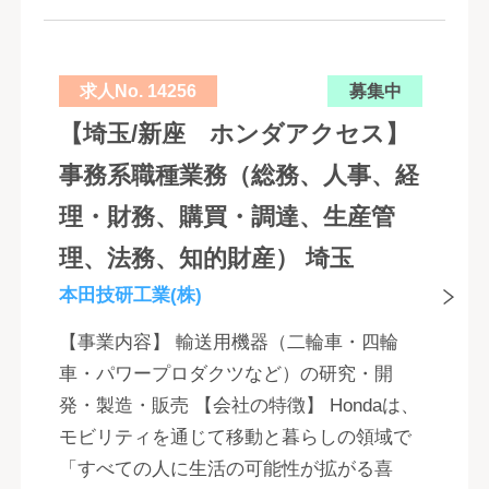
求人No. 14256
募集中
【埼玉/新座 ホンダアクセス】
事務系職種業務（総務、人事、経
理・財務、購買・調達、生産管
理、法務、知的財産） 埼玉
本田技研工業(株)
【事業内容】 輸送用機器（二輪車・四輪
車・パワープロダクツなど）の研究・開
発・製造・販売 【会社の特徴】 Hondaは、
モビリティを通じて移動と暮らしの領域で
「すべての人に生活の可能性が拡がる喜