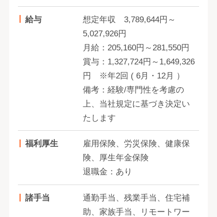
給与
想定年収 3,789,644円～
5,027,926円
月給：205,160円～281,550円
賞与：1,327,724円～1,649,326
円 ※年2回 ( 6月・12月 ）
備考：経験/専門性を考慮の
上、当社規定に基づき決定い
たします
福利厚生
雇用保険、労災保険、健康保
険、厚生年金保険
退職金：あり
諸手当
通勤手当、残業手当、住宅補
助、家族手当、リモートワー