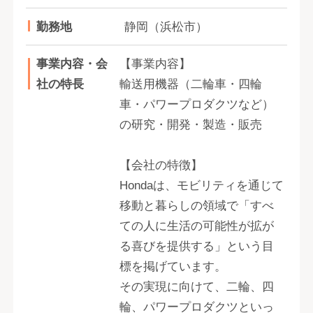
勤務地
静岡（浜松市）
事業内容・会
【事業内容】
社の特長
輸送用機器（二輪車・四輪
車・パワープロダクツなど）
の研究・開発・製造・販売
【会社の特徴】
Hondaは、モビリティを通じて
移動と暮らしの領域で「すべ
ての人に生活の可能性が拡が
る喜びを提供する」という目
標を掲げています。
その実現に向けて、二輪、四
輪、パワープロダクツといっ