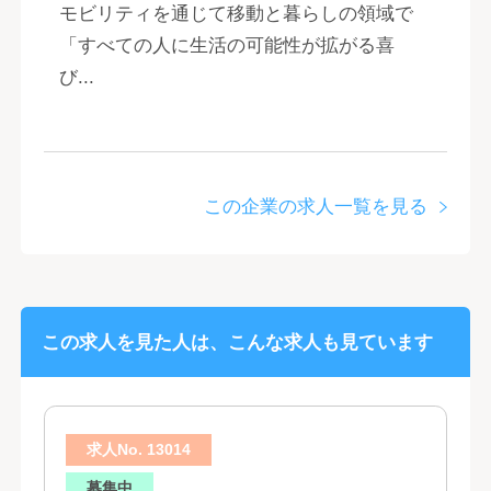
モビリティを通じて移動と暮らしの領域で
「すべての人に生活の可能性が拡がる喜
び...
この企業の求人一覧を見る
この求人を見た人は、こんな求人も見ています
求人No. 13014
募集中