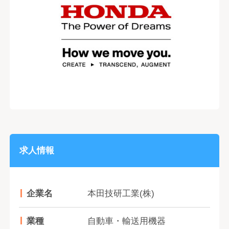
求人情報
企業名
本田技研工業(株)
業種
自動車・輸送用機器