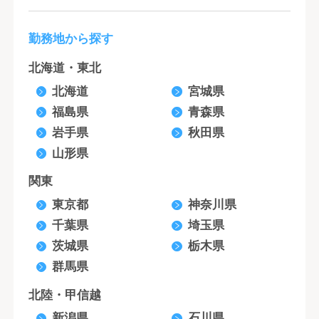
勤務地から探す
北海道・東北
北海道
宮城県
福島県
青森県
岩手県
秋田県
山形県
関東
東京都
神奈川県
千葉県
埼玉県
茨城県
栃木県
群馬県
北陸・甲信越
新潟県
石川県