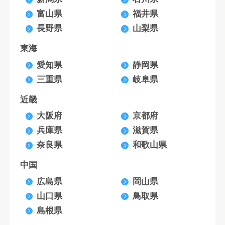
富山県
福井県
長野県
山梨県
東海
愛知県
静岡県
三重県
岐阜県
近畿
大阪府
京都府
兵庫県
滋賀県
奈良県
和歌山県
中国
広島県
岡山県
山口県
鳥取県
島根県