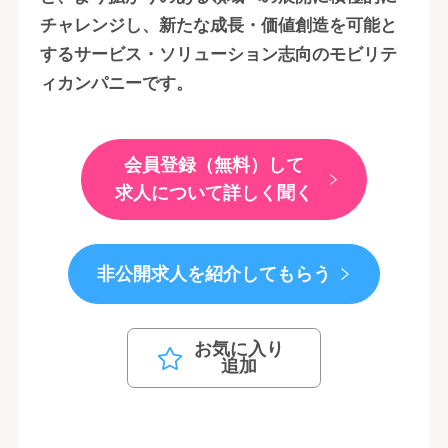
チャレンジし、新たな成長・価値創造を可能と
するサービス・ソリューション志向のモビリテ
ィカンパニーです。
会員登録（無料）して
求人について詳しく聞く
非公開求人を紹介してもらう
お気に入り
追加