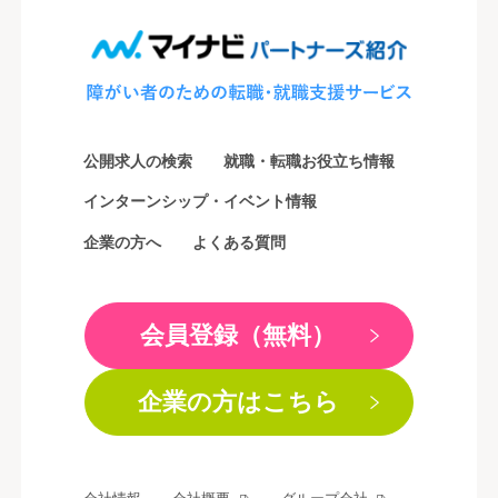
公開求人の検索
就職・転職お役立ち情報
インターンシップ・イベント情報
企業の方へ
よくある質問
会員登録（無料）
企業の方はこちら