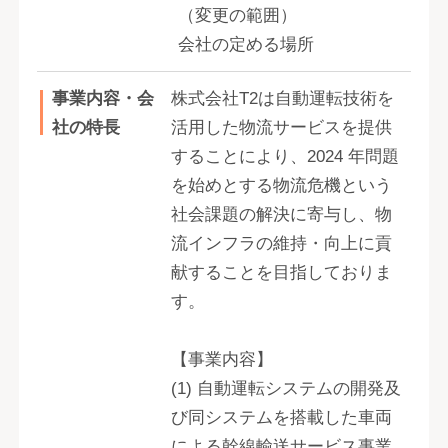
（変更の範囲）
会社の定める場所
事業内容・会
株式会社T2は自動運転技術を
社の特長
活用した物流サービスを提供
することにより、2024 年問題
を始めとする物流危機という
社会課題の解決に寄与し、物
流インフラの維持・向上に貢
献することを目指しておりま
す。
【事業内容】
(1) 自動運転システムの開発及
び同システムを搭載した車両
による幹線輸送サービス事業