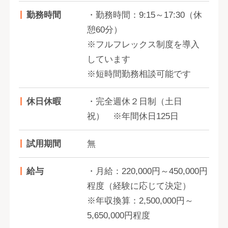
勤務時間
・勤務時間：9:15～17:30（休
憩60分）
※フルフレックス制度を導入
しています
※短時間勤務相談可能です
休日休暇
・完全週休２日制（土日
祝） ※年間休日125日
試用期間
無
給与
・月給：220,000円～450,000円
程度（経験に応じて決定）
※年収換算：2,500,000円～
5,650,000円程度