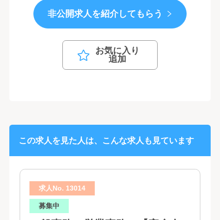
非公開求人を紹介してもらう
お気に入り
追加
この求人を見た人は、こんな求人も見ています
求人No. 13014
募集中