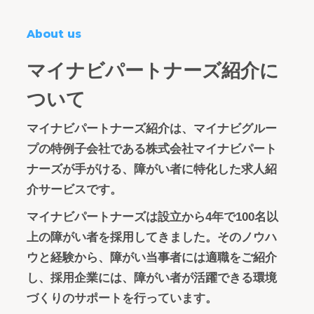
About us
マイナビパートナーズ紹介に
ついて
マイナビパートナーズ紹介は、マイナビグルー
プの特例子会社である株式会社マイナビパート
ナーズが手がける、障がい者に特化した求人紹
介サービスです。
マイナビパートナーズは設立から4年で100名以
上の障がい者を採用してきました。そのノウハ
ウと経験から、障がい当事者には適職をご紹介
し、採用企業には、障がい者が活躍できる環境
づくりのサポートを行っています。