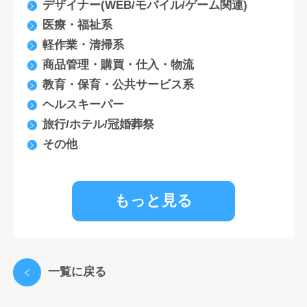
デザイナー(WEB/モバイル/ゲーム関連)
医療・福祉系
軽作業・清掃系
商品管理・購買・仕入・物流
教育・保育・公共サービス系
ヘルスキーパー
旅行/ホテル/冠婚葬祭
その他
もっと見る
一覧に戻る