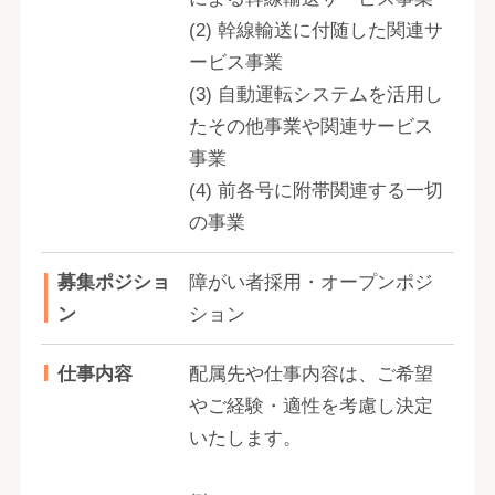
(2) 幹線輸送に付随した関連サ
ービス事業
(3) 自動運転システムを活用し
たその他事業や関連サービス
事業
(4) 前各号に附帯関連する一切
の事業
募集ポジショ
障がい者採用・オープンポジ
ン
ション
仕事内容
配属先や仕事内容は、ご希望
やご経験・適性を考慮し決定
いたします。