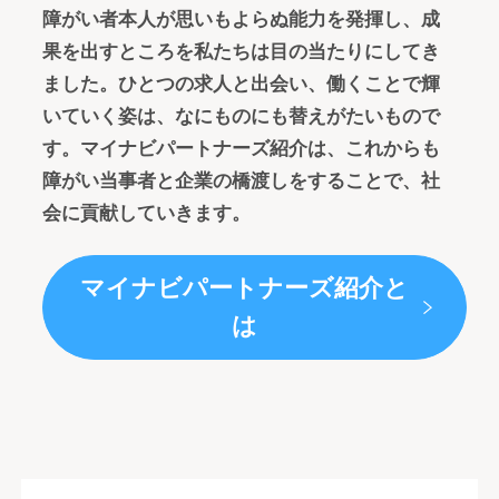
障がい者本人が思いもよらぬ能力を発揮し、成
果を出すところを私たちは目の当たりにしてき
ました。ひとつの求人と出会い、働くことで輝
いていく姿は、なにものにも替えがたいもので
す。マイナビパートナーズ紹介は、これからも
障がい当事者と企業の橋渡しをすることで、社
会に貢献していきます。
マイナビパートナーズ紹介と
は