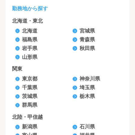
勤務地から探す
北海道・東北
北海道
宮城県
福島県
青森県
岩手県
秋田県
山形県
関東
東京都
神奈川県
千葉県
埼玉県
茨城県
栃木県
群馬県
北陸・甲信越
新潟県
石川県