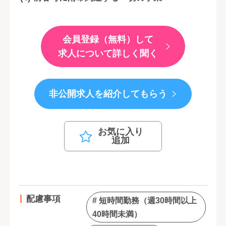
会員登録（無料）して
求人について詳しく聞く
非公開求人を紹介してもらう
お気に入り
追加
配慮事項
# 短時間勤務（週30時間以上
40時間未満）