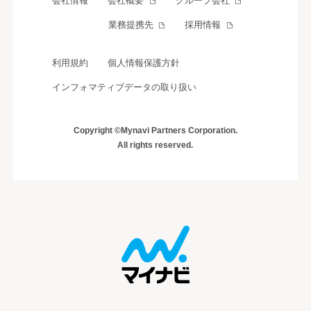
会社情報
会社概要
グループ会社
業務提携先
採用情報
利用規約
個人情報保護方針
インフォマティブデータの取り扱い
Copyright ©Mynavi Partners Corporation.
All rights reserved.