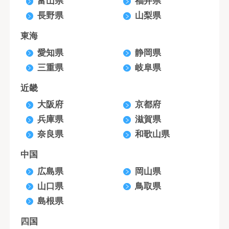
富山県
福井県
長野県
山梨県
東海
愛知県
静岡県
三重県
岐阜県
近畿
大阪府
京都府
兵庫県
滋賀県
奈良県
和歌山県
中国
広島県
岡山県
山口県
鳥取県
島根県
四国