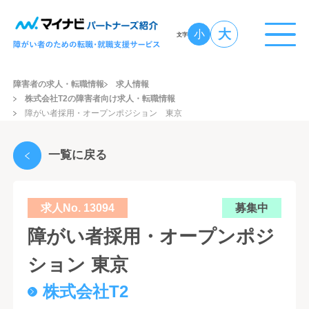
大
小
文字
障害者の求人・転職情報
求人情報
株式会社T2の障害者向け求人・転職情報
障がい者採用・オープンポジション 東京
一覧に戻る
求人No. 13094
募集中
障がい者採用・オープンポジ
ション 東京
株式会社T2