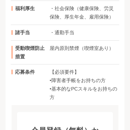
福利厚生
・社会保険（健康保険、労災
保険、厚生年金、雇用保険）
諸手当
・通勤手当
受動喫煙防止
屋内原則禁煙（喫煙室あり）
措置
応募条件
【必須要件】
•障害者手帳をお持ちの方
•基本的なPCスキルをお持ちの
方