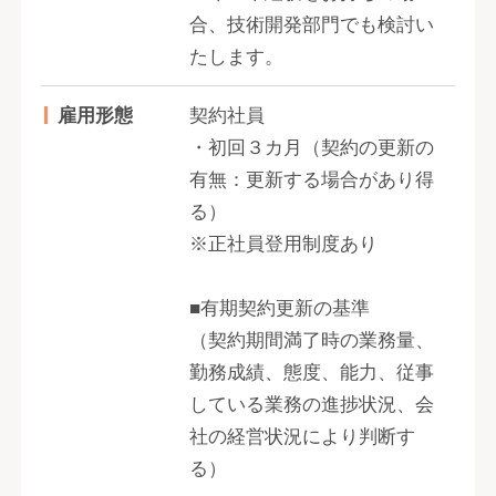
合、技術開発部門でも検討い
たします。
雇用形態
契約社員
・初回３カ月（契約の更新の
有無：更新する場合があり得
る）
※正社員登用制度あり
■有期契約更新の基準
（契約期間満了時の業務量、
勤務成績、態度、能力、従事
している業務の進捗状況、会
社の経営状況により判断す
る）