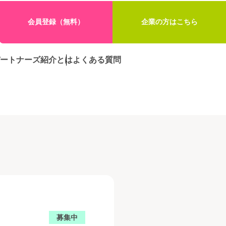
会員登録（無料）
企業の方はこちら
ートナーズ紹介とは
よくある質問
募集中