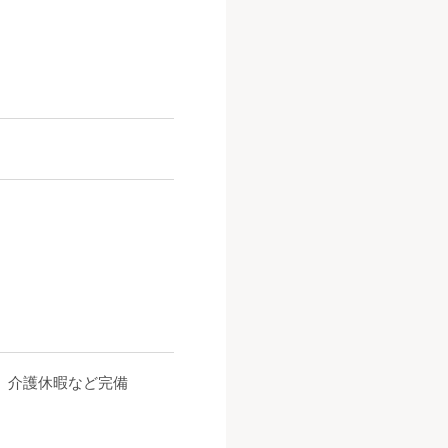
、介護休暇など完備