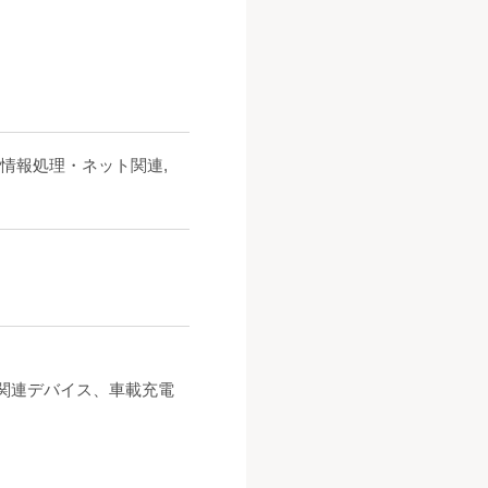
 情報処理・ネット関連,
び関連デバイス、車載充電