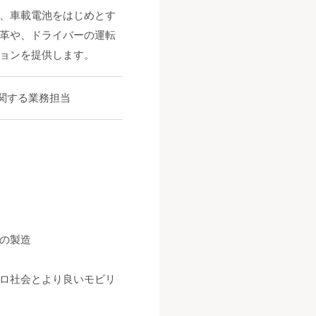
、車載電池をはじめとす
革や、ドライバーの運転
ョンを提供します。
関する業務担当
点の製造
ロ社会とより良いモビリ