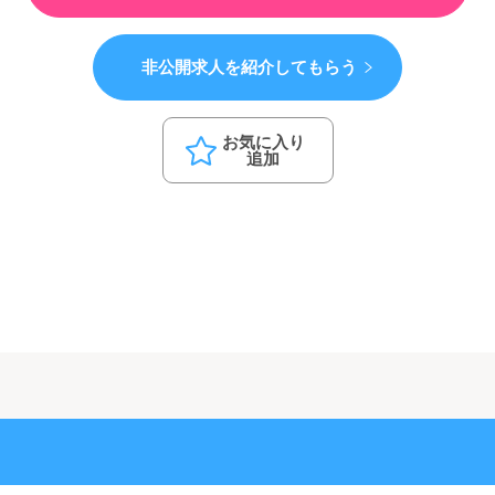
非公開求人を紹介してもらう
お気に入り
追加