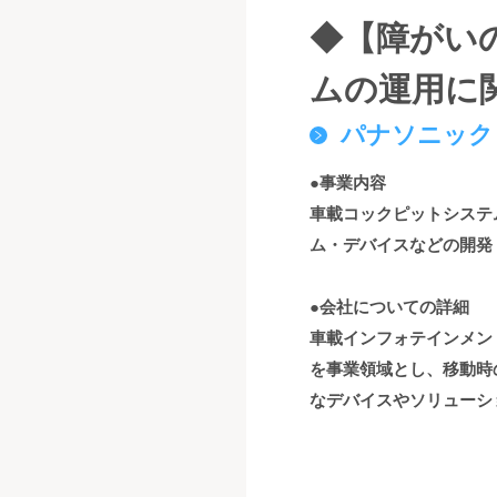
◆【障がい
ムの運用に
パナソニック
●事業内容
車載コックピットシステ
ム・デバイスなどの開発
●会社についての詳細
車載インフォテインメン
を事業領域とし、移動時
なデバイスやソリューシ