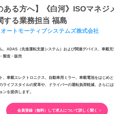
のある方へ】《白河》ISOマネジ
関する業務担当 福島
 オートモーティブシステムズ株式会社
ム、ADAS（先進運転支援システム）および関連デバイス、車載充
・製造・販売
ト、車載エレクトロニクス、自動車用ミラー、車載電池をはじめと
のライフスタイルの変革や、ドライバーの運転負荷軽減、さらには
ョンを提供します。
会員登録（無料）して
求人について詳しく聞く