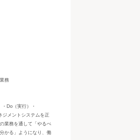
業務
）・Do（実行）・
マネジメントシステムを正
の業務を通して「やるべ
分かる」ようになり、働