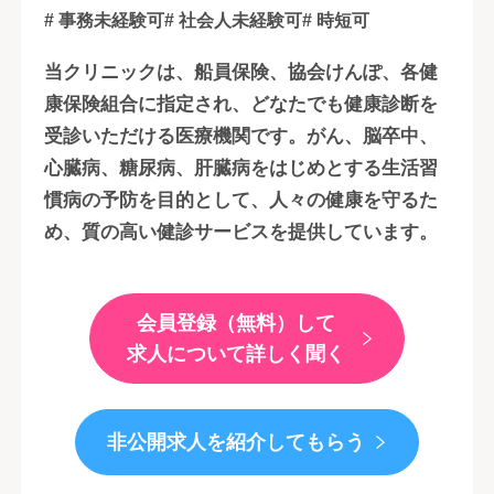
# 事務未経験可
# 社会人未経験可
# 時短可
当クリニックは、船員保険、協会けんぽ、各健
康保険組合に指定され、どなたでも健康診断を
受診いただける医療機関です。がん、脳卒中、
心臓病、糖尿病、肝臓病をはじめとする生活習
慣病の予防を目的として、人々の健康を守るた
め、質の高い健診サービスを提供しています。
会員登録（無料）して
求人について詳しく聞く
非公開求人を紹介してもらう