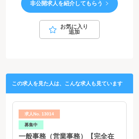
非公開求人を紹介してもらう
お気に入り
追加
この求人を見た人は、こんな求人も見ています
求人No. 13014
募集中
一般事務（営業事務）【完全在