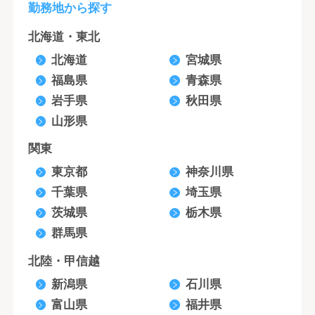
勤務地から探す
北海道・東北
北海道
宮城県
福島県
青森県
岩手県
秋田県
山形県
関東
東京都
神奈川県
千葉県
埼玉県
茨城県
栃木県
群馬県
北陸・甲信越
新潟県
石川県
富山県
福井県