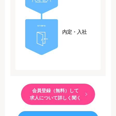
STEP6
内定・入社
会員登録（無料）して
求人について詳しく聞く