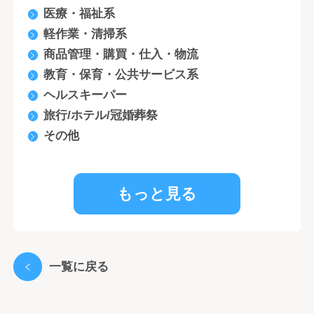
医療・福祉系
軽作業・清掃系
商品管理・購買・仕入・物流
教育・保育・公共サービス系
ヘルスキーパー
旅行/ホテル/冠婚葬祭
その他
もっと見る
一覧に戻る