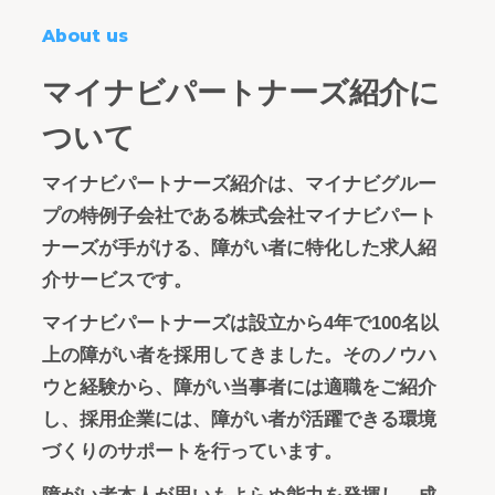
About us
マイナビパートナーズ紹介に
ついて
マイナビパートナーズ紹介は、マイナビグルー
プの特例子会社である株式会社マイナビパート
ナーズが手がける、障がい者に特化した求人紹
介サービスです。
マイナビパートナーズは設立から4年で100名以
上の障がい者を採用してきました。そのノウハ
ウと経験から、障がい当事者には適職をご紹介
し、採用企業には、障がい者が活躍できる環境
づくりのサポートを行っています。