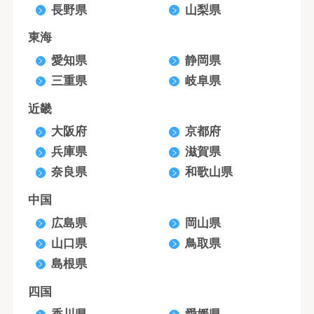
長野県
山梨県
東海
愛知県
静岡県
三重県
岐阜県
近畿
大阪府
京都府
兵庫県
滋賀県
奈良県
和歌山県
中国
広島県
岡山県
山口県
鳥取県
島根県
四国