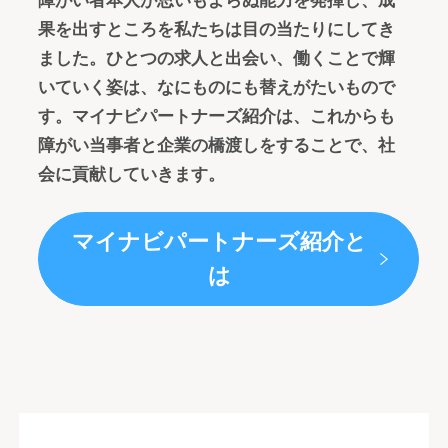
障がい者本人が思いもよらぬ能力を発揮し、成
果を出すところを私たちは目の当たりにしてき
ました。ひとつの求人と出会い、働くことで輝
いていく姿は、なにものにも替えがたいもので
す。マイナビパートナーズ紹介は、これからも
障がい当事者と企業の橋渡しをすることで、社
会に貢献していきます。
マイナビパートナーズ紹介と
は