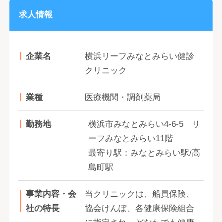
求人情報
企業名
横浜リーフみなとみらい健診
クリニック
業種
医療機関・調剤薬局
勤務地
横浜市みなとみらい4-6-5 リ
ーフみなとみらい11階
最寄り駅：みなとみらい駅/高
島町駅
事業内容・会
当クリニックは、船員保険、
社の特長
協会けんぽ、各健康保険組合