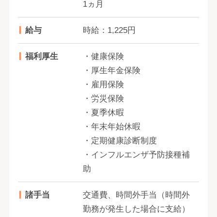
1ヵ月
給与
時給：1,225円
福利厚生
・健康保険
・厚生年金保険
・雇用保険
・労災保険
・夏季休暇
・年末年始休暇
・定期健康診断制度
・インフルエンザ予防接種補
助
諸手当
交通費、時間外手当（時間外
勤務が発生した場合に支給）