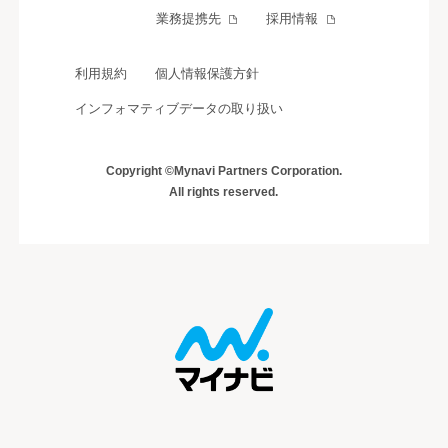
業務提携先
採用情報
利用規約
個人情報保護方針
インフォマティブデータの取り扱い
Copyright ©Mynavi Partners Corporation.
All rights reserved.