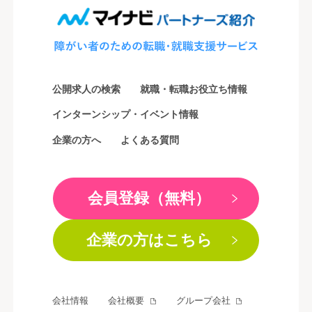
公開求人の検索
就職・転職お役立ち情報
インターンシップ・イベント情報
企業の方へ
よくある質問
会員登録（無料）
企業の方はこちら
会社情報
会社概要
グループ会社