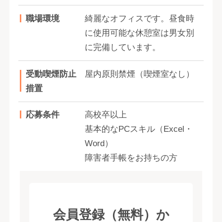
職場環境
綺麗なオフィスです。昼食時
に使用可能な休憩室は男女別
に完備しています。
受動喫煙防止
屋内原則禁煙（喫煙室なし）
措置
応募条件
高校卒以上
基本的なPCスキル（Excel・
Word）
障害者手帳をお持ちの方
会員登録（無料）か