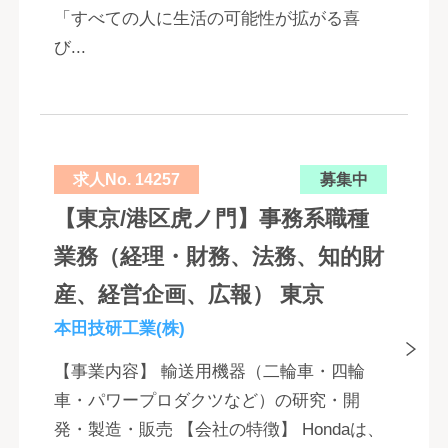
「すべての人に生活の可能性が拡がる喜
び...
求人No. 14257
募集中
【東京/港区虎ノ門】事務系職種
業務（経理・財務、法務、知的財
産、経営企画、広報） 東京
本田技研工業(株)
【事業内容】 輸送用機器（二輪車・四輪
車・パワープロダクツなど）の研究・開
発・製造・販売 【会社の特徴】 Hondaは、