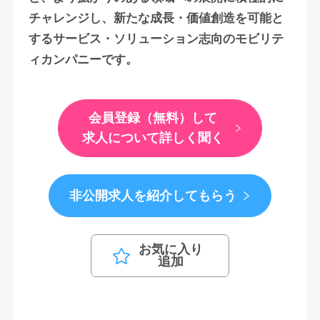
チャレンジし、新たな成長・価値創造を可能と
するサービス・ソリューション志向のモビリテ
ィカンパニーです。
会員登録（無料）して
求人について詳しく聞く
非公開求人を紹介してもらう
お気に入り
追加