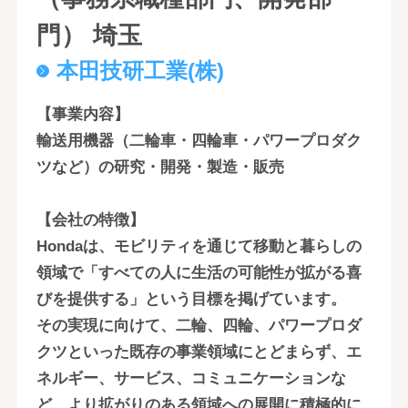
門） 埼玉
本田技研工業(株)
【事業内容】
輸送用機器（二輪車・四輪車・パワープロダク
ツなど）の研究・開発・製造・販売
【会社の特徴】
Hondaは、モビリティを通じて移動と暮らしの
領域で「すべての人に生活の可能性が拡がる喜
びを提供する」という目標を掲げています。
その実現に向けて、二輪、四輪、パワープロダ
クツといった既存の事業領域にとどまらず、エ
ネルギー、サービス、コミュニケーションな
ど、より拡がりのある領域への展開に積極的に