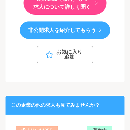
求人について詳しく聞く
非公開求人を紹介してもらう
お気に入り
追加
この企業の他の求人も見てみませんか？