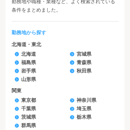
勤務地や職種・業種など、よく検索されている
条件をまとめました。
勤務地から探す
北海道・東北
北海道
宮城県
福島県
青森県
岩手県
秋田県
山形県
関東
東京都
神奈川県
千葉県
埼玉県
茨城県
栃木県
群馬県