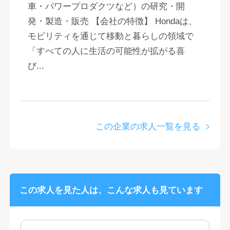
車・パワープロダクツなど）の研究・開
発・製造・販売 【会社の特徴】 Hondaは、
モビリティを通じて移動と暮らしの領域で
「すべての人に生活の可能性が拡がる喜
び...
この企業の求人一覧を見る
この求人を見た人は、こんな求人も見ています