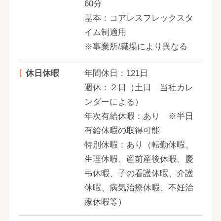
60分
基本：コアレスフレックスタ
イム制適用
※事業所/職場により異なる
休日休暇
年間休日：121日
週休：２日（土日 当社カレ
ンダーによる）
年次有給休暇：あり ※半日
有給休暇の取得可能
特別休暇：あり（転勤休暇、
生理休暇、産前産後休暇、慶
弔休暇、子の看護休暇、介護
休暇、病気治療休暇、不妊治
療休暇等）