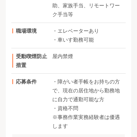
助、家族手当、リモートワー
ク手当等
職場環境
・エレベーターあり
・車いす勤務可能
受動喫煙防止
屋内禁煙
措置
応募条件
・障がい者手帳をお持ちの方
で、現在の居住地から勤務地
に自力で通勤可能な方
・資格不問
※事務作業実務経験者は優遇
します