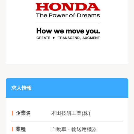
求人情報
企業名
本田技研工業(株)
業種
自動車・輸送用機器