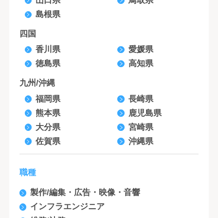
山口県
鳥取県
島根県
四国
香川県
愛媛県
徳島県
高知県
九州/沖縄
福岡県
長崎県
熊本県
鹿児島県
大分県
宮崎県
佐賀県
沖縄県
職種
製作/編集・広告・映像・音響
インフラエンジニア