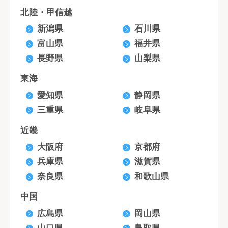
北陸・甲信越
新潟県
石川県
富山県
福井県
長野県
山梨県
東海
愛知県
静岡県
三重県
岐阜県
近畿
大阪府
京都府
兵庫県
滋賀県
奈良県
和歌山県
中国
広島県
岡山県