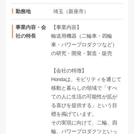
勤務地
埼玉（新座市）
事業内容・会
【事業内容】
社の特長
輸送用機器（二輪車・四輪
車・パワープロダクツなど）
の研究・開発・製造・販売
【会社の特徴】
Hondaは、モビリティを通じて
移動と暮らしの領域で「すべ
ての人に生活の可能性が拡が
る喜びを提供する」という目
標を掲げています。
その実現に向けて、二輪、四
輪、パワープロダクツといっ