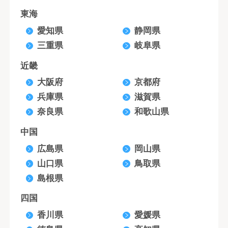
東海
愛知県
静岡県
三重県
岐阜県
近畿
大阪府
京都府
兵庫県
滋賀県
奈良県
和歌山県
中国
広島県
岡山県
山口県
鳥取県
島根県
四国
香川県
愛媛県