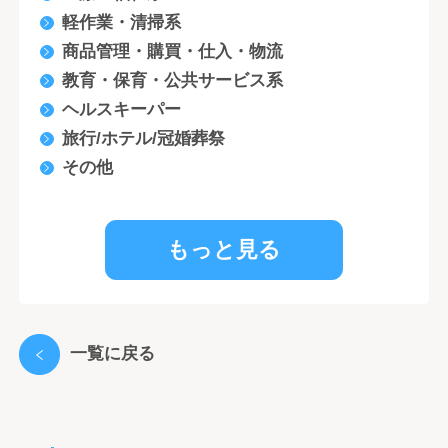
軽作業・清掃系
商品管理・購買・仕入・物流
教育・保育・公共サービス系
ヘルスキーパー
旅行/ホテル/冠婚葬祭
その他
もっと見る
一覧に戻る