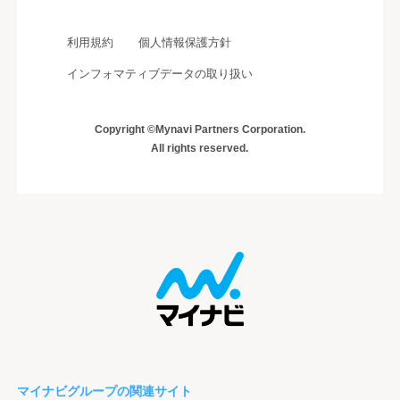
利用規約
個人情報保護方針
インフォマティブデータの取り扱い
Copyright ©Mynavi Partners Corporation.
All rights reserved.
マイナビグループの関連サイト