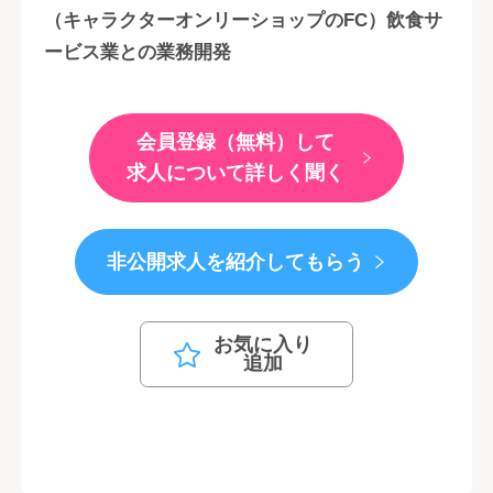
（キャラクターオンリーショップのFC）飲食サ
ービス業との業務開発
会員登録（無料）して
求人について詳しく聞く
非公開求人を紹介してもらう
お気に入り
追加