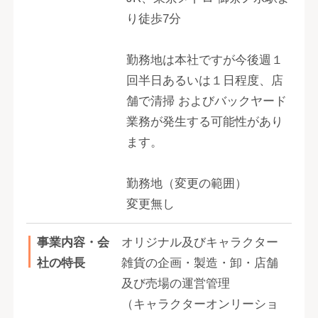
り徒歩7分
勤務地は本社ですが今後週１
回半日あるいは１日程度、店
舗で清掃 およびバックヤード
業務が発生する可能性があり
ます。
勤務地（変更の範囲）
変更無し
事業内容・会
オリジナル及びキャラクター
社の特長
雑貨の企画・製造・卸・店舗
及び売場の運営管理
（キャラクターオンリーショ