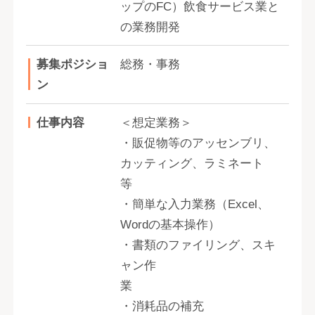
ップのFC）飲食サービス業と
の業務開発
募集ポジショ
総務・事務
ン
仕事内容
＜想定業務＞
・販促物等のアッセンブリ、
カッティング、ラミネート
等
・簡単な入力業務（Excel、
Wordの基本操作）
・書類のファイリング、スキ
ャン作
業
・消耗品の補充