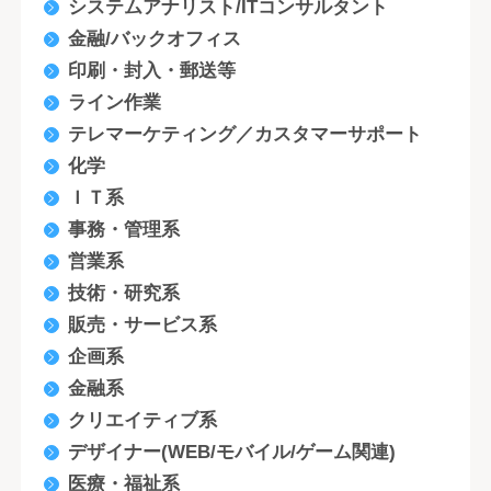
システムアナリスト/ITコンサルタント
金融/バックオフィス
印刷・封入・郵送等
ライン作業
テレマーケティング／カスタマーサポート
化学
ＩＴ系
事務・管理系
営業系
技術・研究系
販売・サービス系
企画系
金融系
クリエイティブ系
デザイナー(WEB/モバイル/ゲーム関連)
医療・福祉系