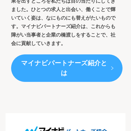
果を出すところを私たちは目の当たりにしてき
ました。ひとつの求人と出会い、働くことで輝
いていく姿は、なにものにも替えがたいもので
す。マイナビパートナーズ紹介は、これからも
障がい当事者と企業の橋渡しをすることで、社
会に貢献していきます。
マイナビパートナーズ紹介と
は