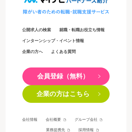
公開求人の検索
就職・転職お役立ち情報
インターンシップ・イベント情報
企業の方へ
よくある質問
会員登録（無料）
企業の方はこちら
会社情報
会社概要
グループ会社
業務提携先
採用情報