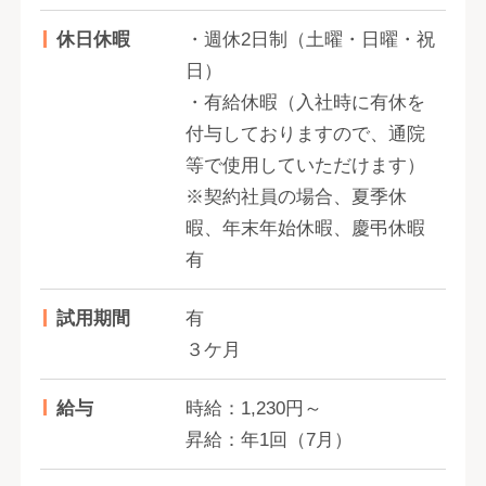
休日休暇
・週休2日制（土曜・日曜・祝
日）
・有給休暇（入社時に有休を
付与しておりますので、通院
等で使用していただけます）
※契約社員の場合、夏季休
暇、年末年始休暇、慶弔休暇
有
試用期間
有
３ケ月
給与
時給：1,230円～
昇給：年1回（7月）