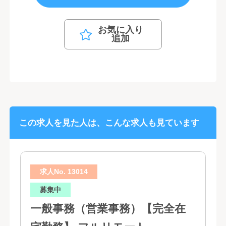
お気に入り
追加
この求人を見た人は、こんな求人も見ています
求人No. 13014
募集中
一般事務（営業事務）【完全在