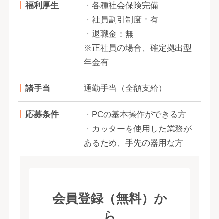
福利厚生
・各種社会保険完備
・社員割引制度：有
・退職金：無
※正社員の場合、確定拠出型
年金有
諸手当
通勤手当（全額支給）
応募条件
・PCの基本操作ができる方
・カッターを使用した業務が
あるため、手先の器用な方
会員登録（無料）か
ら