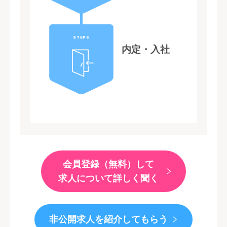
STEP6
内定・入社
会員登録（無料）して
求人について詳しく聞く
非公開求人を紹介してもらう