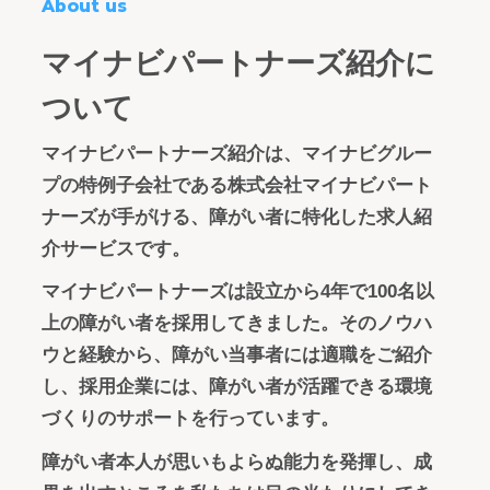
About us
マイナビパートナーズ紹介に
ついて
マイナビパートナーズ紹介は、マイナビグルー
プの特例子会社である株式会社マイナビパート
ナーズが手がける、障がい者に特化した求人紹
介サービスです。
マイナビパートナーズは設立から4年で100名以
上の障がい者を採用してきました。そのノウハ
ウと経験から、障がい当事者には適職をご紹介
し、採用企業には、障がい者が活躍できる環境
づくりのサポートを行っています。
障がい者本人が思いもよらぬ能力を発揮し、成