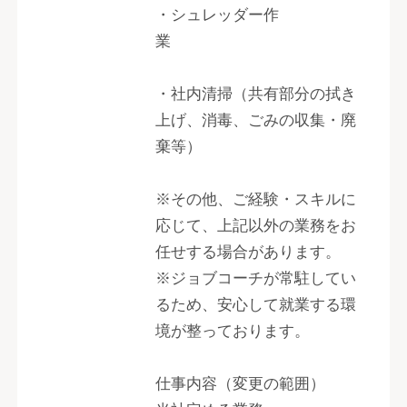
・シュレッダー作
業
・社内清掃（共有部分の拭き
上げ、消毒、ごみの収集・廃
棄等）
※その他、ご経験・スキルに
応じて、上記以外の業務をお
任せする場合があります。
※ジョブコーチが常駐してい
るため、安心して就業する環
境が整っております。
仕事内容（変更の範囲）