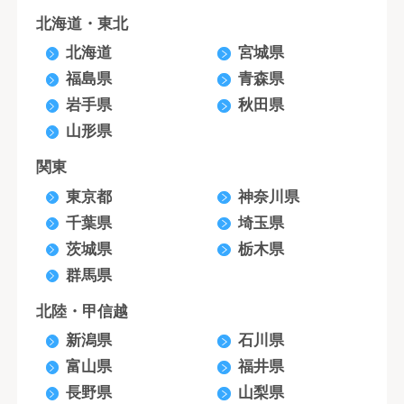
北海道・東北
北海道
宮城県
福島県
青森県
岩手県
秋田県
山形県
関東
東京都
神奈川県
千葉県
埼玉県
茨城県
栃木県
群馬県
北陸・甲信越
新潟県
石川県
富山県
福井県
長野県
山梨県