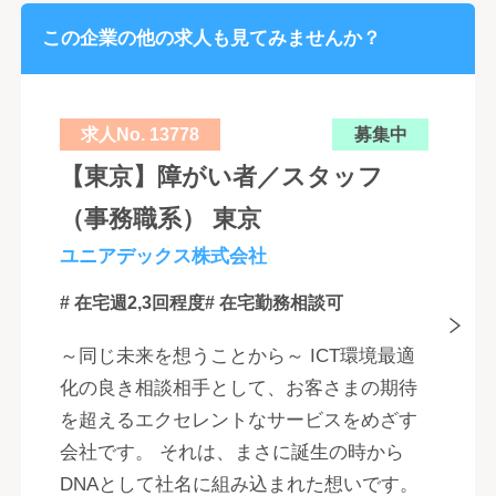
この企業の他の求人も見てみませんか？
求人No. 13778
募集中
【東京】障がい者／スタッフ
（事務職系） 東京
ユニアデックス株式会社
# 在宅週2,3回程度
# 在宅勤務相談可
～同じ未来を想うことから～ ICT環境最適
化の良き相談相手として、お客さまの期待
を超えるエクセレントなサービスをめざす
会社です。 それは、まさに誕生の時から
DNAとして社名に組み込まれた想いです。