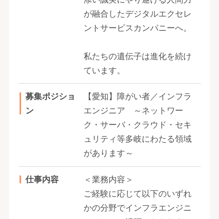
が融合したデジタルエクセレ
ントサービスカンパニーへ。
私たちの遺伝子は進化を続け
ています。
募集ポジショ
【愛知】障がい者／インフラ
ン
エンジニア ～ネットワー
ク・サーバ・クラウド・セキ
ュリティ等多岐にわたる領域
があります～
仕事内容
＜業務内容＞
ご経験に応じて以下のいずれ
かの分野でインフラエンジニ