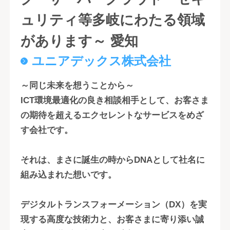
ュリティ等多岐にわたる領域
があります～ 愛知
ユニアデックス株式会社
～同じ未来を想うことから～
ICT環境最適化の良き相談相手として、お客さま
の期待を超えるエクセレントなサービスをめざ
す会社です。
それは、まさに誕生の時からDNAとして社名に
組み込まれた想いです。
デジタルトランスフォーメーション（DX）を実
現する高度な技術力と、お客さまに寄り添い誠