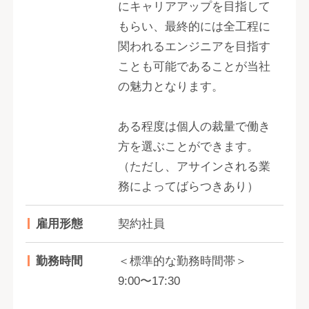
にキャリアアップを目指して
もらい、最終的には全工程に
関われるエンジニアを目指す
ことも可能であることが当社
の魅力となります。
ある程度は個人の裁量で働き
方を選ぶことができます。
（ただし、アサインされる業
務によってばらつきあり）
雇用形態
契約社員
勤務時間
＜標準的な勤務時間帯＞
9:00〜17:30