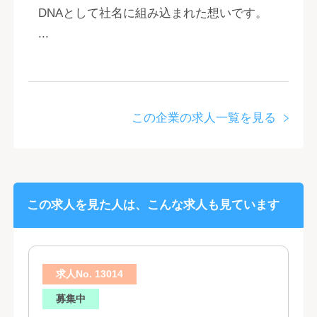
DNAとして社名に組み込まれた想いです。
...
この企業の求人一覧を見る
この求人を見た人は、こんな求人も見ています
求人No. 13014
募集中