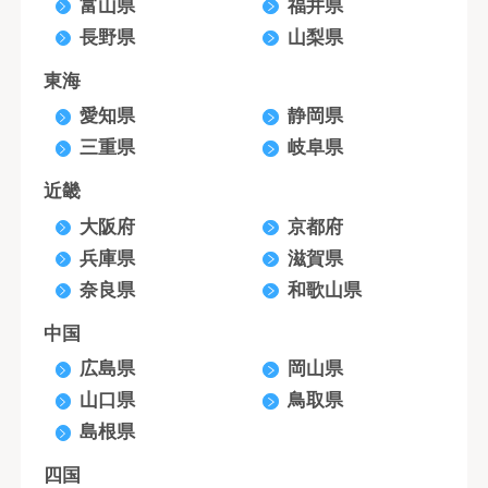
富山県
福井県
長野県
山梨県
東海
愛知県
静岡県
三重県
岐阜県
近畿
大阪府
京都府
兵庫県
滋賀県
奈良県
和歌山県
中国
広島県
岡山県
山口県
鳥取県
島根県
四国