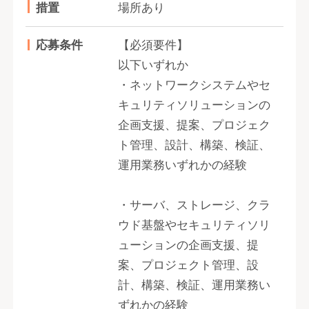
措置
場所あり
応募条件
【必須要件】
以下いずれか
・ネットワークシステムやセ
キュリティソリューションの
企画支援、提案、プロジェク
ト管理、設計、構築、検証、
運用業務いずれかの経験
・サーバ、ストレージ、クラ
ウド基盤やセキュリティソリ
ューションの企画支援、提
案、プロジェクト管理、設
計、構築、検証、運用業務い
ずれかの経験