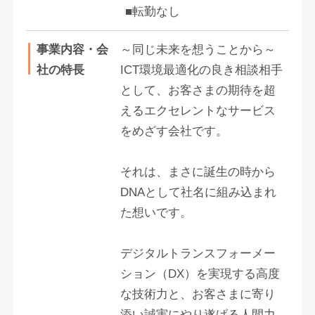
■転勤なし
事業内容・会
～同じ未来を想うことから～
社の特長
ICT環境最適化の良き相談相手
として、お客さまの期待を超
えるエクセレントなサービス
をめざす会社です。
それは、まさに誕生の時から
DNAとして社名に組み込まれ
た想いです。
デジタルトランスフォーメー
ション（DX）を実現する高度
な技術力と、お客さまに寄り
添い誠実にやり遂げる人間力