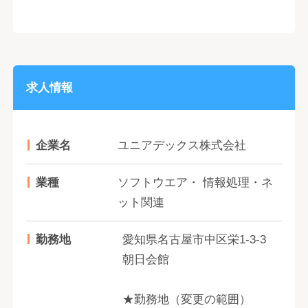
求人情報
企業名
ユニアデックス株式会社
業種
ソフトウエア・ 情報処理・ネ
ット関連
勤務地
愛知県名古屋市中区栄1-3-3
朝日会館
★勤務地（変更の範囲）