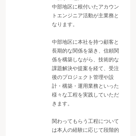
中部地区に根付いたアカウン
トエンジニア活動が主業務と
なります。
中部地区に本社を持つ顧客と
長期的な関係を築き、信頼関
係を構築しながら、技術的な
課題解決や提案を経て、受注
後のプロジェクト管理や設
計・構築・運用業務といった
様々な工程を実践していただ
きます。
関わってもらう工程について
は本人の経験に応じて段階的