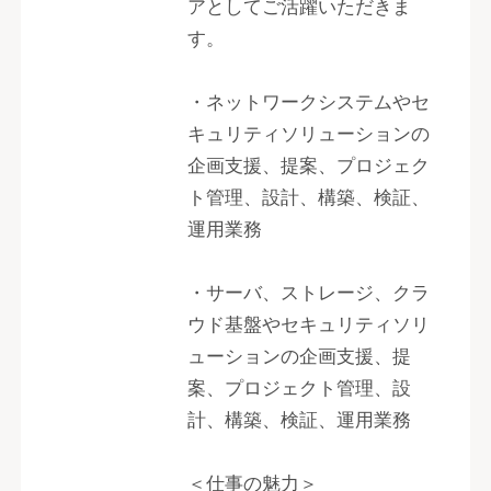
アとしてご活躍いただきま
す。
・ネットワークシステムやセ
キュリティソリューションの
企画支援、提案、プロジェク
ト管理、設計、構築、検証、
運用業務
・サーバ、ストレージ、クラ
ウド基盤やセキュリティソリ
ューションの企画支援、提
案、プロジェクト管理、設
計、構築、検証、運用業務
＜仕事の魅力＞