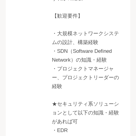
【歓迎要件】
・大規模ネットワークシステ
ムの設計、構築経験
・SDN（Software Defined
Network）の知識・経験
・プロジェクトマネージャ
ー、プロジェクトリーダーの
経験
★セキュリティ系ソリューシ
ョンとして以下の知識・経験
があれば可
・EDR