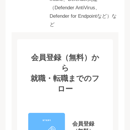
（Defender AntiVirus、
Defender for Endpointなど）な
ど
会員登録（無料）か
ら
就職・転職までのフ
ロー
STEP1
会員登録