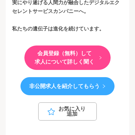
実にやり遂げる人間力が融合したデジタルエク
セレントサービスカンパニーへ。
私たちの遺伝子は進化を続けています。
会員登録（無料）して
求人について詳しく聞く
非公開求人を紹介してもらう
お気に入り
追加