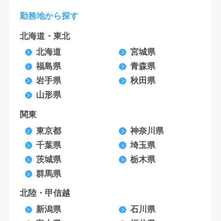
勤務地から探す
北海道・東北
北海道
宮城県
福島県
青森県
岩手県
秋田県
山形県
関東
東京都
神奈川県
千葉県
埼玉県
茨城県
栃木県
群馬県
北陸・甲信越
新潟県
石川県