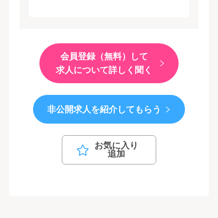
会員登録（無料）して
求人について詳しく聞く
非公開求人を紹介してもらう
お気に入り
追加