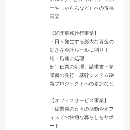
ーやじゃらんなど）への投稿
審査
【経理事務代行事業】
・日々発生する膨大な資金の
動きを会計ルールに則り正
確・迅速に処理
例）伝票の処理、請求書・領
収書の発行・基幹システム刷
新プロジェクトへの参加など
【オフィスサービス事業】
・従業員の日々の活動やオフ
ィスでの快適な暮らしをサポ
ート