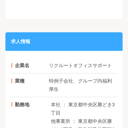
求人情報
企業名
リクルートオフィスサポート
業種
特例子会社、グループ内福利
厚生
勤務地
本社 ： 東京都中央区勝どき3
丁目
他事業所 ： 東京都中央区勝