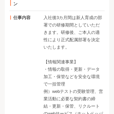
ン
仕事内容
入社後3カ月間は新人育成の部
署での研修期間としていただ
きます。研修後、ご本人の適
性により正式配属部署を決定
いたします。
【情報関連事業】
・情報の取得・更新・データ
加工・保管などを安全な環境
で一括管理
例）webテストの受験管理、営
業活動に必要な契約書の締
結・更新・保管、リクルート
のwebサービス（ホットペッパ