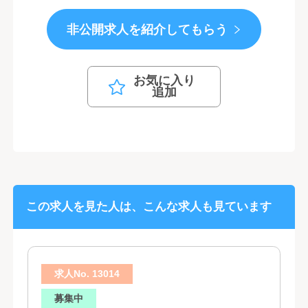
非公開求人を紹介してもらう
お気に入り
追加
この求人を見た人は、こんな求人も見ています
求人No. 13014
募集中