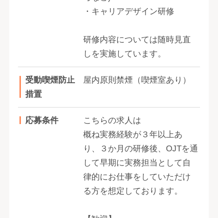
・キャリアデザイン研修
研修内容については随時見直
しを実施しています。
受動喫煙防止
屋内原則禁煙（喫煙室あり）
措置
応募条件
こちらの求人は
概ね実務経験が３年以上あ
り、３か月の研修後、OJTを通
して早期に実務担当として自
律的にお仕事をしていただけ
る方を想定しております。