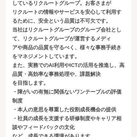
しているリクルートグループ。お客さまが
リクルートの情報やサービスを安心して利用す
るために、安全という品質は不可欠です。
当社はリクルートグループのグループ会社とし
て、リクルートグループが運営するメディ
アや商品の品質を守るべく、様々な事務手続き
をマネジメントしています。
また、実務でのAI利用やICTの活用を推進し、高
品質・高効率な事務処理や、課題解決
を目指します。
・障がいの有無に関係ないワンテーブルの評価
制度
・本人の意思を尊重した役割成長機会の提供
・社員の成長を支援する研修制度やキャリア相
談やフィードバックの文化
など、成長できる環境があります。