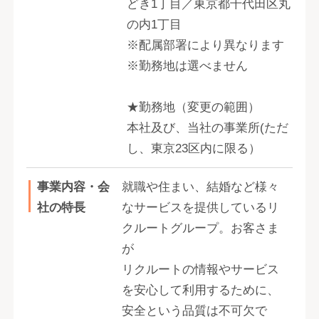
どき1丁目／東京都千代田区丸
の内1丁目
※配属部署により異なります
※勤務地は選べません
★勤務地（変更の範囲）
本社及び、当社の事業所(ただ
し、東京23区内に限る）
事業内容・会
就職や住まい、結婚など様々
社の特長
なサービスを提供しているリ
クルートグループ。お客さま
が
リクルートの情報やサービス
を安心して利用するために、
安全という品質は不可欠で