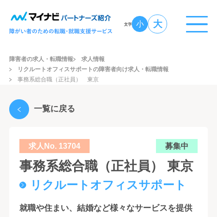
大
小
文字
障害者の求人・転職情報
求人情報
リクルートオフィスサポートの障害者向け求人・転職情報
事務系総合職（正社員） 東京
一覧に戻る
求人No. 13704
募集中
事務系総合職（正社員） 東京
リクルートオフィスサポート
就職や住まい、結婚など様々なサービスを提供