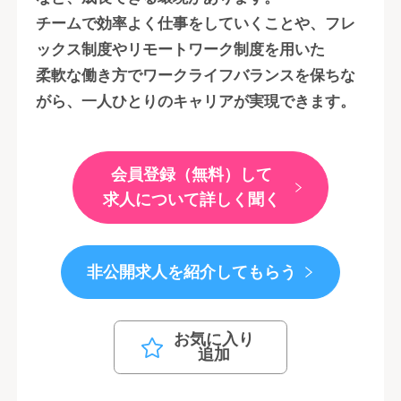
チームで効率よく仕事をしていくことや、フレ
ックス制度やリモートワーク制度を用いた
柔軟な働き方でワークライフバランスを保ちな
がら、一人ひとりのキャリアが実現できます。
会員登録（無料）して
求人について詳しく聞く
非公開求人を紹介してもらう
お気に入り
追加