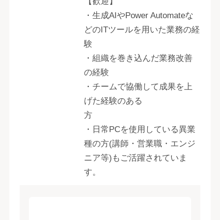
【歓迎】
・生成AIやPower Automateな
どのITツールを用いた業務の経
験
・組織を巻き込んだ業務改善
の経験
・チームで協働して成果を上
げた経験のある
方
・日常PCを使用している異業
種の方(講師・営業職・エンジ
ニア等)もご活躍されていま
す。