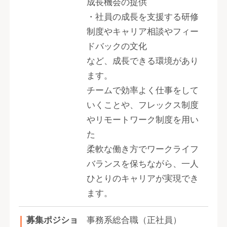
成長機会の提供
・社員の成長を支援する研修
制度やキャリア相談やフィー
ドバックの文化
など、成長できる環境があり
ます。
チームで効率よく仕事をして
いくことや、フレックス制度
やリモートワーク制度を用い
た
柔軟な働き方でワークライフ
バランスを保ちながら、一人
ひとりのキャリアが実現でき
ます。
募集ポジショ
事務系総合職（正社員）