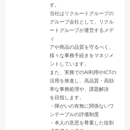
す。
当社はリクルートグループの
グループ会社として、リクル
ートグループが運営するメデ
ィ
アや商品の品質を守るべく、
様々な事務手続きをマネジメ
ントしています。
また、実務でのAI利用やICTの
活用を推進し、高品質・高効
率な事務処理や、課題解決
を目指します。
・障がいの有無に関係ないワ
ンテーブルの評価制度
・本人の意思を尊重した役割