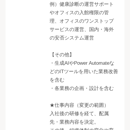
例）健康診断の運営サポート
やオフィスの入館権限の管
理、オフィスのワンストップ
サービスの運営、国内・海外
の安否システム運営
【その他】
・生成AIやPower Automateな
どのITツールを用いた業務改善
を含む
・各業務の企画・設計を含む
★仕事内容（変更の範囲）
入社後の研修を経て、配属
先・業務内容を決定。