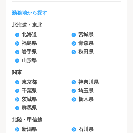
勤務地から探す
北海道・東北
北海道
宮城県
福島県
青森県
岩手県
秋田県
山形県
関東
東京都
神奈川県
千葉県
埼玉県
茨城県
栃木県
群馬県
北陸・甲信越
新潟県
石川県