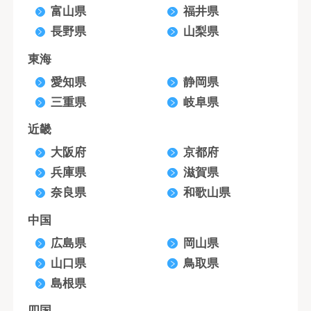
富山県
福井県
長野県
山梨県
東海
愛知県
静岡県
三重県
岐阜県
近畿
大阪府
京都府
兵庫県
滋賀県
奈良県
和歌山県
中国
広島県
岡山県
山口県
鳥取県
島根県
四国