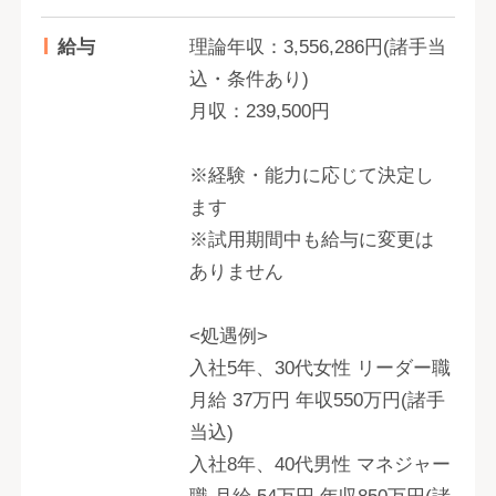
給与
理論年収：3,556,286円(諸手当
込・条件あり)
月収：239,500円
※経験・能力に応じて決定し
ます
※試用期間中も給与に変更は
ありません
<処遇例>
入社5年、30代女性 リーダー職
月給 37万円 年収550万円(諸手
当込)
入社8年、40代男性 マネジャー