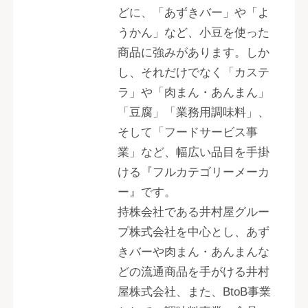
どに、「あずきバー」や「よ
うかん」など、小豆を使った
商品に強みがあります。しか
し、それだけでなく「カステ
ラ」や「肉まん・あんまん」
「豆腐」「業務用調味料」、
そして「フードサービス事
業」など、幅広い品目を手掛
ける『フルカテゴリーメーカ
ー』です。
持株会社である井村屋グルー
プ株式会社を中心とし、あず
きバーや肉まん・あんまんな
どの流通商品を手がける井村
屋株式会社、また、BtoB事業