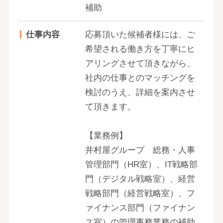
補助
仕事内容
応募頂いた候補者様には、ご
希望される働き方を丁寧にヒ
アリングさせて頂きながら、
社内の仕事とのマッチングを
検討のうえ、詳細を案内させ
て頂きます。
【業務例】
井村屋グループ 総務・人事
管理部門（HR室）、IT戦略部
門（デジタル戦略室）、経営
戦略部門（経営戦略室）、フ
ァイナンス部門（ファイナン
ス室）の管理事務業務の補助