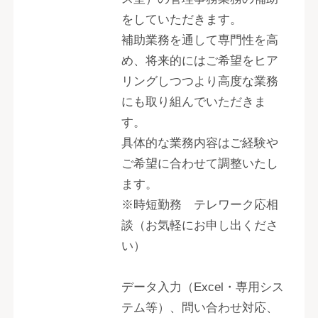
をしていただきます。
補助業務を通して専門性を高
め、将来的にはご希望をヒア
リングしつつより高度な業務
にも取り組んでいただきま
す。
具体的な業務内容はご経験や
ご希望に合わせて調整いたし
ます。
※時短勤務 テレワーク応相
談（お気軽にお申し出くださ
い）
データ入力（Excel・専用シス
テム等）、問い合わせ対応、