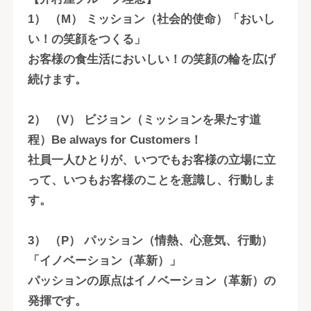
1） （M） ミッション（社会的使命）「おいし
い！の笑顔をつくる」
お客様の食生活においしい！の笑顔の輪を広げ
続けます。
2） （V） ビジョン（ミッションを果たす道
程）Be always for Customers！
社員一人ひとりが、いつでもお客様の立場に立
って、いつもお客様のことを意識し、行動しま
す。
3） （P） パッション（情熱、心意気、行動）
「イノベーション（革新）」
パッションの原点はイノベーション（革新）の
発揮です。