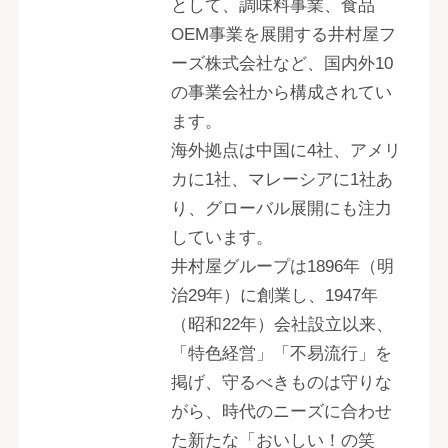
として、調味料事業、食品
OEM事業を展開する井村屋フ
ーズ株式会社など、国内外10
の事業会社から構成されてい
ます。
海外拠点は中国に4社、アメリ
カに1社、マレーシアに1社あ
り、グローバル展開にも注力
しています。
井村屋グループは1896年（明
治29年）に創業し、1947年
（昭和22年）会社設立以来、
「特色経営」「不易流行」を
掲げ、守るべきものは守りな
がら、時代のニーズに合わせ
た新たな「おいしい！の笑