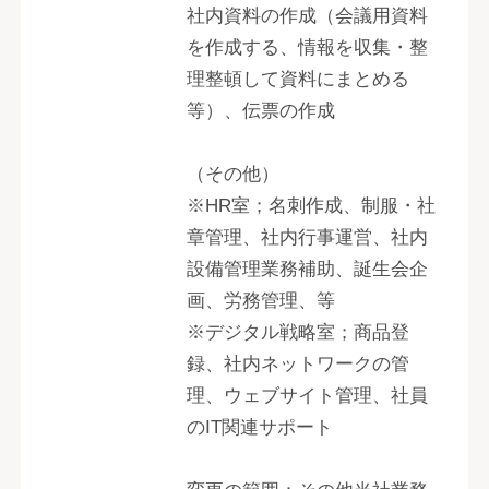
社内資料の作成（会議用資料
を作成する、情報を収集・整
理整頓して資料にまとめる
等）、伝票の作成
（その他）
※HR室；名刺作成、制服・社
章管理、社内行事運営、社内
設備管理業務補助、誕生会企
画、労務管理、等
※デジタル戦略室；商品登
録、社内ネットワークの管
理、ウェブサイト管理、社員
のIT関連サポート