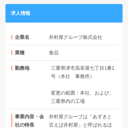
求人情報
企業名
井村屋グループ株式会社
業種
食品
勤務地
三重県津市高茶屋七丁目1番1
号（本社 事務所）
変更の範囲：本社、および、
三重県内の工場
事業内容・会
井村屋グループは「あずきと
社の特長
言えば井村屋」と呼ばれるほ