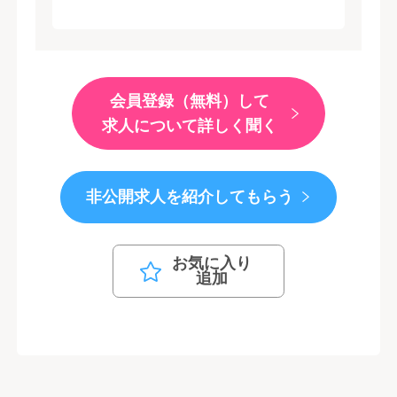
会員登録（無料）して
求人について詳しく聞く
非公開求人を紹介してもらう
お気に入り
追加