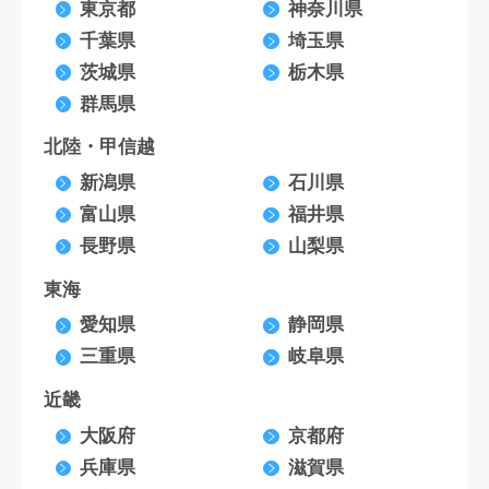
東京都
神奈川県
千葉県
埼玉県
茨城県
栃木県
群馬県
北陸・甲信越
新潟県
石川県
富山県
福井県
長野県
山梨県
東海
愛知県
静岡県
三重県
岐阜県
近畿
大阪府
京都府
兵庫県
滋賀県