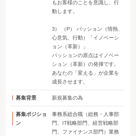
もお客様のことを意識し、行
動します。
3） （P） パッション（情熱、
心意気、行動）「イノベーシ
ョン（革新）」
パッションの原点はイノベー
ション（革新）の発揮です。
あなたの「変える」が企業を
成長させます。
募集背景
新規募集の為
募集ポジショ
事務系総合職（総務・人事部
ン
門、IT戦略部門、経営戦略部
門、ファイナンス部門）業務