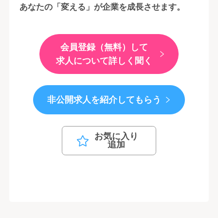
あなたの「変える」が企業を成長させます。
会員登録（無料）して
求人について詳しく聞く
非公開求人を紹介してもらう
お気に入り
追加