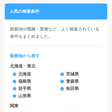
人気の検索条件
勤務地や職種・業種など、よく検索されている
条件をまとめました。
勤務地から探す
北海道・東北
北海道
宮城県
福島県
青森県
岩手県
秋田県
山形県
関東