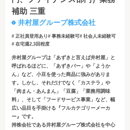
補助 三重
井村屋グループ株式会社
# 正社員登用あり
# 事務未経験可
# 社会人未経験可
# 在宅週2,3回程度
井村屋グループは「あずきと言えば井村屋」と
呼ばれるほどに、「あずきバー」や「ようか
ん」など、小豆を使った商品に強みがありま
す。しかし、それだけでなく「カステラ」や
「肉まん・あんまん」「豆腐」「業務用調味
料」、そして「フードサービス事業」など、幅
広い品目を手掛ける『フルカテゴリーメーカ
ー』です。
持株会社である井村屋グループ株式会社を中心