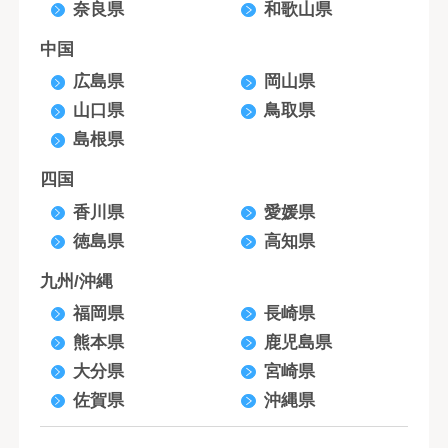
奈良県
和歌山県
中国
広島県
岡山県
山口県
鳥取県
島根県
四国
香川県
愛媛県
徳島県
高知県
九州/沖縄
福岡県
長崎県
熊本県
鹿児島県
大分県
宮崎県
佐賀県
沖縄県