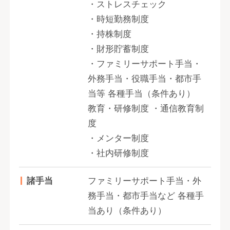
・ストレスチェック
・時短勤務制度
・持株制度
・財形貯蓄制度
・ファミリーサポート手当・
外務手当・役職手当・都市手
当等 各種手当（条件あり）
教育・研修制度 ・通信教育制
度
・メンター制度
・社内研修制度
諸手当
ファミリーサポート手当・外
務手当・都市手当など 各種手
当あり（条件あり）