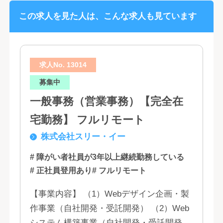
この求人を見た人は、こんな求人も見ています
求人No. 13014
募集中
一般事務（営業事務）【完全在
宅勤務】 フルリモート
株式会社スリー・イー
# 障がい者社員が3年以上継続勤務している
# 正社員登用あり
# フルリモート
【事業内容】 （1）Webデザイン企画・製
作事業（自社開発・受託開発） （2）Web
システム構築事業（自社開発・受託開発）