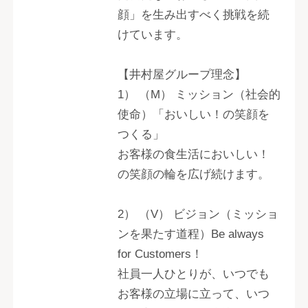
顔」を生み出すべく挑戦を続
けています。
【井村屋グループ理念】
1） （M） ミッション（社会的
使命）「おいしい！の笑顔を
つくる」
お客様の食生活においしい！
の笑顔の輪を広げ続けます。
2） （V） ビジョン（ミッショ
ンを果たす道程）Be always
for Customers！
社員一人ひとりが、いつでも
お客様の立場に立って、いつ