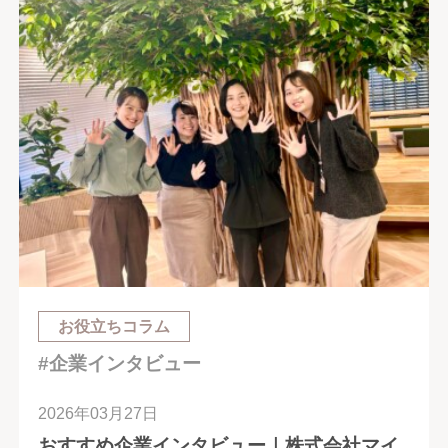
お役立ちコラム
#企業インタビュー
2026年03月27日
おすすめ企業インタビュー｜株式会社マイ