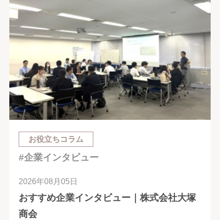
お役立ちコラム
#企業インタビュー
2026年08月05日
おすすめ企業インタビュー｜株式会社大塚
商会