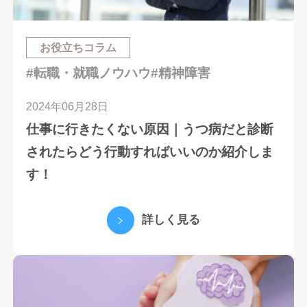
お役立ちコラム
#転職・就職ノウハウ
#精神障害
2024年06月28日
仕事に行きたくない原因｜うつ病だと診断
されたらどう行動すればいいのか紹介しま
す！
詳しく見る