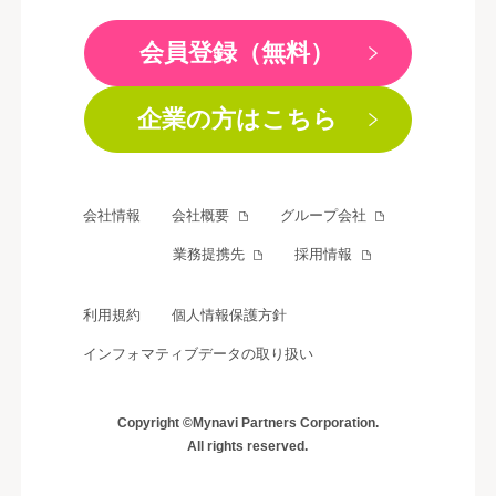
会員登録（無料）
企業の方はこちら
会社情報
会社概要
グループ会社
業務提携先
採用情報
利用規約
個人情報保護方針
インフォマティブデータの取り扱い
Copyright ©Mynavi Partners Corporation.
All rights reserved.