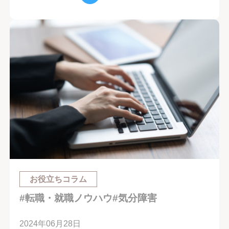
お役立ちコラム
#転職・就職ノウハウ
#気分障害
2024年06月28日