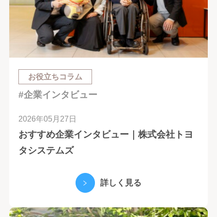
お役立ちコラム
#企業インタビュー
2026年05月27日
おすすめ企業インタビュー｜株式会社トヨ
タシステムズ
詳しく見る