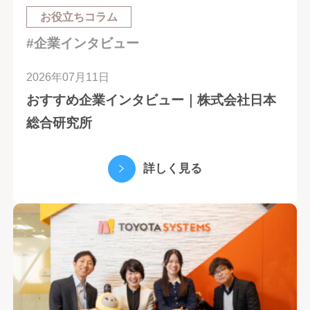
お役立ちコラム
#企業インタビュー
2026年07月11日
おすすめ企業インタビュー｜株式会社日本
総合研究所
詳しく見る