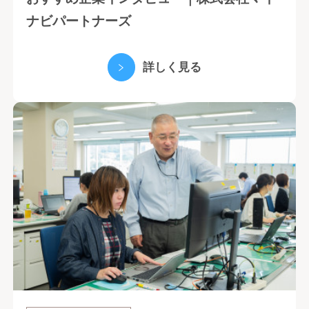
ナビパートナーズ
詳しく見る