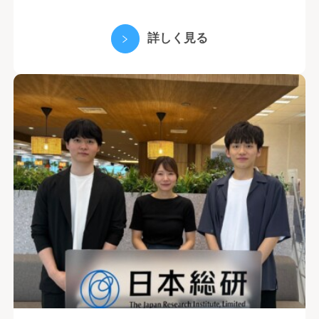
詳しく見る