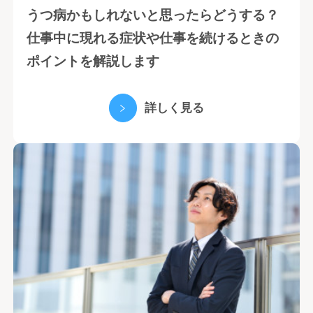
うつ病かもしれないと思ったらどうする？
仕事中に現れる症状や仕事を続けるときの
ポイントを解説します
詳しく見る