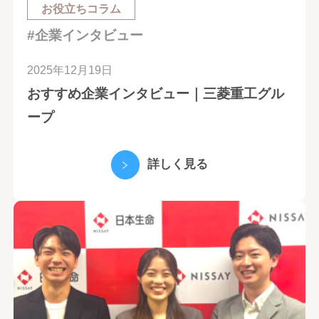
お役立ちコラム
#企業インタビュー
2025年12月19日
おすすめ企業インタビュー｜三菱重工グル
ープ
詳しく見る