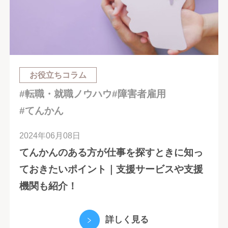
お役立ちコラム
#転職・就職ノウハウ
#障害者雇用
#てんかん
2024年06月08日
てんかんのある方が仕事を探すときに知っ
ておきたいポイント｜支援サービスや支援
機関も紹介！
詳しく見る