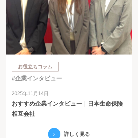
お役立ちコラム
#企業インタビュー
2025年11月14日
おすすめ企業インタビュー｜日本生命保険
相互会社
詳しく見る