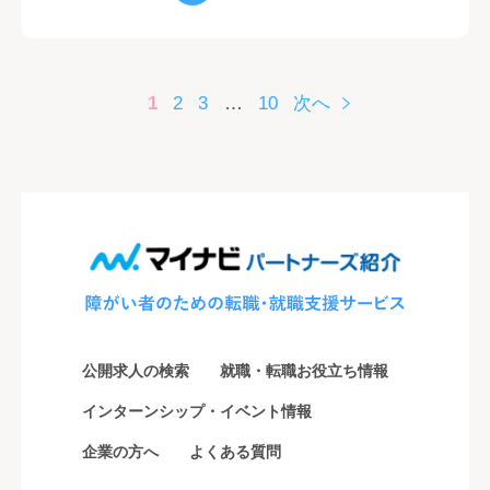
1
2
3
…
10
次へ
公開求人の検索
就職・転職お役立ち情報
インターンシップ・イベント情報
企業の方へ
よくある質問