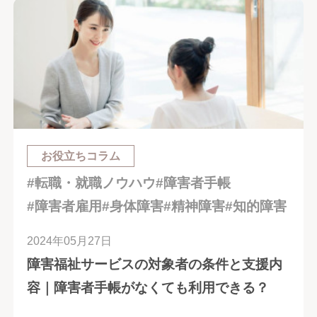
お役立ちコラム
#転職・就職ノウハウ
#障害者手帳
#障害者雇用
#身体障害
#精神障害
#知的障害
2024年05月27日
障害福祉サービスの対象者の条件と支援内
容｜障害者手帳がなくても利用できる？