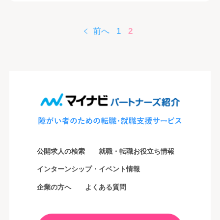
前へ
1
2
公開求人の検索
就職・転職お役立ち情報
インターンシップ・イベント情報
企業の方へ
よくある質問