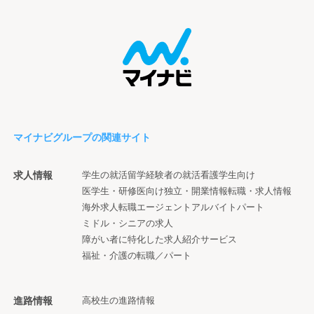
マイナビグループの関連サイト
求人情報
学生の就活
留学経験者の就活
看護学生向け
医学生・研修医向け
独立・開業情報
転職・求人情報
海外求人
転職エージェント
アルバイト
パート
ミドル・シニアの求人
障がい者に特化した求人紹介サービス
福祉・介護の転職／パート
進路情報
高校生の進路情報