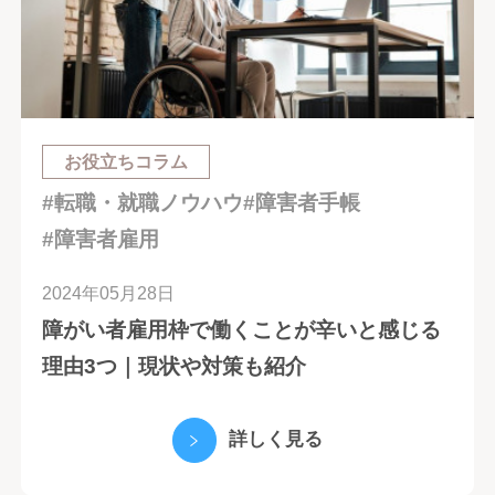
お役立ちコラム
#転職・就職ノウハウ
#障害者手帳
#障害者雇用
2024年05月28日
障がい者雇用枠で働くことが辛いと感じる
理由3つ｜現状や対策も紹介
詳しく見る