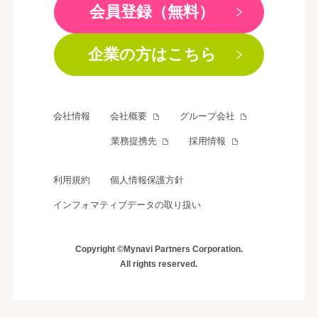
会員登録（無料）
企業の方はこちら
会社情報
会社概要
グループ会社
業務提携先
採用情報
利用規約
個人情報保護方針
インフォマティブデータの取り扱い
Copyright ©Mynavi Partners Corporation.
All rights reserved.