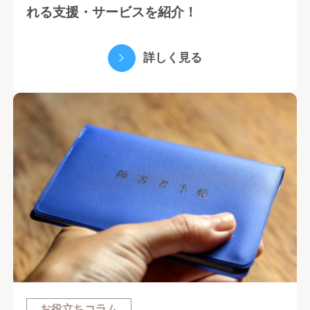
れる支援・サービスを紹介！
詳しく見る
お役立ちコラム