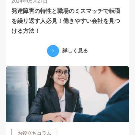
2024年05月27日
発達障害の特性と職場のミスマッチで転職
を繰り返す人必見！働きやすい会社を見つ
ける方法！
詳しく見る
お役立ちコラム