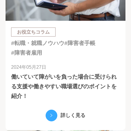
お役立ちコラム
#転職・就職ノウハウ
#障害者手帳
#障害者雇用
2024年05月27日
働いていて障がいを負った場合に受けられ
る支援や働きやすい職場選びのポイントを
紹介！
詳しく見る