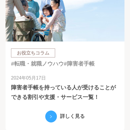
お役立ちコラム
#転職・就職ノウハウ
#障害者手帳
2024年05月17日
障害者手帳を持っている人が受けることが
できる割引や支援・サービス一覧！
詳しく見る