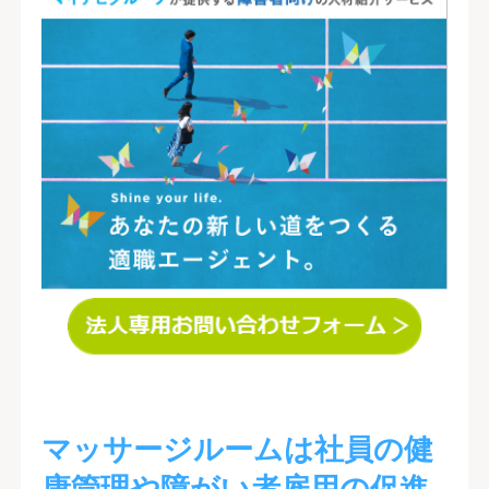
マッサージルームは社員の健
康管理や障がい者雇用の促進