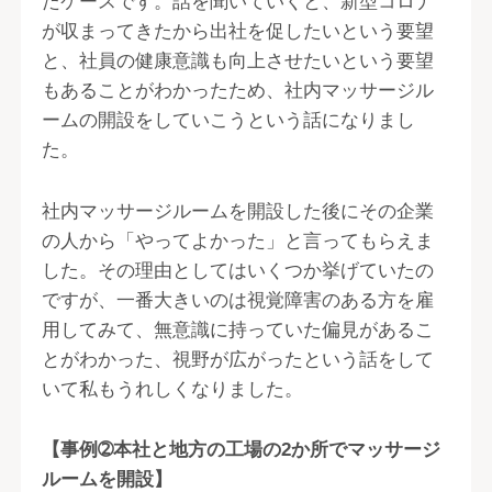
たケースです。話を聞いていくと、新型コロナ
が収まってきたから出社を促したいという要望
と、社員の健康意識も向上させたいという要望
もあることがわかったため、社内マッサージル
ームの開設をしていこうという話になりまし
た。
社内マッサージルームを開設した後にその企業
の人から「やってよかった」と言ってもらえま
した。その理由としてはいくつか挙げていたの
ですが、一番大きいのは視覚障害のある方を雇
用してみて、無意識に持っていた偏見があるこ
とがわかった、視野が広がったという話をして
いて私もうれしくなりました。
【事例➁本社と地方の工場の2か所でマッサージ
ルームを開設】