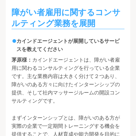
障がい者雇用に関するコンサ
ルティング業務を展開
カインドエージェントが展開しているサービ
スを教えてください
茅原様：
カインドエージェントは、障がい者雇
用に関わるコンサルティングを行っている企業
です。主な業務内容は大きく分けて２つあり、
障がいのある方々に向けたインターンシップの
提供、そして社内マッサージルームの開設コン
サルティングです。
まずインターンシップとは、障がいのある方が
実際の企業で一定期間トレーニングする機会を
提供することで、人材育成や能力開発を目的に