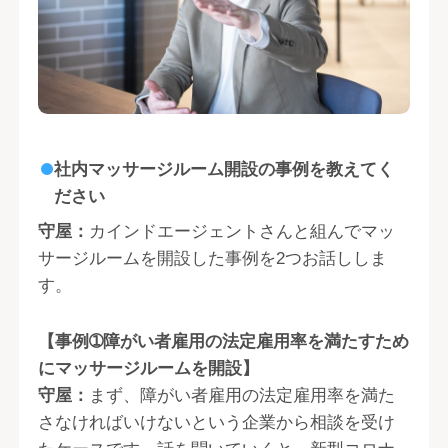
社内マッサージルーム開設の事例を教えてく
ださい
守屋：
カインドエージェントさんと組んでマッ
サージルームを開設した事例を2つお話ししま
す。
【事例➀障がい者雇用の法定雇用率を満たすため
にマッサージルームを開設】
守屋：
まず、障がい者雇用の法定雇用率を満た
さなければいけないという企業から相談を受け