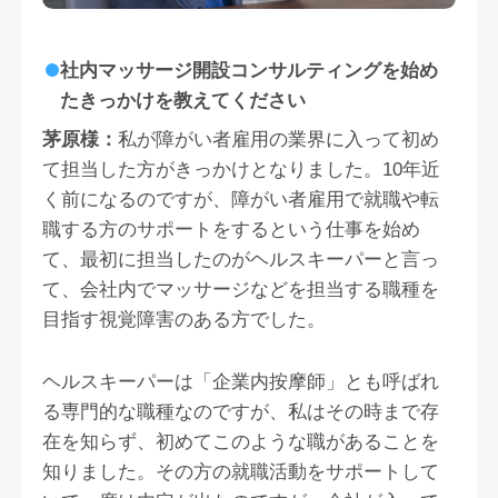
社内マッサージ開設コンサルティングを始め
たきっかけを教えてください
茅原様：
私が障がい者雇用の業界に入って初め
て担当した方がきっかけとなりました。10年近
く前になるのですが、障がい者雇用で就職や転
職する方のサポートをするという仕事を始め
て、最初に担当したのがヘルスキーパーと言っ
て、会社内でマッサージなどを担当する職種を
目指す視覚障害のある方でした。
ヘルスキーパーは「企業内按摩師」とも呼ばれ
る専門的な職種なのですが、私はその時まで存
在を知らず、初めてこのような職があることを
知りました。その方の就職活動をサポートして