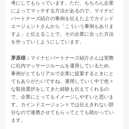
考にしてもらっています。ただ、もちろん企業
によってマッチする方法があるので、マイナビ
パートナーズ紹介の事例を伝えた上でカインド
エージェントさんから「こういう事例もありま
すよ」と伝えることで、その企業に合った方法
を作っていくようにしています。
茅原様：
マイナビパートナーズ紹介さんは実際
に社内マッサージルームを運用しているため、
事例がとてもリアルで企業に提案するときにと
てもありがたいですね。運用していく中で色々
な取捨選択をしてきた経験も伝えてくれるの
で、企業にとってもイメージしやすいと思いま
す。カインドエージェントでは伝えきれない部
分なので連携させてもらってとても助かってい
ます。