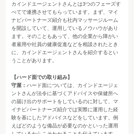
カインドエージェントさんとは3つのフェーズす
べてで連携させてもらっています。まず、マイ
ナビパートナーズ紹介も社内マッサージルーム
を開設していて、運用しているノウハウがあり
ます。そのこともあって、他の企業から障がい
者雇用や社員の健康促進などを相談されたとき
に、カインドエージェントさんを紹介するとい
うことがあります。
【ハード面での取り組み】
守屋：
ハード面については、カインドエージェ
ントさんが法令に基づくアドバイスや保健所へ
の届け出のサポートをしているのに対して、マ
イナビパートナーズ紹介では実際に運用した経
験を基にしたアドバイスなどをしています。例
えばどのような備品が必要なのかといった運用
しているからこそわかることを伝えています。