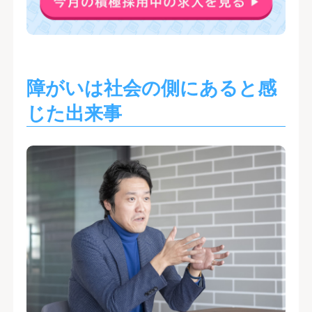
障がいは社会の側にあると感
じた出来事