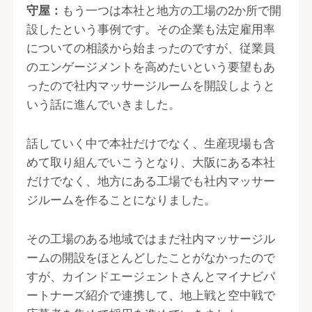
守屋：
もう一つは本社と地方の工場の2か所で開
設したという事例です。その企業も法定雇用率
についての相談から始まったのですが、従業員
のエンゲージメントを高めたいという要望もあ
ったので社内マッサージルームを開設しようと
いう話に進んでいきました。
話していく中で本社だけでなく、生産現場も含
めて取り組んでいこうとなり、大阪にある本社
だけでなく、地方にある工場でも社内マッサー
ジルームを作ることになりました。
その工場のある地域ではまだ社内マッサージル
ームの開設をほとんどしたことがなかったので
すが、カインドエージェントさんとマイナビパ
ートナーズ紹介で連携して、地上戦と空中戦で