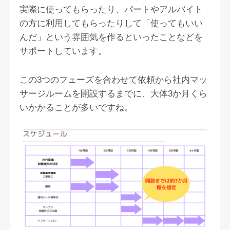
実際に使ってもらったり、パートやアルバイト
の方に利用してもらったりして「使ってもいい
んだ」という雰囲気を作るといったことなどを
サポートしています。
この3つのフェーズを合わせて依頼から社内マッ
サージルームを開設するまでに、大体3か月くら
いかかることが多いですね。