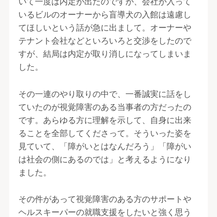
いて一度は内定が出たのですが、会社が入って
いるビルのオーナーから盲導犬の入館は遠慮し
てほしいという話が急に出まして。オーナーや
テナント会社などといろいろと交渉をしたので
すが、結局は内定が取り消しになってしまいま
した。
その一連のやり取りの中で、一番誠実に話をし
ていたのが視覚障害のある当事者の方だったの
です。あらゆる方に理解を示して、自身に出来
ることを全部してくださって。そういった姿を
見ていて、「障がいとはなんだろう」「障がい
は社会の側にあるのでは」と考えるようになり
ました。
その件があって視覚障害のある方のサポートや
ヘルスキーパーの就職支援をしたいと強く思う