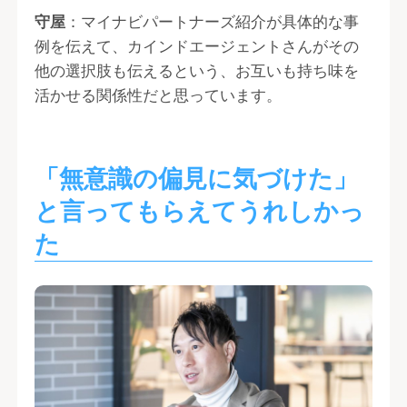
守屋
：マイナビパートナーズ紹介が具体的な事
例を伝えて、カインドエージェントさんがその
他の選択肢も伝えるという、お互いも持ち味を
活かせる関係性だと思っています。
「無意識の偏見に気づけた」
と言ってもらえてうれしかっ
た