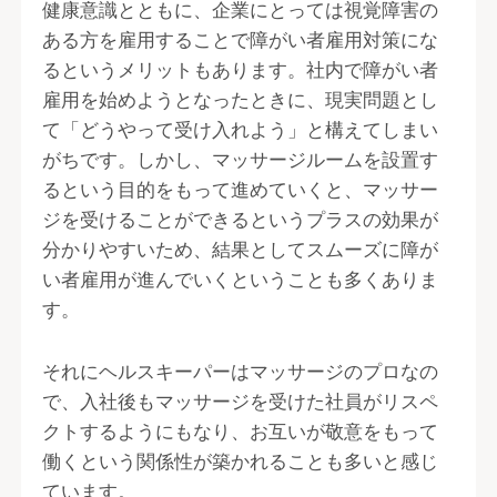
健康意識とともに、企業にとっては視覚障害の
ある方を雇用することで障がい者雇用対策にな
るというメリットもあります。社内で障がい者
雇用を始めようとなったときに、現実問題とし
て「どうやって受け入れよう」と構えてしまい
がちです。しかし、マッサージルームを設置す
るという目的をもって進めていくと、マッサー
ジを受けることができるというプラスの効果が
分かりやすいため、結果としてスムーズに障が
い者雇用が進んでいくということも多くありま
す。
それにヘルスキーパーはマッサージのプロなの
で、入社後もマッサージを受けた社員がリスペ
クトするようにもなり、お互いが敬意をもって
働くという関係性が築かれることも多いと感じ
ています。