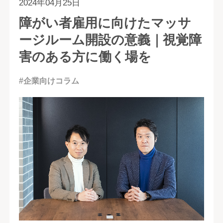
2024年04月25日
障がい者雇用に向けたマッサ
ージルーム開設の意義｜視覚障
害のある方に働く場を
#企業向けコラム