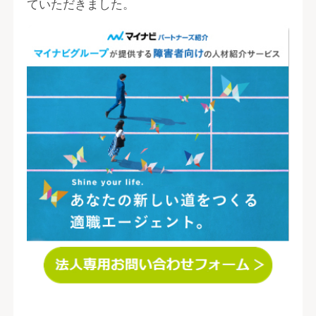
ていただきました。