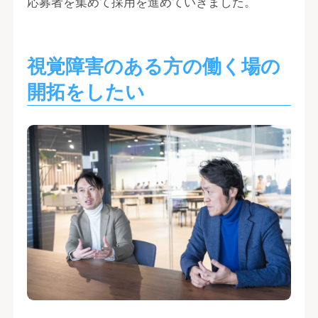
応募者を集めて採用を進めていきました。
視覚障害のある方の働く場の
開拓をしたい