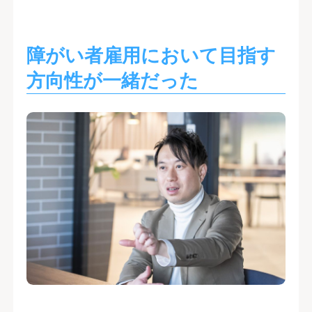
障がい者雇用において目指す
方向性が一緒だった