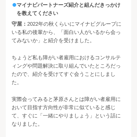
マイナビパートナーズ紹介と組んだきっかけ
を教えてください
守屋：
2022年の秋くらいにマイナビグループに
いる私の後輩から、「面白い人がいるから会っ
てみないか」と紹介を受けました。
ちょうど私も障がい者雇用におけるコンサルテ
ィングや問題解決に取り組んでいたところだっ
たので、紹介を受けてすぐ会うことにしまし
た。
実際会ってみると茅原さんとは障がい者雇用に
おいて目指す方向性が非常に似ていると感じ
て、すぐに「一緒にやりましょう」という話に
なりました。