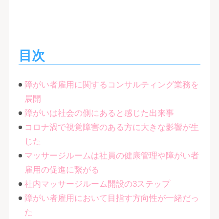
目次
障がい者雇用に関するコンサルティング業務を
展開
障がいは社会の側にあると感じた出来事
コロナ渦で視覚障害のある方に大きな影響が生
じた
マッサージルームは社員の健康管理や障がい者
雇用の促進に繋がる
社内マッサージルーム開設の3ステップ
障がい者雇用において目指す方向性が一緒だっ
た