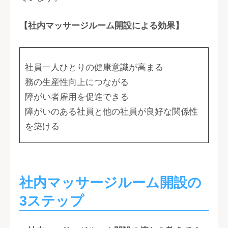
【社内マッサージルーム開設による効果】
社員一人ひとりの健康意識が高まる
務の生産性向上につながる
障がい者雇用を促進できる
障がいのある社員と他の社員が良好な関係性
を築ける
社内マッサージルーム開設の
3ステップ