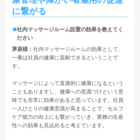
に繋がる
社内マッサージルーム設置の効果を教えてく
ださい
茅原様：
社内マッサージルームの効果として、
一番は社員の健康に貢献できるということで
す。
マッサージによって直接的に健康になるという
こともありますし、健康への意識づけという意
味でも非常に効果があると思っています。社員
一人ひとりの健康意識が高まることで、セルフ
ケア能力の向上にも繋がっていき、業務の生産
性への効果も見込めると考えています。