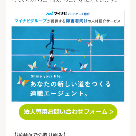
【採用面での取り組み】