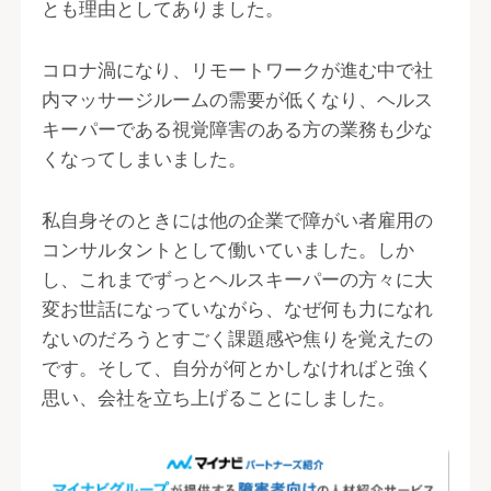
とも理由としてありました。
コロナ渦になり、リモートワークが進む中で社
内マッサージルームの需要が低くなり、ヘルス
キーパーである視覚障害のある方の業務も少な
くなってしまいました。
私自身そのときには他の企業で障がい者雇用の
コンサルタントとして働いていました。しか
し、これまでずっとヘルスキーパーの方々に大
変お世話になっていながら、なぜ何も力になれ
ないのだろうとすごく課題感や焦りを覚えたの
です。そして、自分が何とかしなければと強く
思い、会社を立ち上げることにしました。