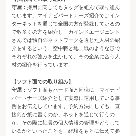
守屋：
採用に関してもタッグを組んで取り組ん
でいます。マイナビパートナーズ紹介ではイン
ターネットを通じて全国の方が登録しているの
で数多くの方を紹介し、カインドエージェント
さんでは独自のネットワークを通じた人材の紹
介をするという、空中戦と地上戦のような形で
それぞれの強みを生かして、その企業に合う人
材の紹介を行っています。
【ソフト面での取り組み】
守屋：
ソフト面もハード面と同様に、マイナビ
パートナーズ紹介として実際に運用している事
例をお伝えしています。予約方法にしても、直
接何か紙に書くのか、ネットを通じて行うの
か、その際に社員の個人情報の管理をどうして
いるかといったことを、経験をもとに伝えて参