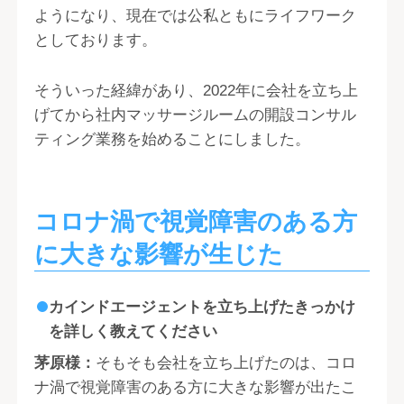
ようになり、現在では公私ともにライフワーク
としております。
そういった経緯があり、2022年に会社を立ち上
げてから社内マッサージルームの開設コンサル
ティング業務を始めることにしました。
コロナ渦で視覚障害のある方
に大きな影響が生じた
カインドエージェントを立ち上げたきっかけ
を詳しく教えてください
茅原様：
そもそも会社を立ち上げたのは、コロ
ナ渦で視覚障害のある方に大きな影響が出たこ