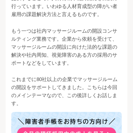
行っています。いわゆる人材育成型の障がい者
雇用の課題解決方法と言えるものです。
もう一つは社内マッサージルームの開設コンサ
ルティング業務です。企業から依頼を受けて、
マッサージルームの開設に向けた法的な課題の
解決や社内周知、視覚障害のある方の採用のサ
ポートなどをしています。
これまでに80社以上の企業でマッサージルーム
の開設をサポートしてきました。こちらは今回
のメインテーマなので、この後詳しくお話しま
す。