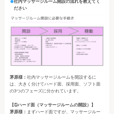
社内マッサージルーム開設の流れを教えてく
ださい
茅原様：
社内マッサージルームを開設するに
は、大きく分けてハード面、採用面、ソフト面
の3つのフェーズに分かれています。
【➀ハード面（マッサージルームの開設）】
茅原様：
まずハード面ですが、マッサージルー