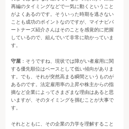
再編のタイミングなどで一気に動くということ
がよくあるのです。そういった時期を逃さない
ことも成功のポイントなのですが、マイナビパ
ートナーズ紹介さんはそのことを感覚的に把握
しているので、組んでいて非常に助かっていま
す。
守屋
：そうですね、現状では障がい者雇用に関
する優先順位はベースとして低い傾向がありま
す。でも、それが突然高まる瞬間というものが
あるのです。法定雇用率の上昇や株主からの指
摘など企業によってさまざまな理由はあると思
いますが、そのタイミングを掴むことが大事で
す。
それとともに、その企業の力学を理解すること