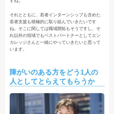
すね。
それとともに、若者インターンシップも含めた
若者支援も積極的に取り組んでいきたいです
ね。そこに関しては職域開拓もそうですし、そ
れ以外の領域でもベストパートナーとしてエン
カレッジさんと一緒にやっていきたいと思って
います。
障がいのある方をどう1人の
人としてとらえてもらうか