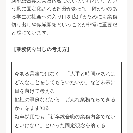
新卒総合職の業務内容でないといけない、とい
う風に固定化される部分があって、障がいのあ
る学生の社会への入り口を広げるためにも業務
切り出しや職域開拓ということが非常に重要だ
と感じています。
【業務切り出しの考え方】
今ある業務ではなく、「人手と時間があれば
どんなことをしてもらいたいか」など未来に
目を向けて考える
他社の事例などから「どんな業務ならできる
か」をまず知る
新卒採用でも「新卒総合職の業務内容でない
といけない」といった固定観念を捨てる