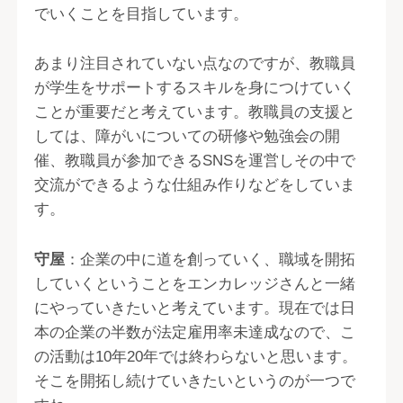
でいくことを目指しています。
あまり注目されていない点なのですが、教職員
が学生をサポートするスキルを身につけていく
ことが重要だと考えています。教職員の支援と
しては、障がいについての研修や勉強会の開
催、教職員が参加できるSNSを運営しその中で
交流ができるような仕組み作りなどをしていま
す。
守屋
：企業の中に道を創っていく、職域を開拓
していくということをエンカレッジさんと一緒
にやっていきたいと考えています。現在では日
本の企業の半数が法定雇用率未達成なので、こ
の活動は10年20年では終わらないと思います。
そこを開拓し続けていきたいというのが一つで