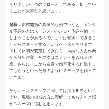
切り出しが一つのフローとしてあると捉えてい
くことが大事だと思います。
窪様
：職域開拓の具体的な例でいうと、メンタ
ル不調の方はストレスがかかると体調を崩して
しまうことがあるので、まずは確実にできるこ
とからスタートするというケースがあります。
そして体調が安定してきたら、単純な入力作業
から分析作業、その次はコメントを入れる作
業、さらにそこから自身で効率化する作業もし
てもらうといった形のようにステップを作って
いきます。
そういったステップに関しては採用担当という
より、現場の担当の方に理解してもらえると話
がスムーズに進むと思います。