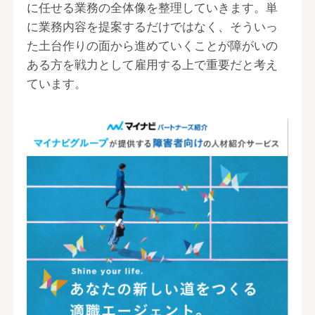
に任せる業務の全体像を整理していきます。単
に業務内容を提案するだけではなく、そういっ
た土台作りの面から進めていくことが障がいの
ある方を戦力として雇用する上で重要だと考え
ています。