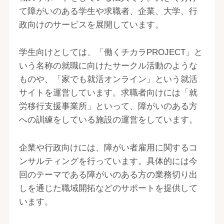
て障がいのある学生や求職者、企業、大学、行
政向けのサービスを展開しています。
学生向けとしては、「働くチカラPROJECT」と
いう名称の就職に向けたサークル活動のような
ものや、「家でも就活オンライン」という就活
サイトを運営しています。求職者向けには「就
労移行支援事業所」といって、障がいのある方
への訓練をしている施設の運営をしています。
企業や行政向けには、障がい者雇用に関するコ
ンサルティングを行っています。具体的には今
回のテーマである障がいのある方の業務切り出
しを通じた職域開拓などのサポートを提供して
います。