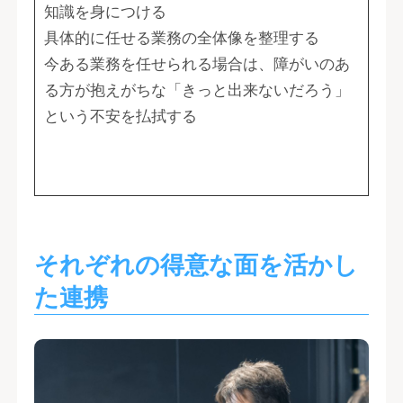
知識を身につける
具体的に任せる業務の全体像を整理する
今ある業務を任せられる場合は、障がいのあ
る方が抱えがちな「きっと出来ないだろう」
という不安を払拭する
それぞれの得意な面を活かし
た連携