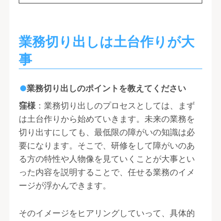
業務切り出しは土台作りが大
事
業務切り出しのポイントを教えてください
窪様
：業務切り出しのプロセスとしては、まず
は土台作りから始めていきます。未来の業務を
切り出すにしても、最低限の障がいの知識は必
要になります。そこで、研修をして障がいのあ
る方の特性や人物像を見ていくことが大事とい
った内容を説明することで、任せる業務のイメ
ージが浮かんできます。
そのイメージをヒアリングしていって、具体的