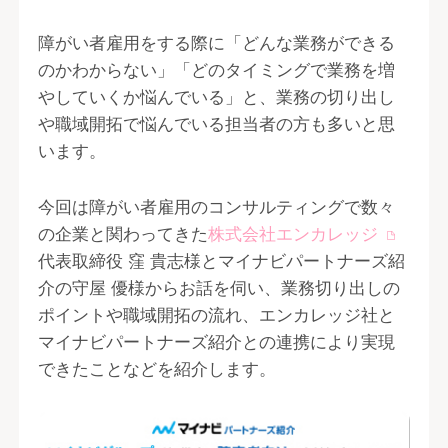
障がい者雇用をする際に「どんな業務ができる
のかわからない」「どのタイミングで業務を増
やしていくか悩んでいる」と、業務の切り出し
や職域開拓で悩んでいる担当者の方も多いと思
います。
今回は障がい者雇用のコンサルティングで数々
の企業と関わってきた
株式会社エンカレッジ
代表取締役 窪 貴志様とマイナビパートナーズ紹
介の守屋 優様からお話を伺い、業務切り出しの
ポイントや職域開拓の流れ、エンカレッジ社と
マイナビパートナーズ紹介との連携により実現
できたことなどを紹介します。