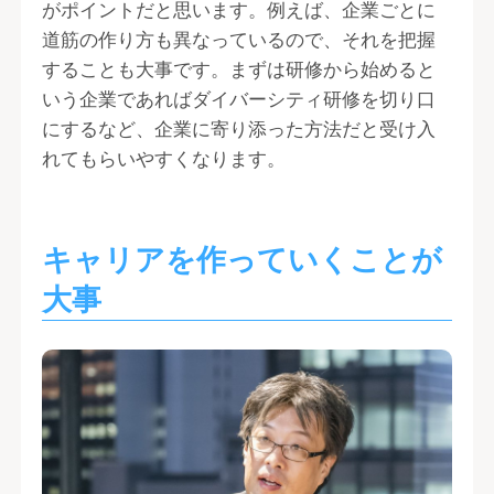
がポイントだと思います。例えば、企業ごとに
道筋の作り方も異なっているので、それを把握
することも大事です。まずは研修から始めると
いう企業であればダイバーシティ研修を切り口
にするなど、企業に寄り添った方法だと受け入
れてもらいやすくなります。
キャリアを作っていくことが
大事