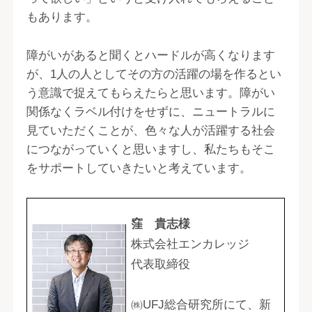
もあります。
障がいがあると聞くとハードルが高くなります
が、1人の人としてその方の活躍の場を作るとい
う意識で捉えてもらえたらと思います。障がい
関係なくラベル付けをせずに、ニュートラルに
見ていただくことが、色々な人が活躍する社会
につながっていくと思いますし、私たちもそこ
をサポートしていきたいと考えています。
窪 貴志様
株式会社エンカレッジ
代表取締役
㈱UFJ総合研究所にて、新