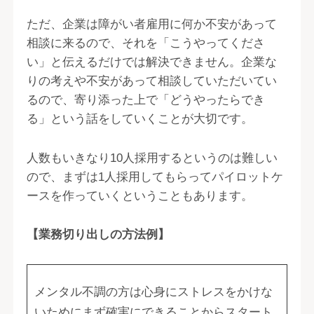
ただ、企業は障がい者雇用に何か不安があって
相談に来るので、それを「こうやってくださ
い」と伝えるだけでは解決できません。企業な
りの考えや不安があって相談していただいてい
るので、寄り添った上で「どうやったらでき
る」という話をしていくことが大切です。
人数もいきなり10人採用するというのは難しい
ので、まずは1人採用してもらってパイロットケ
ースを作っていくということもあります。
【業務切り出しの方法例】
メンタル不調の方は心身にストレスをかけな
いためにまず確実にできることからスタート