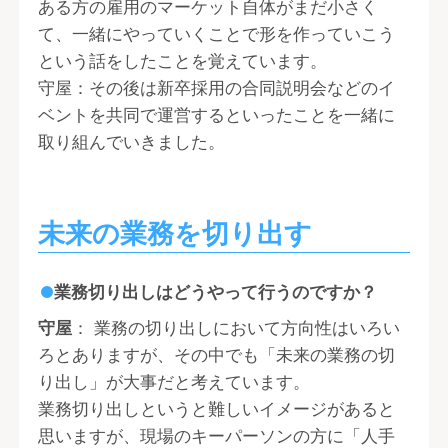
ある方の雇用のマーケット自体がまだ小さく
て、一緒にやっていくことで形を作っていこう
という話をしたことを覚えています。
守屋：その後は新卒採用の合同説明会などのイ
ベントを共同で運営するといったことを一緒に
取り組んでいきました。
未来の業務を切り出す
業務切り出しはどうやって行うのですか？
守屋
： 業務の切り出しにおいて方向性はいろい
ろとありますが、その中でも「未来の業務の切
り出し」が大事だと考えています。
業務切り出しというと難しいイメージがあると
思いますが、現場のキーパーソンの方に「人手