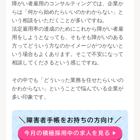
障がい者雇用のコンサルティングでは、企業か
らは「何から始めたらいいのかわからない」と
いう相談をいただくことが多いですね。
法定雇用率の達成のためにこれから障がい者雇
用をしようとなっても、そもそも障がいのある
方ってどういう方なのかイメージがつかないと
いう場合もよくあります。そこで不安になって
相談してくださるという感じですね。
その中でも「どういった業務を任せたらいいの
かわからない」ということで悩んでいる企業が
多い印象です。