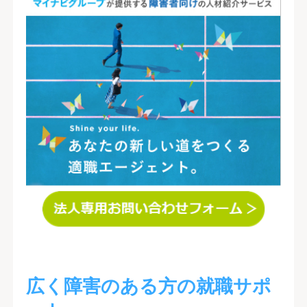
広く障害のある方の就職サポ