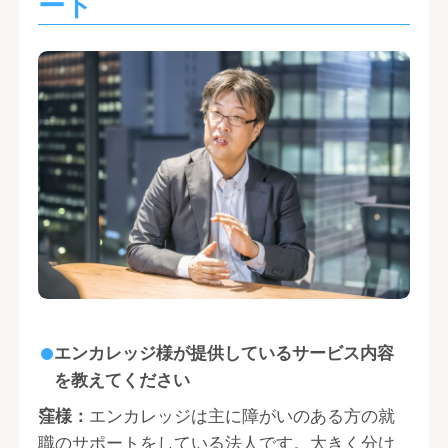
ート
エンカレッジ様が提供しているサービス内容
を教えてください
窪様：
エンカレッジは主に障がいのある方の就
職のサポートをしている法人です。大きく分け