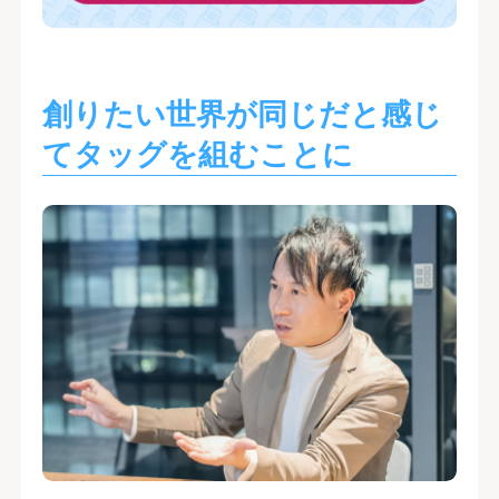
創りたい世界が同じだと感じ
てタッグを組むことに