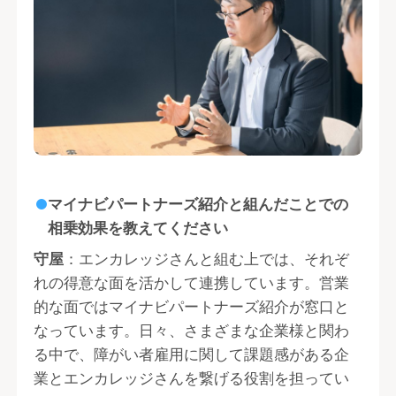
マイナビパートナーズ紹介と組んだことでの
相乗効果を教えてください
守屋
：エンカレッジさんと組む上では、それぞ
れの得意な面を活かして連携しています。営業
的な面ではマイナビパートナーズ紹介が窓口と
なっています。日々、さまざまな企業様と関わ
る中で、障がい者雇用に関して課題感がある企
業とエンカレッジさんを繋げる役割を担ってい