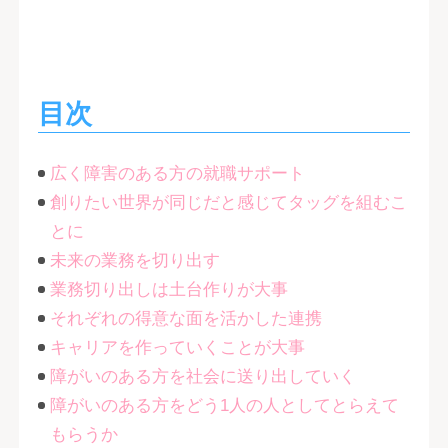
目次
広く障害のある方の就職サポート
創りたい世界が同じだと感じてタッグを組むこ
とに
未来の業務を切り出す
業務切り出しは土台作りが大事
それぞれの得意な面を活かした連携
キャリアを作っていくことが大事
障がいのある方を社会に送り出していく
障がいのある方をどう1人の人としてとらえて
もらうか