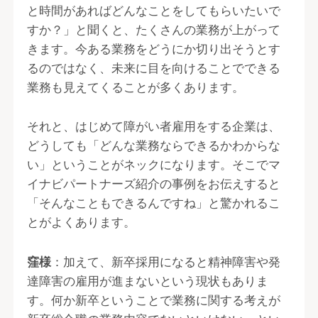
と時間があればどんなことをしてもらいたいで
すか？」と聞くと、たくさんの業務が上がって
きます。今ある業務をどうにか切り出そうとす
るのではなく、未来に目を向けることでできる
業務も見えてくることが多くあります。
それと、はじめて障がい者雇用をする企業は、
どうしても「どんな業務ならできるかわからな
い」ということがネックになります。そこでマ
イナビパートナーズ紹介の事例をお伝えすると
「そんなこともできるんですね」と驚かれるこ
とがよくあります。
窪様
：加えて、新卒採用になると精神障害や発
達障害の雇用が進まないという現状もありま
す。何か新卒ということで業務に関する考えが