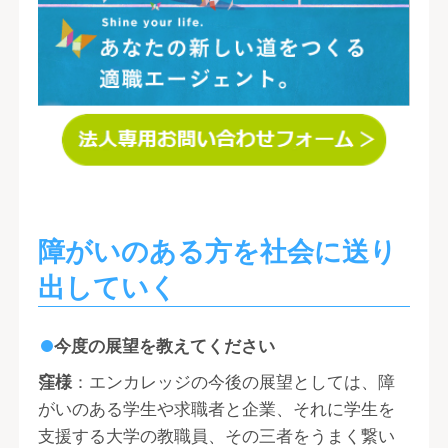
障がいのある方を社会に送り
出していく
今度の展望を教えてください
窪様
：エンカレッジの今後の展望としては、障
がいのある学生や求職者と企業、それに学生を
支援する大学の教職員、その三者をうまく繋い