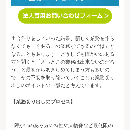
土台作りをしていった結果、新しく業務を作ら
なくても「今あるこの業務ができるのでは」と
なることもあります。どうしても障がいのある
方と聞くと「きっとこの業務は出来ないのだろ
う」と最初からあきらめてしまう方も多いの
で、その不安を取り除いていくことも業務切り
出しのポイントの一部だと考えています。
【業務切り出しのプロセス】
障がいのある方の特性や人物像など最低限の