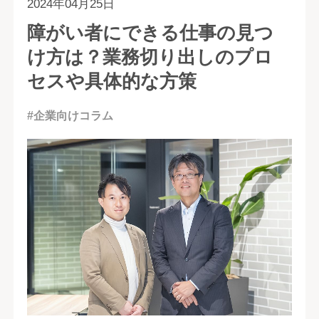
2024年04月25日
障がい者にできる仕事の見つ
け方は？業務切り出しのプロ
セスや具体的な方策
#企業向けコラム