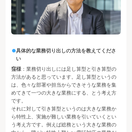
具体的な業務切り出しの方法を教えてくださ
い
窪様
：業務切り出しには足し算型と引き算型の
方法があると思っています。足し算型というの
は、色々な部署や担当からできそうな業務を集
めてきて一つの大きな業務にする、とう考え方
です。
それに対して引き算型というのは大きな業務か
ら特性上、実施が難しい業務を引いていくとい
う考え方です。例えば総務という大きな業務の