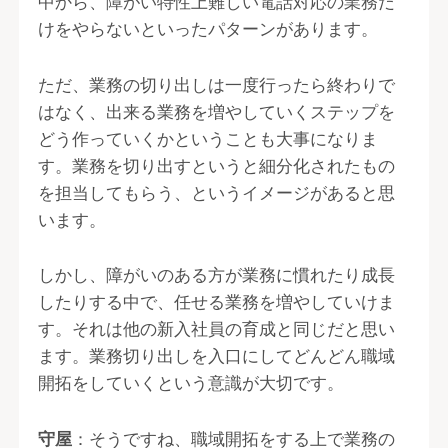
中から、障がい特性上難しい電話対応の業務だ
けをやらないといったパターンがあります。
ただ、業務の切り出しは一度行ったら終わりで
はなく、出来る業務を増やしていくステップを
どう作っていくかということも大事になりま
す。業務を切り出すというと細分化されたもの
を担当してもらう、というイメージがあると思
います。
しかし、障がいのある方が業務に慣れたり成長
したりする中で、任せる業務を増やしていけま
す。それは他の新入社員の育成と同じだと思い
ます。業務切り出しを入口にしてどんどん職域
開拓をしていくという意識が大切です。
守屋
：そうですね、職域開拓をする上で業務の