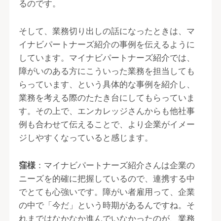
るのです。
そして、業務切り出しの話になったときは、マ
イナビパートナーズ紹介の事例を伝えるように
しています。マイナビパートナーズ紹介では、
障がいのある方にこういった業務を担当しても
らっています、という具体的な事例を紹介し、
業務を考える際のたたき台にしてもらっていま
す。その上で、エンカレッジさんからも他社事
例も合わせて伝えることで、より企業がイメー
ジしやすくなっていると感じます。
窪様
：マイナビパートナーズ紹介さんは企業の
ニーズを的確に把握しているので、連携する中
でとても心強いです。障がい者雇用って、企業
の中で「今だ」という時期があるんですね。そ
れまではなかなか進んでいなかったのが、業務