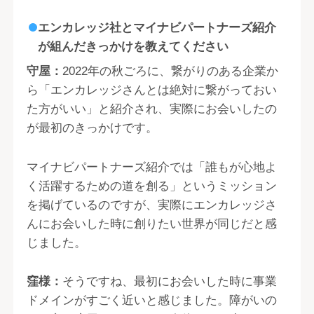
エンカレッジ社とマイナビパートナーズ紹介
が組んだきっかけを教えてください
守屋：
2022年の秋ごろに、繋がりのある企業か
ら「エンカレッジさんとは絶対に繋がっておい
た方がいい」と紹介され、実際にお会いしたの
が最初のきっかけです。
マイナビパートナーズ紹介では「誰もが心地よ
く活躍するための道を創る」というミッション
を掲げているのですが、実際にエンカレッジさ
んにお会いした時に創りたい世界が同じだと感
じました。
窪様：
そうですね、最初にお会いした時に事業
ドメインがすごく近いと感じました。障がいの