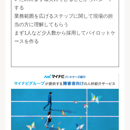
する
業務範囲を広げるステップに関して現場の担
当の方に理解してもらう
まず1人など少人数から採用してパイロットケ
ースを作る