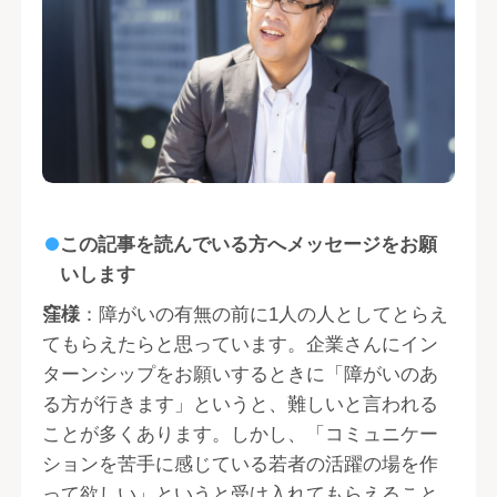
この記事を読んでいる方へメッセージをお願
いします
窪様
：障がいの有無の前に1人の人としてとらえ
てもらえたらと思っています。企業さんにイン
ターンシップをお願いするときに「障がいのあ
る方が行きます」というと、難しいと言われる
ことが多くあります。しかし、「コミュニケー
ションを苦手に感じている若者の活躍の場を作
って欲しい」というと受け入れてもらえること