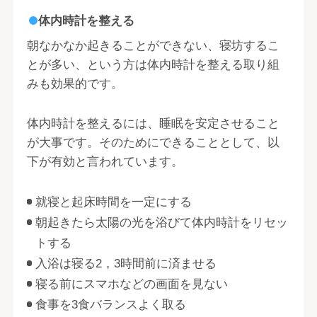
体内時計を整える
朝なかなか起きることができない、寝坊するこ
とが多い、という方は体内時計を整える取り組
みも効果的です。
体内時計を整えるには、睡眠を安定させること
が大事です。そのためにできることとして、以
下が有効と言われています。
就寝と起床時間を一定にする
朝起きたら太陽の光を浴びて体内時計をリセッ
トする
入浴は寝る2，3時間前に済ませる
寝る前にスマホなどの画面を見ない
食事を3食バランスよく取る