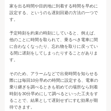
家を出る時間や目的地に到着する時間を早めに
設定する、というのも遅刻回避の方法の一つで
す。
予定時刻を約束の時刻にしていると、例えば、
他のことに時間を取られて、乗るべき電車に間
に合わなくなったり、忘れ物を取りに戻ってい
る間に遅刻をしてしまったりすることがありま
す。
そのため、アラームなどで出発時間を知らせる
際には毎回10分早めの時間に設定する、電車の
乗り継ぎを調べるときも初めての場所なら到着
時刻を30分早めにして調べるといった工夫をす
ることで、結果として遅刻せずにすむ効果が期
待できます。