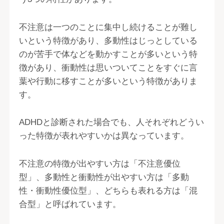
不注意は一つのことに集中し続けることが難し
いという特徴があり、多動性はじっとしている
のが苦手で体などを動かすことが多いという特
徴があり、衝動性は思いついてことをすぐに言
葉や行動に移すことが多いという特徴がありま
す。
ADHDと診断された場合でも、人それぞれどうい
った特徴が表れやすいかは異なっています。
不注意の特徴が出やすい方は「不注意優位
型」、多動性と衝動性が出やすい方は「多動
性・衝動性優位型」、どちらも表れる方は「混
合型」と呼ばれています。