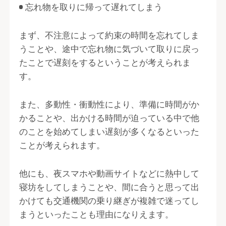
忘れ物を取りに帰って遅れてしまう
まず、不注意によって約束の時間を忘れてしま
うことや、途中で忘れ物に気づいて取りに戻っ
たことで遅刻をするということが考えられま
す。
また、多動性・衝動性により、準備に時間がか
かることや、出かける時間が迫っている中で他
のことを始めてしまい遅刻が多くなるといった
ことが考えられます。
他にも、夜スマホや動画サイトなどに熱中して
寝坊をしてしまうことや、間に合うと思って出
かけても交通機関の乗り継ぎが複雑で迷ってし
まうといったことも理由になりえます。