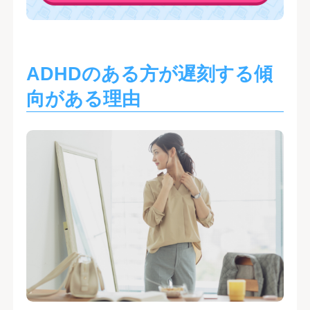
ADHDのある方が遅刻する傾
向がある理由