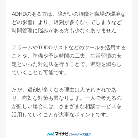
ADHDのある方は、障がいの特徴と職場の環境な
どの影響により、遅刻が多くなってしまうなど
時間管理に悩みがある方も少なくありません。
アラームやTODOリストなどのツールを活用する
ことや、準備や予定時間の工夫、生活習慣の安
定といった対処法を行うことで、遅刻を減らし
ていくことも可能です。
ただ、遅刻が多くなる理由は人それぞれであ
り、有効な対策も異なります。一人で考えるの
が難しい場合には、さまざまな相談サービスを
活用していくことが大事なポイントです。