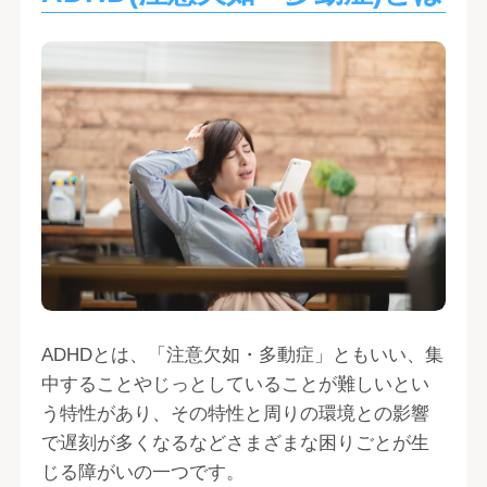
ADHDとは、「注意欠如・多動症」ともいい、集
中することやじっとしていることが難しいとい
う特性があり、その特性と周りの環境との影響
で遅刻が多くなるなどさまざまな困りごとが生
じる障がいの一つです。