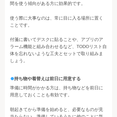
間を使う傾向がある方に効果的です。
使う際に大事なのは、常に目に入る場所に置く
ことです。
付箋に書いてデスクに貼ることや、アプリのア
ラーム機能と組み合わせるなど、TODOリスト自
体を忘れないような工夫とセットで取り組みま
しょう。
持ち物や着替えは前日に用意する
準備に時間がかかる方は、持ち物などを前日に
用意しておくことも有効です。
朝起きてから準備を始めると、必要なものが見
当たらない、準備しているうちに他のことに気