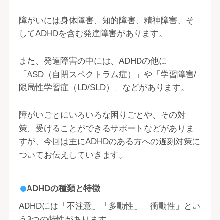
障がいには身体障害、知的障害、精神障害、そ
してADHDを含む発達障害があります。
また、発達障害の中には、ADHDの他に
「ASD（自閉スペクトラム症）」や「学習障害/
限局性学習症（LD/SLD）」などがあります。
障がいごとにいろいろな困りごとや、その対
策、受けることができるサポートなどがありま
すが、今回は主にADHDのある方への遅刻対策に
ついてお伝えしていきます。
ADHDの種類と特徴
ADHDには「不注意」「多動性」「衝動性」とい
う3つの特性があります。