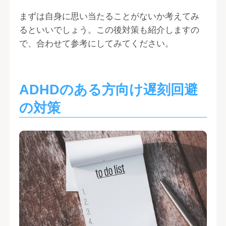
まずは自身に思い当たることがないか考えてみ
るといいでしょう。この後対策も紹介しますの
で、合わせて参考にしてみてください。
ADHDのある方向け遅刻回避
の対策