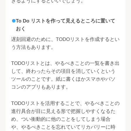
きるようにするといいでしょう。
To Do リストを作って見えるところに置いて
おく
遅刻回避のために、TODOリストを作成するとい
う方法もあります。
TODOリストとは、やるべきことの一覧を書き出
して、終わったらその項目を消していくという
ツールのことです。紙に書くほかスマホやパソ
コンのアプリもあります。
TODOリストを活用することで、やるべきことの
進行具合が目に見える形で把握しやすくなるた
め、つい衝動的に他のことをしてしまう場合
や、やるべきことを忘れていてリカバリーに時