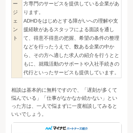
ー
方専門のサービスを提供している企業があ
ジ
ります。
ェ
ADHDをはじめとする障がいへの理解や支
ン
援経験があるスタッフによる面談を通し
ト
て、得意不得意の把握、希望の条件の整理
などを行ったうえで、数ある企業の中か
ら、その方へ適した求人の紹介を行うとと
もに、就職活動のサポートや入社手続きの
代行といったサービスも提供しています。
相談は基本的に無料ですので、「遅刻が多くて
悩んでいる」「仕事がなかなか続かない」とい
った方は、一人で悩まずに一度相談してみると
いいでしょう。