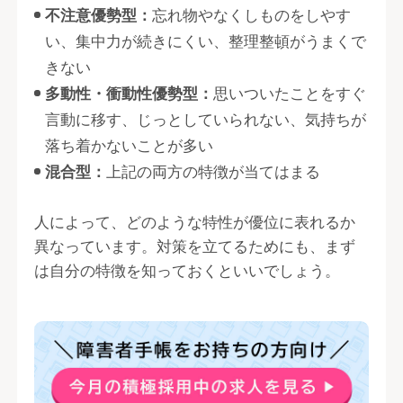
不注意優勢型：
忘れ物やなくしものをしやす
い、集中力が続きにくい、整理整頓がうまくで
きない
多動性・衝動性優勢型：
思いついたことをすぐ
言動に移す、じっとしていられない、気持ちが
落ち着かないことが多い
混合型：
上記の両方の特徴が当てはまる
人によって、どのような特性が優位に表れるか
異なっています。対策を立てるためにも、まず
は自分の特徴を知っておくといいでしょう。