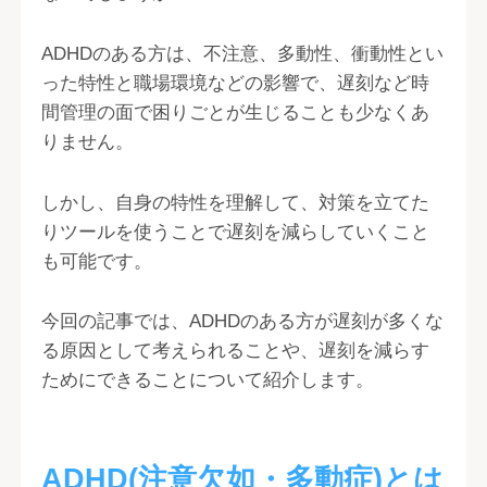
ADHDのある方は、不注意、多動性、衝動性とい
った特性と職場環境などの影響で、遅刻など時
間管理の面で困りごとが生じることも少なくあ
りません。
しかし、自身の特性を理解して、対策を立てた
りツールを使うことで遅刻を減らしていくこと
も可能です。
今回の記事では、ADHDのある方が遅刻が多くな
る原因として考えられることや、遅刻を減らす
ためにできることについて紹介します。
ADHD(注意欠如・多動症)とは