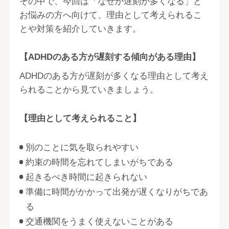
その中で、今回は「なぜか遅刻が多くなる」と
お悩みの方へ向けて、理由として考えられるこ
とや対策を紹介していきます。
【ADHDのある方が遅刻する傾向がある理由】
ADHDのある方が遅刻が多くなる理由として考え
られることから見ていきましょう。
【理由として考えられること】
別のことに気を取られやすい
約束の時間を忘れてしまいがちである
起きるべき時間に起きられない
準備に時間がかかって出発が遅くなりがちであ
る
交通機関をうまく使えないことがある