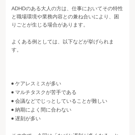
ADHDのある大人の方は、仕事においてその特性
と職場環境や業務内容との兼ね合いにより、困
りごとが生じる場合があります。
よくある例としては、以下などが挙げられま
す。
ケアレスミスが多い
マルチタスクが苦手である
会議などでじっとしていることが難しい
納期によく間に合わない
遅刻が多い