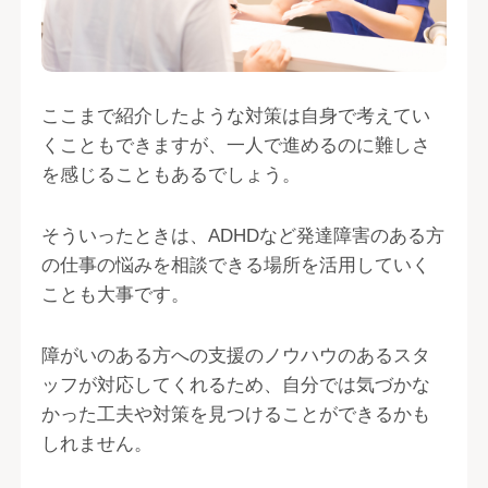
ここまで紹介したような対策は自身で考えてい
くこともできますが、一人で進めるのに難しさ
を感じることもあるでしょう。
そういったときは、ADHDなど発達障害のある方
の仕事の悩みを相談できる場所を活用していく
ことも大事です。
障がいのある方への支援のノウハウのあるスタ
ッフが対応してくれるため、自分では気づかな
かった工夫や対策を見つけることができるかも
しれません。