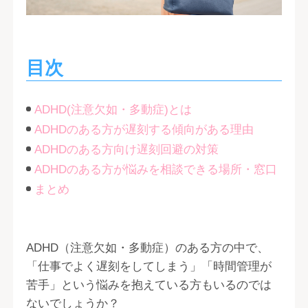
目次
ADHD(注意欠如・多動症)とは
ADHDのある方が遅刻する傾向がある理由
ADHDのある方向け遅刻回避の対策
ADHDのある方が悩みを相談できる場所・窓口
まとめ
ADHD（注意欠如・多動症）のある方の中で、
「仕事でよく遅刻をしてしまう」「時間管理が
苦手」という悩みを抱えている方もいるのでは
ないでしょうか？