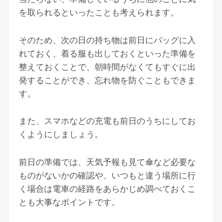
を取られるといったことも考えられます。
そのため、次の日の持ち物は前日にバッグに入
れておく、着る服も出しておくといった準備を
整えておくことで、朝時間がなくてもすぐに出
発することができ、忘れ物を防ぐこともできま
す。
また、スマホなどの充電も前日のうちにしてお
くようにしましょう。
前日の準備では、天気予報も見て傘など必要な
ものがないかの確認や、いつもと違う場所に行
く場合は電車の経路をあらかじめ調べておくこ
とも大事なポイントです。