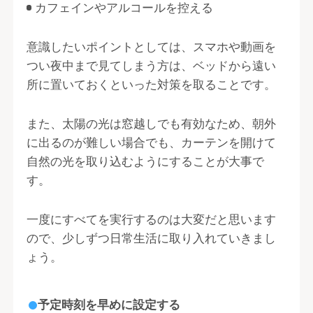
カフェインやアルコールを控える
意識したいポイントとしては、スマホや動画を
つい夜中まで見てしまう方は、ベッドから遠い
所に置いておくといった対策を取ることです。
また、太陽の光は窓越しでも有効なため、朝外
に出るのが難しい場合でも、カーテンを開けて
自然の光を取り込むようにすることが大事で
す。
一度にすべてを実行するのは大変だと思います
ので、少しずつ日常生活に取り入れていきまし
ょう。
予定時刻を早めに設定する