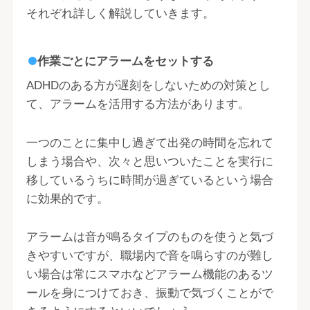
それぞれ詳しく解説していきます。
作業ごとにアラームをセットする
ADHDのある方が遅刻をしないための対策とし
て、アラームを活用する方法があります。
一つのことに集中し過ぎて出発の時間を忘れて
しまう場合や、次々と思いついたことを実行に
移しているうちに時間が過ぎているという場合
に効果的です。
アラームは音が鳴るタイプのものを使うと気づ
きやすいですが、職場内で音を鳴らすのが難し
い場合は常にスマホなどアラーム機能のあるツ
ールを身につけておき、振動で気づくことがで