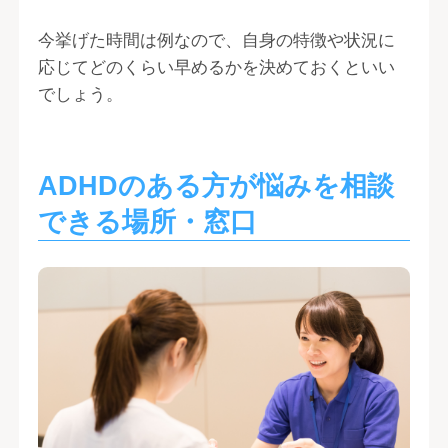
今挙げた時間は例なので、自身の特徴や状況に
応じてどのくらい早めるかを決めておくといい
でしょう。
ADHDのある方が悩みを相談
できる場所・窓口