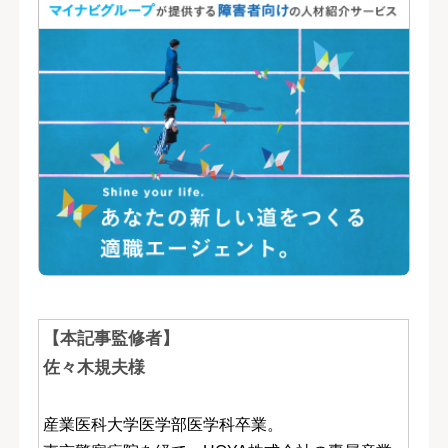
【本記事監修者】
佐々木規夫様
産業医科大学医学部医学科卒業。