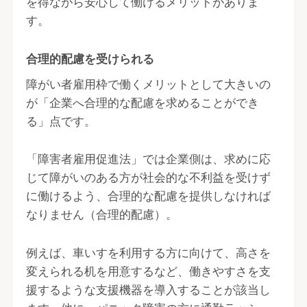
を得ながら安心して働けるメリットがありま
す。
合理的配慮を受けられる
障がい者雇用枠で働くメリットとして大きいの
が「企業へ合理的な配慮を求めることができ
る」点です。
「障害者雇用促進法」では企業側は、求めに応
じて障がいのある方が社会的な不利益を受けず
に働けるよう、合理的な配慮を提供しなければ
なりません（合理的配慮）。
例えば、車いすを利用する方に向けて、高さを
変えられる机を用意するなど、働きやすさを支
援するような支援機器を導入することが該当し