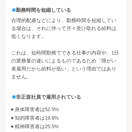
勤務時間を短縮している
合理的配慮などにより、勤務時間を短縮してい
る場合は、それに伴って月々受け取れる給料は
低くなります。
これは、短時間勤務でできる仕事の内容や、1日
の業務量の違いによるものであるため「障がい
者雇用だから給料が低い」という理由ではあり
ません。
非正規社員で雇用されている
身体障害者は52.5%
知的障害者は19.8%
精神障害者は25.5%