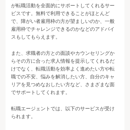
が転職活動を全面的にサポートしてくれるサー
ビスです。無料で利用できることがほとんど
で、障がい者雇用枠の方が望ましいのか、一般
雇用枠でチャレンジできるのかなどのアドバイ
スもしてもらえます。
また、求職者の方との面談やカウンセリングか
らその方に合った求人情報を提示してくれるだ
けでなく、転職活動を効率よく進めたい方や転
職での不安、悩みを解消したい方、自分のキャ
リアを見つめなおしたい方など、さまざまな面
でサポートしてくれます。
転職エージェントでは、以下のサービスが受け
られます。