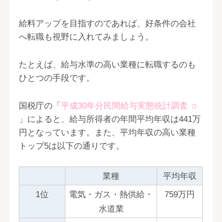
給料アップを目指すのであれば、好条件の会社
へ転職も視野に入れてみましょう。
たとえば、給与水準の高い業種に転職するのも
ひとつの手段です。
国税庁の「
平成30年分民間給与実態統計調査
」によると、給与所得者の年間平均年収は441万
円となっています。また、平均年収の高い業種
トップ5は以下の通りです。
業種
平均年収
1位
電気・ガス・熱供給・
759万円
水道業