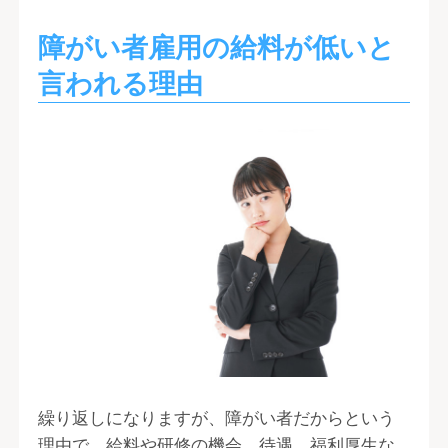
障がい者雇用の給料が低いと
言われる理由
繰り返しになりますが、障がい者だからという
理由で、給料や研修の機会、待遇、福利厚生な