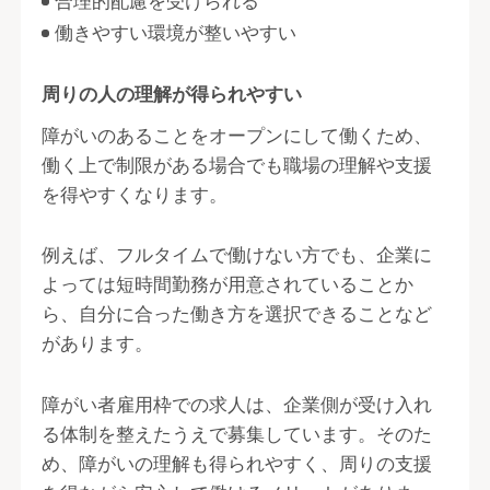
合理的配慮を受けられる
働きやすい環境が整いやすい
周りの人の理解が得られやすい
障がいのあることをオープンにして働くため、
働く上で制限がある場合でも職場の理解や支援
を得やすくなります。
例えば、フルタイムで働けない方でも、企業に
よっては短時間勤務が用意されていることか
ら、自分に合った働き方を選択できることなど
があります。
障がい者雇用枠での求人は、企業側が受け入れ
る体制を整えたうえで募集しています。そのた
め、障がいの理解も得られやすく、周りの支援