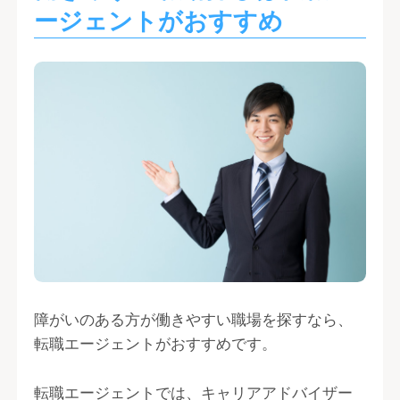
ージェントがおすすめ
障がいのある方が働きやすい職場を探すなら、
転職エージェントがおすすめです。
転職エージェントでは、キャリアアドバイザー