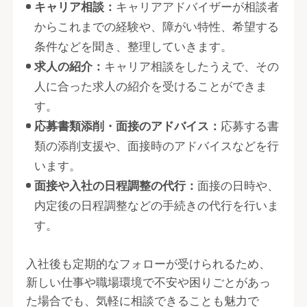
キャリア相談：
キャリアアドバイザーが相談者
からこれまでの経験や、障がい特性、希望する
条件などを聞き、整理していきます。
求人の紹介：
キャリア相談をしたうえで、その
人に合った求人の紹介を受けることができま
す。
応募書類添削・面接のアドバイス：
応募する書
類の添削支援や、面接時のアドバイスなどを行
います。
面接や入社の日程調整の代行：
面接の日時や、
内定後の日程調整などの手続きの代行を行いま
す。
入社後も定期的なフォローが受けられるため、
新しい仕事や職場環境で不安や困りごとがあっ
た場合でも、気軽に相談できることも魅力で