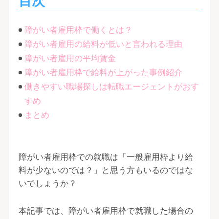
目次
障がい者雇用枠で働くとは？
障がい者雇用の給料が低いと言われる理由
障がい者雇用の平均賃金
障がい者雇用枠で給料が上がった事例紹介
働きやすい職場探しは転職エージェントがおす
すめ
まとめ
障がい者雇用枠での就職は「一般雇用枠より給
料が少ないのでは？」と思う方もいるのではな
いでしょうか？
本記事では、障がい者雇用枠で就職した場合の