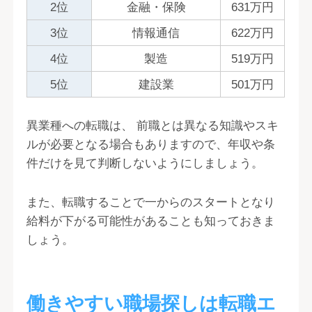
2位
金融・保険
631万円
3位
情報通信
622万円
4位
製造
519万円
5位
建設業
501万円
異業種への転職は、 前職とは異なる知識やスキ
ルが必要となる場合もありますので、年収や条
件だけを見て判断しないようにしましょう。
また、転職することで一からのスタートとなり
給料が下がる可能性があることも知っておきま
しょう。
働きやすい職場探しは転職エ