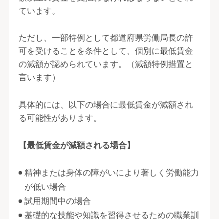
ています。
ただし、一部特例として都道府県労働局長の許
可を受けることを条件として、個別に最低賃金
の減額が認められています。（減額特例措置と
言います）
具体的には、以下の場合に最低賃金が減額され
る可能性があります。
【最低賃金が減額される場合】
精神または身体の障がいにより著しく労働能力
が低い場合
試用期間中の場合
基礎的な技能や知識を習得させるための職業訓