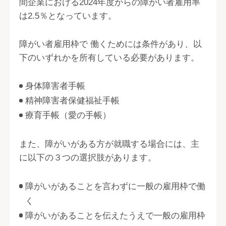
間企業における2024年度からの障がい者雇用率
は2.5％となっています。
障がい者雇用枠で 働くためには条件があり、以
下のいずれかを所有している必要があります。
身体障害者手帳
精神障害者保健福祉手帳
療育手帳（愛の手帳）
また、障がいがある方が就職する場合には、主
に以下の３つの選択肢があります。
障がいがあることを言わずに一般の雇用枠で働
く
障がいがあることを伝えたうえで一般の雇用枠