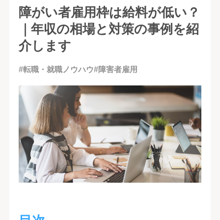
障がい者雇用枠は給料が低い？
｜年収の相場と対策の事例を紹
介します
#転職・就職ノウハウ
#障害者雇用