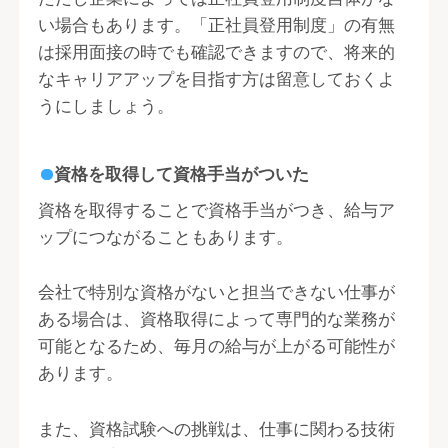
い場合もあります。「正社員登用制度」の有無
は採用面接の時でも確認できますので、将来的
なキャリアアップを目指す方は留意しておくよ
うにしましょう。
資格を取得して資格手当がついた
資格を取得することで資格手当がつき、給与ア
ップにつながることもあります。
会社で特別な資格がないと担当できない仕事が
ある場合は、資格取得によって専門的な業務が
可能となるため、毎月の給与が上がる可能性が
あります。
また、資格試験への挑戦は、仕事に関わる技術