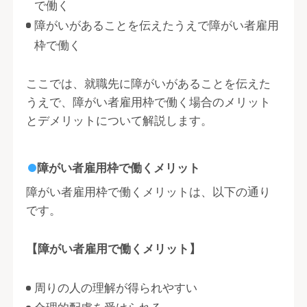
で働く
障がいがあることを伝えたうえで障がい者雇用
枠で働く
ここでは、就職先に障がいがあることを伝えた
うえで、障がい者雇用枠で働く場合のメリット
とデメリットについて解説します。
障がい者雇用枠で働くメリット
障がい者雇用枠で働くメリットは、以下の通り
です。
【障がい者雇用で働くメリット】
周りの人の理解が得られやすい