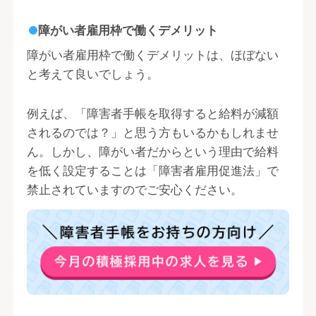
障がい者雇用枠で働くデメリット
障がい者雇用枠で働くデメリットは、ほぼない
と考えて良いでしょう。
例えば、「障害者手帳を取得すると給料が減額
されるのでは？」と思う方もいるかもしれませ
ん。しかし、障がい者だからという理由で給料
を低く設定することは「障害者雇用促進法」で
禁止されていますのでご安心ください。