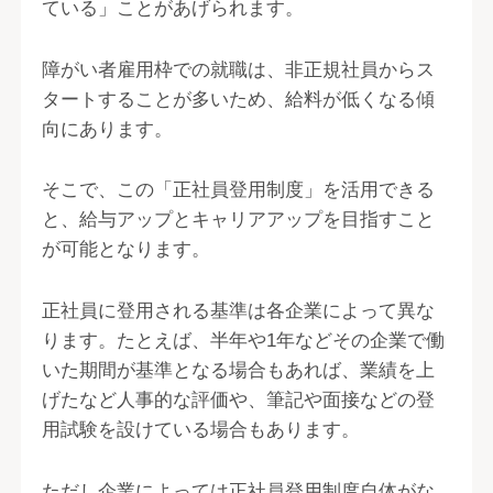
ている」ことがあげられます。
障がい者雇用枠での就職は、非正規社員からス
タートすることが多いため、給料が低くなる傾
向にあります。
そこで、この「正社員登用制度」を活用できる
と、給与アップとキャリアアップを目指すこと
が可能となります。
正社員に登用される基準は各企業によって異な
ります。たとえば、半年や1年などその企業で働
いた期間が基準となる場合もあれば、業績を上
げたなど人事的な評価や、筆記や面接などの登
用試験を設けている場合もあります。
ただし企業によっては正社員登用制度自体がな