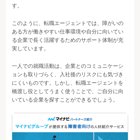
す。
このように、転職エージェントでは、障がいの
ある方が働きやすい仕事環境や自分に向いてい
る企業で長く活躍するためのサポート体制が充
実しています。
一人での就職活動は、企業とのコミュニケーシ
ョンも取りづらく、入社後のリスクにも気づき
にくいものです。しかし、転職エージェントを
橋渡し役としてうまく使うことで、ご自分に向
いている企業を探すことができるでしょう。