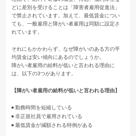
どに差別を受けることは「障害者雇用促進法」
で禁止されています。加えて、最低賃金につい
ても、一般雇用と障がい者雇用は同額に設定さ
れています。
それにもかかわらず、なぜ障がいのある方の平
均賃金は安い傾向にあるのでしょうか。
障がい者雇用の給料が低いと言われる理由に
は、以下の3つがあります。
【障がい者雇用の給料が低いと言われる理由】
勤務時間を短縮している
非正規社員で雇用されている
最低賃金が減額される特例がある