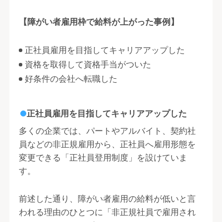
【障がい者雇用枠で給料が上がった事例】
正社員雇用を目指してキャリアアップした
資格を取得して資格手当がついた
好条件の会社へ転職した
正社員雇用を目指してキャリアアップした
多くの企業では、パートやアルバイト、契約社
員などの非正規雇用から、正社員へ雇用形態を
変更できる「正社員登用制度」を設けていま
す。
前述した通り、障がい者雇用の給料が低いと言
われる理由のひとつに「非正規社員で雇用され