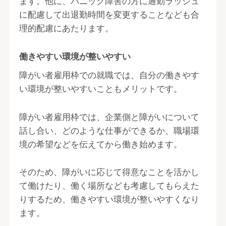
ます。他に、パニック障害の方に通勤ラッシュ
に配慮して出退勤時間を変更することなども合
理的配慮にあたります。
働きやすい環境が整いやすい
障がい者雇用枠での就職では、自分の働きやす
い環境が整いやすいこともメリットです。
障がい者雇用枠では、企業側と障がいについて
話し合い、どのような仕事ができるか、職場環
境の希望などを伝えてから働き始めます。
そのため、障がいに応じて得意なことを活かし
て働けたり、働く場所なども考慮してもらえた
りするため、働きやすい環境が整いやすくなり
ます。