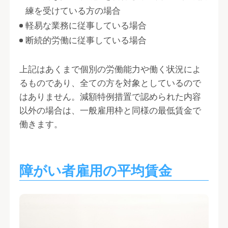
練を受けている方の場合
軽易な業務に従事している場合
断続的労働に従事している場合
上記はあくまで個別の労働能力や働く状況によ
るものであり、全ての方を対象としているので
はありません。減額特例措置で認められた内容
以外の場合は、一般雇用枠と同様の最低賃金で
働きます。
障がい者雇用の平均賃金