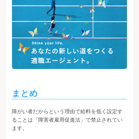
まとめ
障がい者だからという理由で給料を低く設定す
ることは「障害者雇用促進法」で禁止されてい
ます。