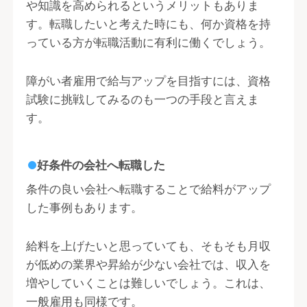
や知識を高められるというメリットもありま
す。転職したいと考えた時にも、何か資格を持
っている方が転職活動に有利に働くでしょう。
障がい者雇用で給与アップを目指すには、資格
試験に挑戦してみるのも一つの手段と言えま
す。
好条件の会社へ転職した
条件の良い会社へ転職することで給料がアップ
した事例もあります。
給料を上げたいと思っていても、そもそも月収
が低めの業界や昇給が少ない会社では、収入を
増やしていくことは難しいでしょう。これは、
一般雇用も同様です。