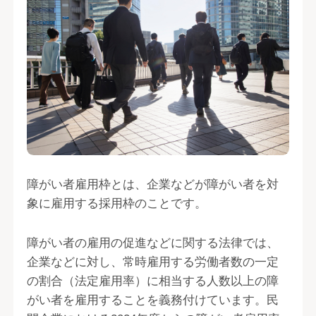
障がい者雇用枠とは、企業などが障がい者を対
象に雇用する採用枠のことです。
障がい者の雇用の促進などに関する法律では、
企業などに対し、常時雇用する労働者数の一定
の割合（法定雇用率）に相当する人数以上の障
がい者を雇用することを義務付けています。民