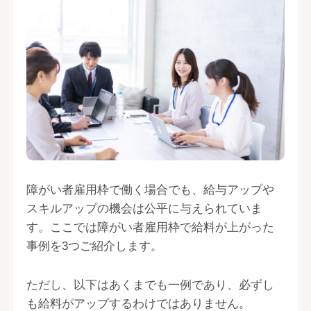
障がい者雇用枠で働く場合でも、給与アップや
スキルアップの機会は公平に与えられていま
す。ここでは障がい者雇用枠で給料が上がった
事例を3つご紹介します。
ただし、以下はあくまでも一例であり、必ずし
も給料がアップするわけではありません。