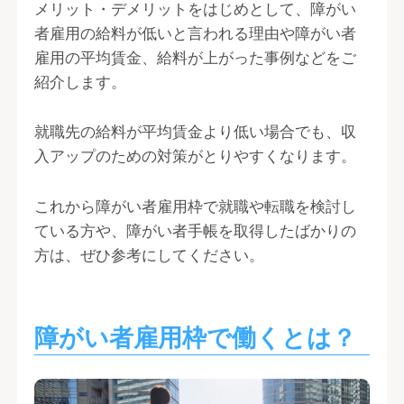
メリット・デメリットをはじめとして、障がい
者雇用の給料が低いと言われる理由や障がい者
雇用の平均賃金、給料が上がった事例などをご
紹介します。
就職先の給料が平均賃金より低い場合でも、収
入アップのための対策がとりやすくなります。
これから障がい者雇用枠で就職や転職を検討し
ている方や、障がい者手帳を取得したばかりの
方は、ぜひ参考にしてください。
障がい者雇用枠で働くとは？