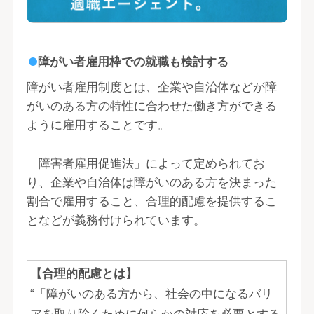
障がい者雇用枠での就職も検討する
障がい者雇用制度とは、企業や自治体などが障
がいのある方の特性に合わせた働き方ができる
ように雇用することです。
「障害者雇用促進法」によって定められてお
り、企業や自治体は障がいのある方を決まった
割合で雇用すること、合理的配慮を提供するこ
となどが義務付けられています。
【合理的配慮とは】
“「障がいのある方から、社会の中になるバリ