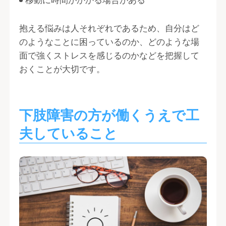
移動に時間がかかる場合がある
抱える悩みは人それぞれであるため、自分はど
のようなことに困っているのか、どのような場
面で強くストレスを感じるのかなどを把握して
おくことが大切です。
下肢障害の方が働くうえで工
夫していること