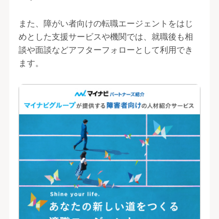
また、障がい者向けの転職エージェントをはじ
めとした支援サービスや機関では、就職後も相
談や面談などアフターフォローとして利用でき
ます。