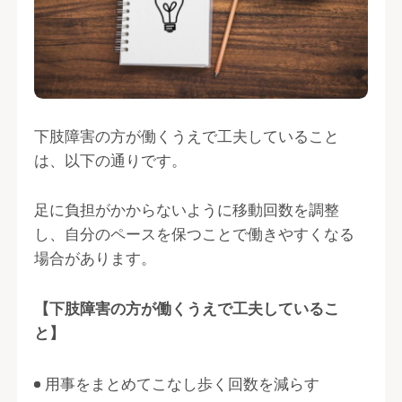
下肢障害の方が働くうえで工夫していること
は、以下の通りです。
足に負担がかからないように移動回数を調整
し、自分のペースを保つことで働きやすくなる
場合があります。
【下肢障害の方が働くうえで工夫しているこ
と】
用事をまとめてこなし歩く回数を減らす