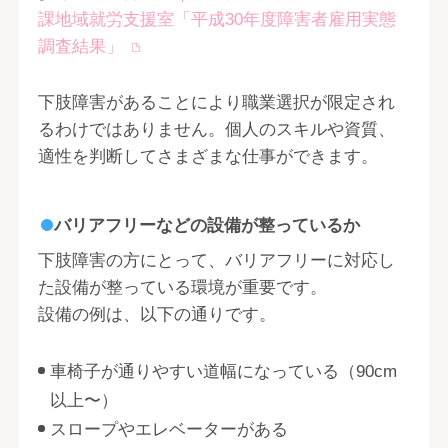
課地域就労支援室「平成30年度障害者雇用実態
調査結果」
下肢障害があることにより職業選択が限定され
るわけではありません。個人のスキルや資質、
適性を判断してさまざまな仕事ができます。
バリアフリーなどの設備が整っているか
下肢障害の方にとって、バリアフリーに対応し
た設備が整っている環境が重要です。
設備の例は、以下の通りです。
車椅子が通りやすい道幅になっている（90cm
以上〜）
スロープやエレベーターがある