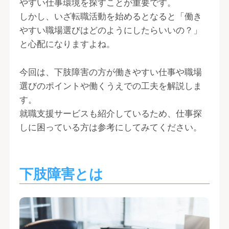
やすい仕事環境を探すことが重要です。
しかし、いざ転職活動を始めるとなると「働き
やすい職場選びはどのようにしたらいいの？」
と心配になりますよね。
今回は、下肢障害の方が働きやすい仕事や職場
選びのポイントや働くうえでの工夫を解説しま
す。
就職支援サービスも紹介しているため、仕事探
しに困っている方は参考にしてみてください。
下肢障害とは