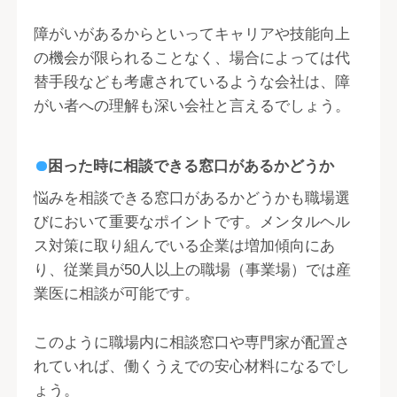
障がいがあるからといってキャリアや技能向上
の機会が限られることなく、場合によっては代
替手段なども考慮されているような会社は、障
がい者への理解も深い会社と言えるでしょう。
困った時に相談できる窓口があるかどうか
悩みを相談できる窓口があるかどうかも職場選
びにおいて重要なポイントです。メンタルヘル
ス対策に取り組んでいる企業は増加傾向にあ
り、従業員が50人以上の職場（事業場）では産
業医に相談が可能です。
このように職場内に相談窓口や専門家が配置さ
れていれば、働くうえでの安心材料になるでし
ょう。