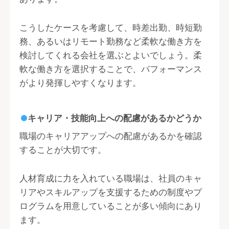
こうしたケースを考慮して、時差出勤、時短勤
務、あるいはリモート勤務など柔軟な働き方を
検討してくれる会社を選ぶとよいでしょう。柔
軟な働き方を選択することで、パフォーマンス
がより発揮しやすくなります。
キャリア・技能向上への配慮があるかどうか
職場のキャリアアップへの配慮があるかを確認
することが大切です。
人材育成に力を入れている職場は、社員のキャ
リアやスキルアップを支援するための制度やプ
ログラムを用意していることが多い傾向にあり
ます。