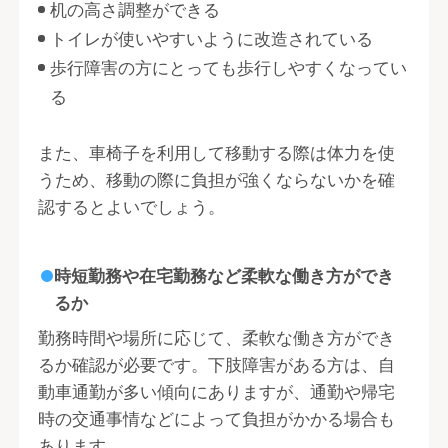
机の高さ調整ができる
トイレが使いやすいように改造されている
歩行障害の方にとっても歩行しやすくなってい
る
また、車椅子を利用して移動する際は体力を使
うため、移動の際に負担が強くならないかを確
認するとよいでしょう。
時短勤務や在宅勤務など柔軟な働き方ができ
るか
勤務時間や場所に応じて、柔軟な働き方ができ
るか確認が必要です。下肢障害がある方は、自
動車通勤が多い傾向にありますが、通勤や帰宅
時の交通事情などによって負担がかかる場合も
あります。