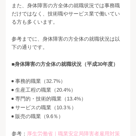
また、身体障害の方全体の就職状況では事務職
だけではなく、技術職やサービス業で働いてい
る方も多くいます。
参考までに、身体障害の方全体の就職状況は以
下の通りです。
■身体障害の方全体の就職状況（平成30年度）
事務的職業（32.7%）
生産工程の職業（20.4%）
専門的・技術的職業（13.4%）
サービスの職業（10.3％）
販売の職業（9.6％）
参考：
厚生労働省｜職業安定局障害者雇用対策