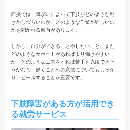
面接では、障がいによって下肢がどのような動
きがしづらいのか、どのような作業が難しいの
かを聞かれる傾向があります。
しかし、自分ができることやしたいこと、また
どのようなサポートがあればより働きやすい
か、どのような工夫をすれば苦手を克服できそ
うかなど、働くことへの意欲についてもしっか
りアピールすることが重要です。
下肢障害がある方が活用でき
る就労サービス