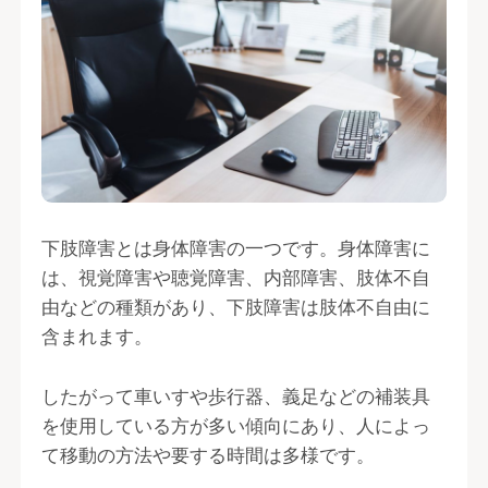
下肢障害とは身体障害の一つです。身体障害に
は、視覚障害や聴覚障害、内部障害、肢体不自
由などの種類があり、下肢障害は肢体不自由に
含まれます。
したがって車いすや歩行器、義足などの補装具
を使用している方が多い傾向にあり、人によっ
て移動の方法や要する時間は多様です。