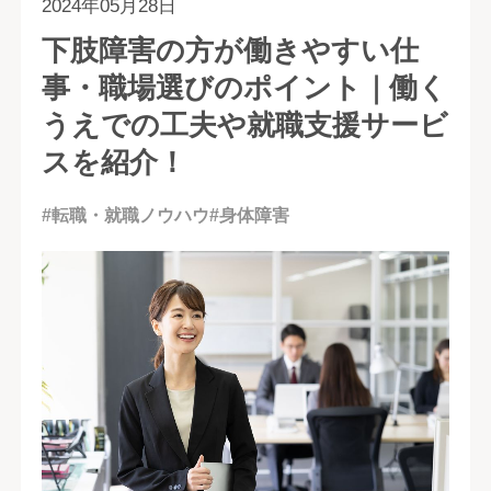
2024年05月28日
下肢障害の方が働きやすい仕
事・職場選びのポイント｜働く
うえでの工夫や就職支援サービ
スを紹介！
#転職・就職ノウハウ
#身体障害