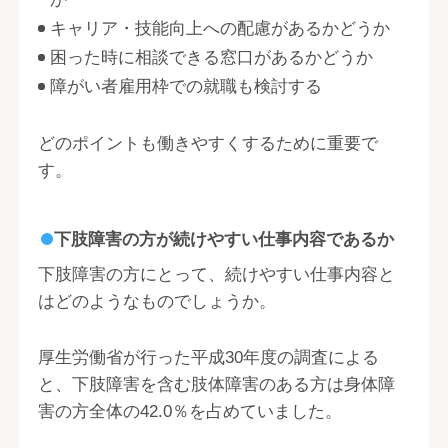
キャリア・技能向上への配慮があるかどうか
困った時に相談できる窓口があるかどうか
障がい者雇用枠での就職も検討する
どのポイントも働きやすくするために重要で
す。
下肢障害の方が続けやすい仕事内容であるか
下肢障害の方にとって、続けやすい仕事内容と
はどのようなものでしょうか。
厚生労働省が行った平成30年度の調査による
と、下肢障害を含む肢体障害のある方は身体障
害の方全体の42.0％を占めていました。