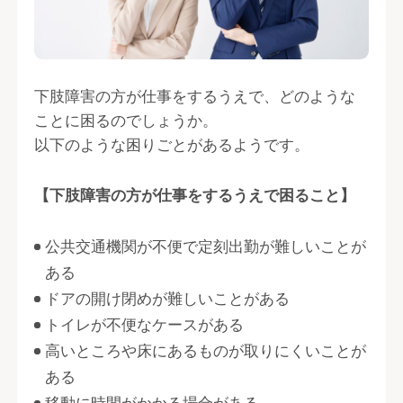
下肢障害の方が仕事をするうえで、どのような
ことに困るのでしょうか。
以下のような困りごとがあるようです。
【下肢障害の方が仕事をするうえで困ること】
公共交通機関が不便で定刻出勤が難しいことが
ある
ドアの開け閉めが難しいことがある
トイレが不便なケースがある
高いところや床にあるものが取りにくいことが
ある