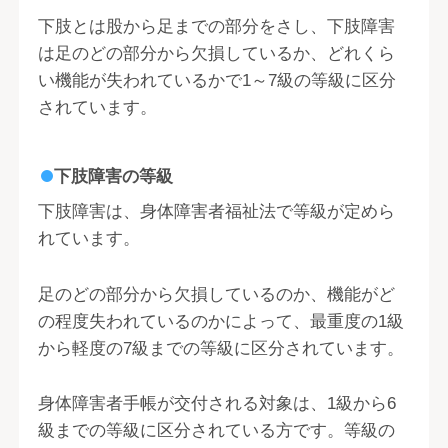
下肢とは股から足までの部分をさし、下肢障害
は足のどの部分から欠損しているか、どれくら
い機能が失われているかで1～7級の等級に区分
されています。
下肢障害の等級
下肢障害は、身体障害者福祉法で等級が定めら
れています。
足のどの部分から欠損しているのか、機能がど
の程度失われているのかによって、最重度の1級
から軽度の7級までの等級に区分されています。
身体障害者手帳が交付される対象は、1級から6
級までの等級に区分されている方です。等級の