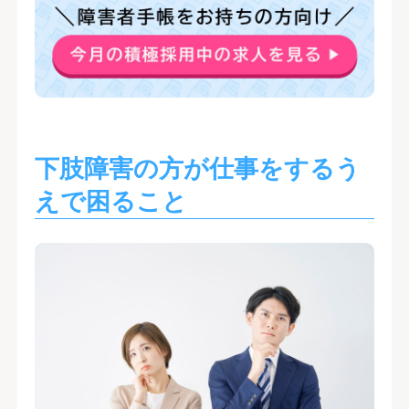
下肢障害の方が仕事をするう
えで困ること