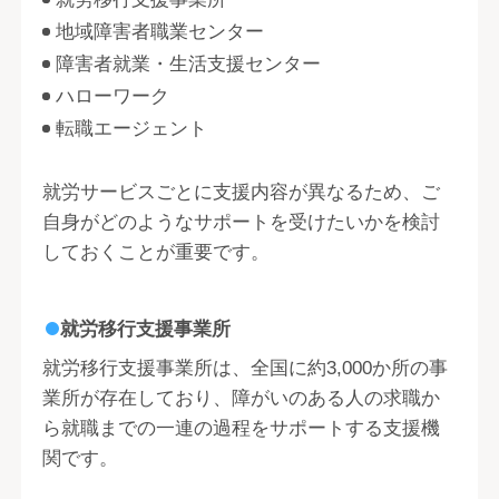
地域障害者職業センター
障害者就業・生活支援センター
ハローワーク
転職エージェント
就労サービスごとに支援内容が異なるため、ご
自身がどのようなサポートを受けたいかを検討
しておくことが重要です。
就労移行支援事業所
就労移行支援事業所は、全国に約3,000か所の事
業所が存在しており、障がいのある人の求職か
ら就職までの一連の過程をサポートする支援機
関です。