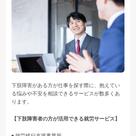
下肢障害がある方が仕事を探す際に、抱えてい
る悩みや不安を相談できるサービスが数多くあ
ります。
【下肢障害者の方が活用できる就労サービス】
就労移行支援事業所