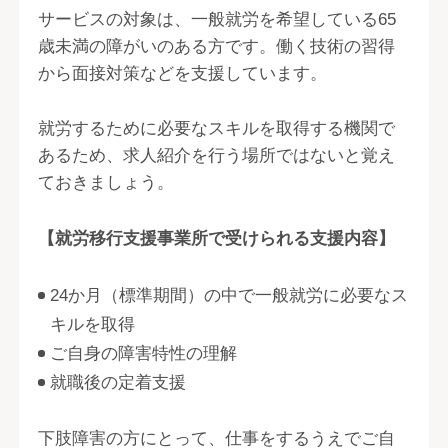
サービスの対象は、一般就労を希望している65
歳未満の障がいのある方です。働く技術の習得
から面接対策などを支援しています。
就労するために必要なスキルを取得する機関で
あるため、求人紹介を行う場所ではないと覚え
ておきましょう。
【就労移行支援事業所で受けられる支援内容】
24か月（標準期間）の中で一般就労に必要なス
キルを取得
ご自身の障害特性の理解
就職後の定着支援
下肢障害の方にとって、仕事をするうえでご自