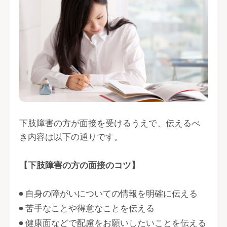
下肢障害の方が面接を受けるうえで、伝えるべ
き内容は以下の通りです。
【下肢障害の方の面接のコツ】
自身の障がいについての情報を明確に伝える
苦手なことや得意なことを伝える
健康面などで配慮をお願いしたいことを伝える