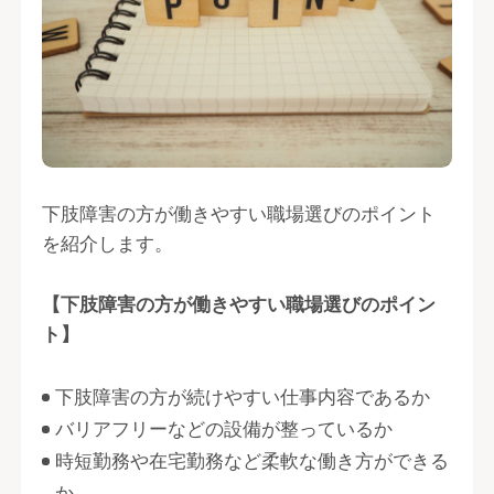
下肢障害の方が働きやすい職場選びのポイント
を紹介します。
【下肢障害の方が働きやすい職場選びのポイン
ト】
下肢障害の方が続けやすい仕事内容であるか
バリアフリーなどの設備が整っているか
時短勤務や在宅勤務など柔軟な働き方ができる
か