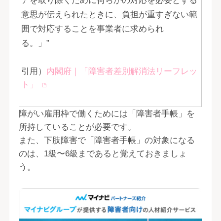
アを取り除くために何らかの対応を必要とする
意思が伝えられたときに、負担が重すぎない範
囲で対応することを事業者に求められ
る。」”
引用）
内閣府｜「障害者差別解消法リーフレッ
ト」
障がい雇用枠で働くためには「障害者手帳」を
所持していることが必要です。
また、下肢障害で「障害者手帳」の対象になる
のは、1級〜6級まであると覚えておきましょ
う。