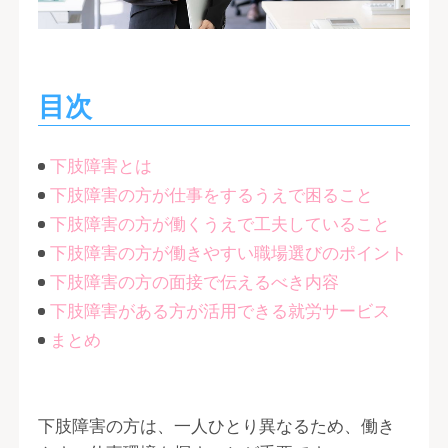
目次
下肢障害とは
下肢障害の方が仕事をするうえで困ること
下肢障害の方が働くうえで工夫していること
下肢障害の方が働きやすい職場選びのポイント
下肢障害の方の面接で伝えるべき内容
下肢障害がある方が活用できる就労サービス
まとめ
下肢障害の方は、一人ひとり異なるため、働き