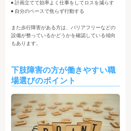
計画立てて効率よく仕事をしてロスを減らす
自分のペースで焦らず行動する
また歩行障害がある方は、バリアフリーなどの
設備が整っているかどうかを確認している傾向
もあります。
下肢障害の方が働きやすい職
場選びのポイント