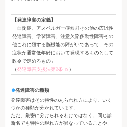
【発達障害の定義】
「自閉症、アスペルガー症候群その他の広汎性
発達障害、学習障害、注意欠陥多動性障害その
他これに類する脳機能の障がいであって、その
症状が通常低年齢において発現するものとして
政令で定めるもの」
（
発達障害支援法第2条
）
発達障害の種類
発達障害はその特性のあらわれ方により、いく
つかの種類が分かれています。
ただ、厳密に分けられるわけではなく、同じ診
断名でも特性の現れ方が異なっていることや、