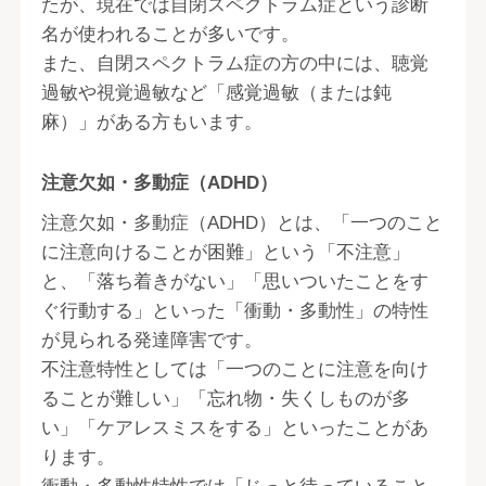
たが、現在では自閉スペクトラム症という診断
名が使われることが多いです。
また、自閉スペクトラム症の方の中には、聴覚
過敏や視覚過敏など「感覚過敏（または鈍
麻）」がある方もいます。
注意欠如・多動症（ADHD）
注意欠如・多動症（ADHD）とは、「一つのこと
に注意向けることが困難」という「不注意」
と、「落ち着きがない」「思いついたことをす
ぐ行動する」といった「衝動・多動性」の特性
が見られる発達障害です。
不注意特性としては「一つのことに注意を向け
ることが難しい」「忘れ物・失くしものが多
い」「ケアレスミスをする」といったことがあ
ります。