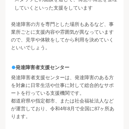
していくといった支援をしています
発達障害の方を専門とした場所もあるなど、事
業所ごとに支援内容や雰囲気が異なっています
ので、見学や体験をしてから利用を決めていく
といいでしょう。
発達障害者支援センター
発達障害者支援センターは、発達障害のある方
を対象に日常生活や仕事に対して総合的なサポ
ートを行っている支援機関です。
都道府県や指定都市、または社会福祉法人など
が運営しており、令和4年8月で全国に87ヶ所あ
ります。