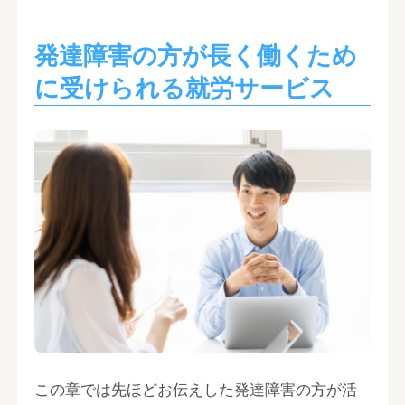
発達障害の方が長く働くため
に受けられる就労サービス
この章では先ほどお伝えした発達障害の方が活