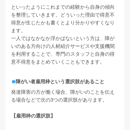
といったようにこれまでの経験から自身の傾向
を整理していきます。どういった理由で得意不
得意が生じたかも書くとより分かりやすくなり
ます。
一人ではなかなか浮かばないという方は、障が
いのある方向けの人材紹介サービスや支援機関
を利用することで、専門のスタッフと自身の得
意不得意をまとめていくこともできます。
障がい者雇用枠という選択肢があること
発達障害の方が働く場合、障がいのことを伝え
る場合などで次の3つの選択肢があります。
【雇用枠の選択肢】