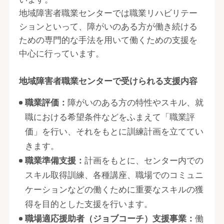
地域障害者職業センターでは職業リハビリテー
ションといって、障がいのある方が働き続ける
ための専門的な手法を用いて働くための支援を
中心に行っています。
地域障害者職業センターで受けられる支援内容
職業評価：
障がいのある方の特性やスキル、就
職における希望条件などをふまえて「職業評
価」を行い、それをもとに訓練計画を立ててい
きます。
職業準備支援：
計画をもとに、センター内での
スキル取得訓練、各種講座、職場でのコミュニ
ケーションなどの働くために重要なスキルの獲
得を目的とした支援を行います。
職場適応援助者（ジョブコーチ）支援事業：
働