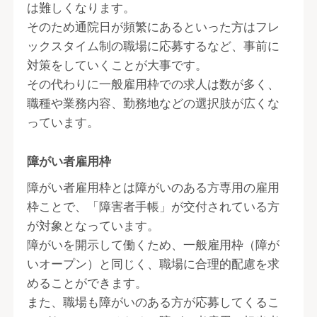
は難しくなります。
そのため通院日が頻繁にあるといった方はフレ
ックスタイム制の職場に応募するなど、事前に
対策をしていくことが大事です。
その代わりに一般雇用枠での求人は数が多く、
職種や業務内容、勤務地などの選択肢が広くな
っています。
障がい者雇用枠
障がい者雇用枠とは障がいのある方専用の雇用
枠ことで、「障害者手帳」が交付されている方
が対象となっています。
障がいを開示して働くため、一般雇用枠（障が
いオープン）と同じく、職場に合理的配慮を求
めることができます。
また、職場も障がいのある方が応募してくるこ