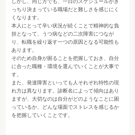
しかし、同じ方でも、一日のスケジュールがき
っちり決まっている職場だと難しさを感じにく
くなります。
本人にとって辛い状況が続くことで精神的な負
担となって、うつ病などの二次障害につなが
り、転職を繰り返す一つの原因となる可能性も
あります。
そのため自身が困ることを把握しておき、自分
に合った職種・環境を選んでいくことが大事で
す。
また、発達障害といっても人それぞれ特性の現
れ方は異なります。診断名によって傾向はあり
ますが、大切なのは自分がどのようなことに困
っているか、どんな場面でストレスを感じるか
を把握していくことです。