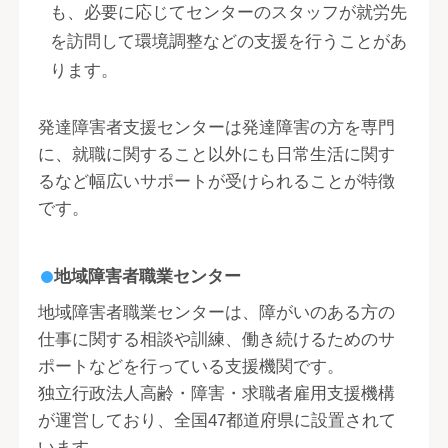
も、必要に応じてセンターのスタッフが就労先
を訪問して環境調整などの支援を行うことがあ
ります。
発達障害者支援センターは発達障害の方を専門
に、就職に関すること以外にも日常生活に関す
るなど幅広いサポートが受けられることが特徴
です。
地域障害者職業センター
地域障害者職業センターは、障がいのある方の
仕事に関する相談や訓練、働き続けるためのサ
ポートなどを行っている支援機関です。
独立行政法人高齢・障害・求職者雇用支援機構
が運営しており、全国47都道府県に設置されて
います。