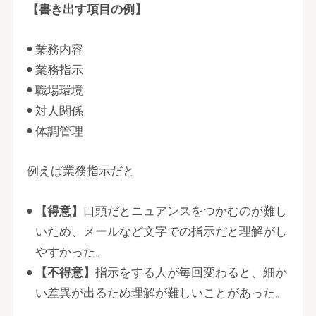
【書き出す項目の例】
業務内容
業務指示
職場環境
対人関係
体調管理
例えば業務指示だと
【得意】
口頭だとニュアンスをつかむのが難し
いため、メールなど文字での指示だと理解がし
やすかった。
【不得意】
指示をする人が毎回変わると、細か
い差異が出るため理解が難しいことがあった。