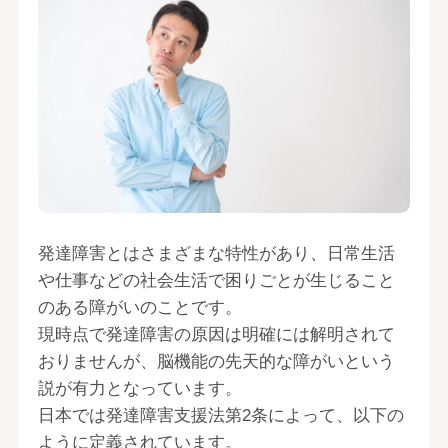
発達障害とはさまざまな特性があり、日常生活
や仕事などの社会生活で困りごとが生じること
のある障がいのことです。
現時点で発達障害の原因は明確には解明されて
おりませんが、脳機能の先天的な障がいという
説が有力となっています。
日本では発達障害支援法第2条によって、以下の
ように定義されています。