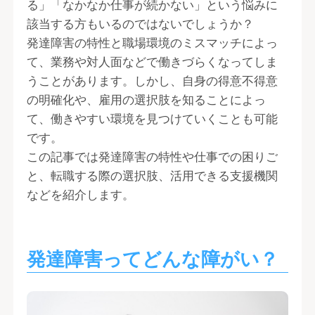
る」「なかなか仕事が続かない」という悩みに
該当する方もいるのではないでしょうか？
発達障害の特性と職場環境のミスマッチによっ
て、業務や対人面などで働きづらくなってしま
うことがあります。しかし、自身の得意不得意
の明確化や、雇用の選択肢を知ることによっ
て、働きやすい環境を見つけていくことも可能
です。
この記事では発達障害の特性や仕事での困りご
と、転職する際の選択肢、活用できる支援機関
などを紹介します。
発達障害ってどんな障がい？