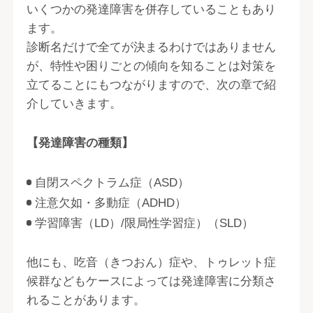
いくつかの発達障害を併存していることもあり
ます。
診断名だけで全てが決まるわけではありません
が、特性や困りごとの傾向を知ることは対策を
立てることにもつながりますので、次の章で紹
介していきます。
【発達障害の種類】
自閉スペクトラム症（ASD）
注意欠如・多動症（ADHD）
学習障害（LD）/限局性学習症）（SLD）
他にも、吃音（きつおん）症や、トゥレット症
候群などもケースによっては発達障害に分類さ
れることがあります。