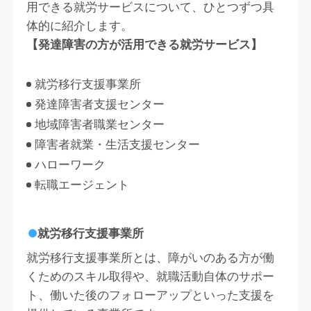
用できる就労サービスについて、ひとつずつ具
体的に紹介します。
【発達障害の方が活用できる就労サービス】
就労移行支援事業所
発達障害者支援センター
地域障害者職業センター
障害者就業・生活支援センター
ハローワーク
転職エージェント
就労移行支援事業所
就労移行支援事業所とは、障がいのある方が働
くためのスキル取得や、就職活動自体のサポー
ト、働いた後のフォローアップといった支援を