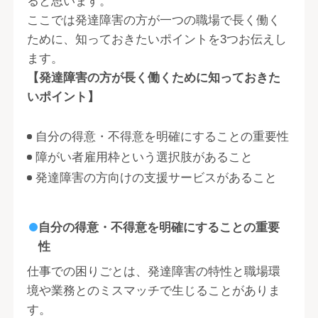
ると思います。
ここでは発達障害の方が一つの職場で長く働く
ために、知っておきたいポイントを3つお伝えし
ます。
【発達障害の方が長く働くために知っておきた
いポイント】
自分の得意・不得意を明確にすることの重要性
障がい者雇用枠という選択肢があること
発達障害の方向けの支援サービスがあること
自分の得意・不得意を明確にすることの重要
性
仕事での困りごとは、発達障害の特性と職場環
境や業務とのミスマッチで生じることがありま
す。