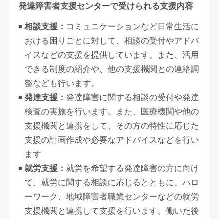
発達障害者支援センターで受けられる支援内容
相談支援：
コミュニケーションなど日常生活に
おける困りごとに対して、相談の受付やアドバ
イスなどの支援を提供しています。また、活用
できる制度の紹介や、他の支援機関との連絡調
整なども行います。
発達支援：
発達障害に関する相談の受付や発達
検査の実施を行います。また、医療機関や他の
支援機関と連携をして、その方の特性に応じた
支援の計画作成や必要なアドバイスなどを行い
ます
就労支援：
就労を希望する発達障害の方に向け
て、就労に関する相談に応じるとともに、ハロ
ーワーク、地域障害者職業センターなどの就労
支援機関と連携して支援を行います。働いた後