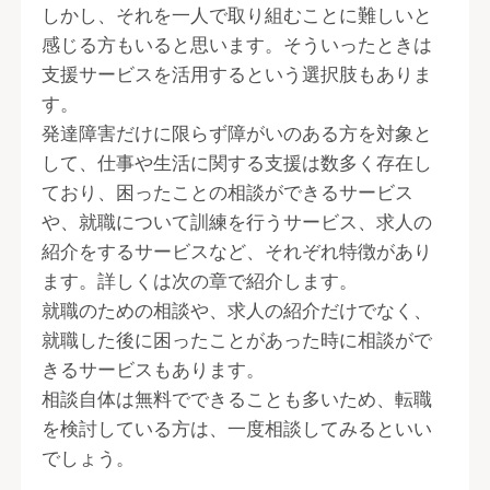
しかし、それを一人で取り組むことに難しいと
感じる方もいると思います。そういったときは
支援サービスを活用するという選択肢もありま
す。
発達障害だけに限らず障がいのある方を対象と
して、仕事や生活に関する支援は数多く存在し
ており、困ったことの相談ができるサービス
や、就職について訓練を行うサービス、求人の
紹介をするサービスなど、それぞれ特徴があり
ます。詳しくは次の章で紹介します。
就職のための相談や、求人の紹介だけでなく、
就職した後に困ったことがあった時に相談がで
きるサービスもあります。
相談自体は無料でできることも多いため、転職
を検討している方は、一度相談してみるといい
でしょう。