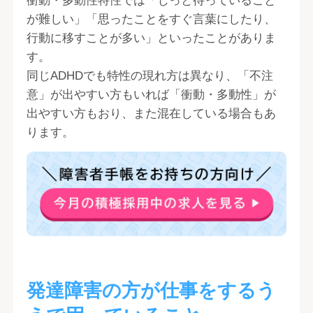
衝動・多動性特性では「じっと待っていること
が難しい」「思ったことをすぐ言葉にしたり、
行動に移すことが多い」といったことがありま
す。
同じADHDでも特性の現れ方は異なり、「不注
意」が出やすい方もいれば「衝動・多動性」が
出やすい方もおり、また混在している場合もあ
ります。
発達障害の方が仕事をするう