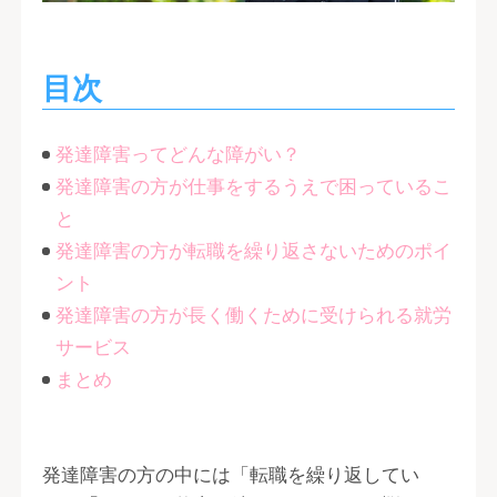
目次
発達障害ってどんな障がい？
発達障害の方が仕事をするうえで困っているこ
と
発達障害の方が転職を繰り返さないためのポイ
ント
発達障害の方が長く働くために受けられる就労
サービス
まとめ
発達障害の方の中には「転職を繰り返してい