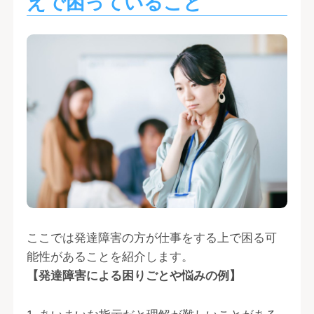
えで困っていること
ここでは発達障害の方が仕事をする上で困る可
能性があることを紹介します。
【発達障害による困りごとや悩みの例】