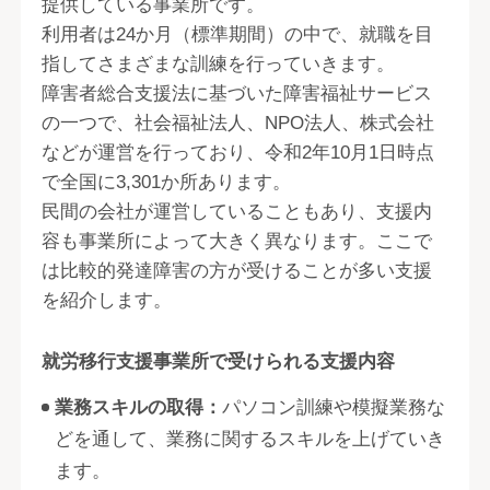
提供している事業所です。
利用者は24か月（標準期間）の中で、就職を目
指してさまざまな訓練を行っていきます。
障害者総合支援法に基づいた障害福祉サービス
の一つで、社会福祉法人、NPO法人、株式会社
などが運営を行っており、令和2年10月1日時点
で全国に3,301か所あります。
民間の会社が運営していることもあり、支援内
容も事業所によって大きく異なります。ここで
は比較的発達障害の方が受けることが多い支援
を紹介します。
就労移行支援事業所で受けられる支援内容
業務スキルの取得：
パソコン訓練や模擬業務な
どを通して、業務に関するスキルを上げていき
ます。