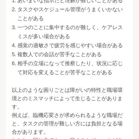
あいまいな指示だと理解が難しいことがある
タスクやスケジュール管理がうまくいかない
ことがある
一つのことに集中するのが難しく、ケアレス
ミスが多い場合がある
感覚の過敏さで疲労を感じやすい場合がある
複数人での会話が苦手なことがある
相手の立場になって推察したり、状況に応じ
て対応を変えることが苦手なことがある
以上のような困りごとは障がいの特性と職場環
境とのミスマッチによって生じることがありま
す。
例えば、臨機応変さが求められるような職場だ
と、タスクの管理が難しい方には負担となる場
合があります。