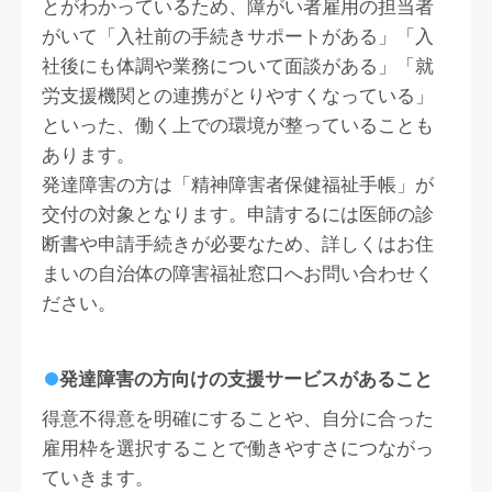
とがわかっているため、障がい者雇用の担当者
がいて「入社前の手続きサポートがある」「入
社後にも体調や業務について面談がある」「就
労支援機関との連携がとりやすくなっている」
といった、働く上での環境が整っていることも
あります。
発達障害の方は「精神障害者保健福祉手帳」が
交付の対象となります。申請するには医師の診
断書や申請手続きが必要なため、詳しくはお住
まいの自治体の障害福祉窓口へお問い合わせく
ださい。
発達障害の方向けの支援サービスがあること
得意不得意を明確にすることや、自分に合った
雇用枠を選択することで働きやすさにつながっ
ていきます。