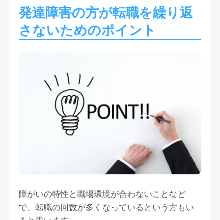
発達障害の方が転職を繰り返
さないためのポイント
障がいの特性と職場環境が合わないことなど
で、転職の回数が多くなっているという方もい