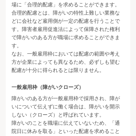
場に「合理的配慮」を求めることができます。
合理的配慮とは、障がいの特性上難しい業務な
どに会社など雇用側が一定の配慮を行うことで
す。障害者雇用促進法によって保障された権利
で障がいのある方が職場に求めることができま
す。
なお、一般雇用枠においては配慮の範囲や考え
方が企業によっても異なるため、必ずしも望む
配慮が十分に得られるとは限りません。
一般雇用枠（障がいクローズ）
障がいのある方が一般雇用枠で採用され、障が
いについて伝えずに働く場合は、障がいを開示
しない（クローズ）と呼ばれています。
障がいのことを職場に伝えていないため、「通
院日に休みを取る」といった配慮を求めること