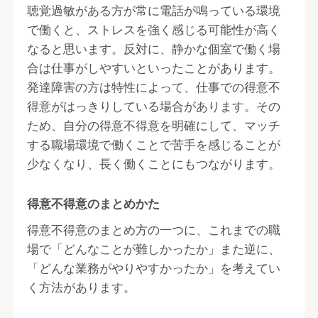
聴覚過敏がある方が常に電話が鳴っている環境
で働くと、ストレスを強く感じる可能性が高く
なると思います。反対に、静かな個室で働く場
合は仕事がしやすいといったことがあります。
発達障害の方は特性によって、仕事での得意不
得意がはっきりしている場合があります。その
ため、自分の得意不得意を明確にして、マッチ
する職場環境で働くことで苦手を感じることが
少なくなり、長く働くことにもつながります。
得意不得意のまとめかた
得意不得意のまとめ方の一つに、これまでの職
場で「どんなことが難しかったか」また逆に、
「どんな業務がやりやすかったか」を考えてい
く方法があります。