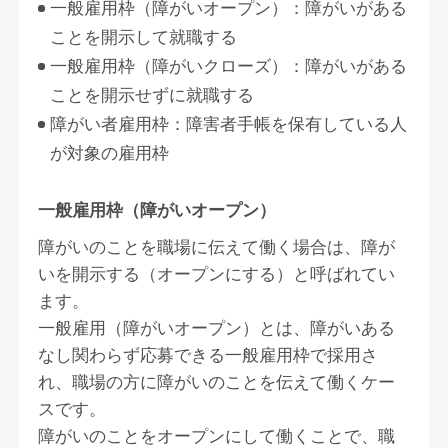
一般雇用枠（障がいオープン）：障がいがある
ことを開示して就職する
一般雇用枠（障がいクローズ）：障がいがある
ことを開示せずに就職する
障がい者雇用枠：障害者手帳を保有している人
が対象の雇用枠
一般雇用枠（障がいオープン）
障がいのことを職場に伝えて働く場合は、障が
いを開示する（オープンにする）と呼ばれてい
ます。
一般雇用（障がいオープン）とは、障がいある
なし関わらず応募できる一般雇用枠で採用さ
れ、職場の方に障がいのことを伝えて働くケー
スです。
障がいのことをオープンにして働くことで、職