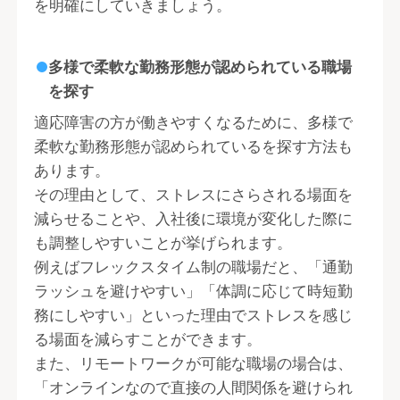
を明確にしていきましょう。
多様で柔軟な勤務形態が認められている職場
を探す
適応障害の方が働きやすくなるために、多様で
柔軟な勤務形態が認められているを探す方法も
あります。
その理由として、ストレスにさらされる場面を
減らせることや、入社後に環境が変化した際に
も調整しやすいことが挙げられます。
例えばフレックスタイム制の職場だと、「通勤
ラッシュを避けやすい」「体調に応じて時短勤
務にしやすい」といった理由でストレスを感じ
る場面を減らすことができます。
また、リモートワークが可能な職場の場合は、
「オンラインなので直接の人間関係を避けられ