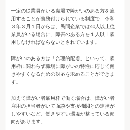
一定の従業員がいる職場で障がいのある方を雇
用することが義務付けられている制度で、令和
３年３月１日からは、民間企業では40人以上従
業員がいる場合に、障害のある方を１人以上雇
用しなければならないとされています。
障がいのある方は「合理的配慮」といって、雇
用枠に関わらず職場に障がいの特性に応じて働
きやすくなるための対応を求めることができま
す。
加えて障がい者雇用枠で働く場合は、障がい者
雇用の担当者がいて面談や支援機関との連携が
しやすいなど、働きやすい環境が整っている傾
向があります。