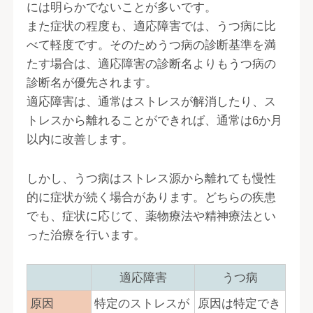
には明らかでないことが多いです。
また症状の程度も、適応障害では、うつ病に比
べて軽度です。そのためうつ病の診断基準を満
たす場合は、適応障害の診断名よりもうつ病の
診断名が優先されます。
適応障害は、通常はストレスが解消したり、ス
トレスから離れることができれば、通常は6か月
以内に改善します。
しかし、うつ病はストレス源から離れても慢性
的に症状が続く場合があります。どちらの疾患
でも、症状に応じて、薬物療法や精神療法とい
った治療を行います。
適応障害
うつ病
原因
特定のストレスが
原因は特定でき