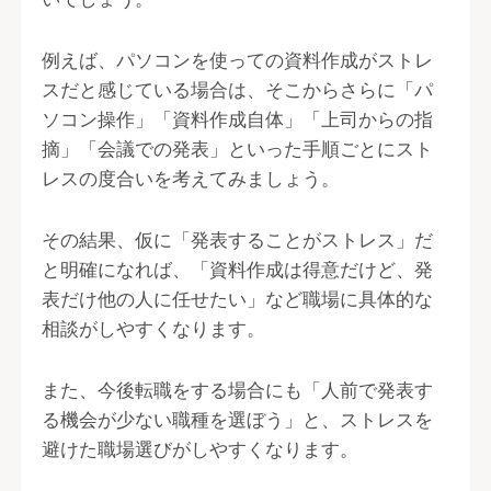
例えば、パソコンを使っての資料作成がストレ
スだと感じている場合は、そこからさらに「パ
ソコン操作」「資料作成自体」「上司からの指
摘」「会議での発表」といった手順ごとにスト
レスの度合いを考えてみましょう。
その結果、仮に「発表することがストレス」だ
と明確になれば、「資料作成は得意だけど、発
表だけ他の人に任せたい」など職場に具体的な
相談がしやすくなります。
また、今後転職をする場合にも「人前で発表す
る機会が少ない職種を選ぼう」と、ストレスを
避けた職場選びがしやすくなります。