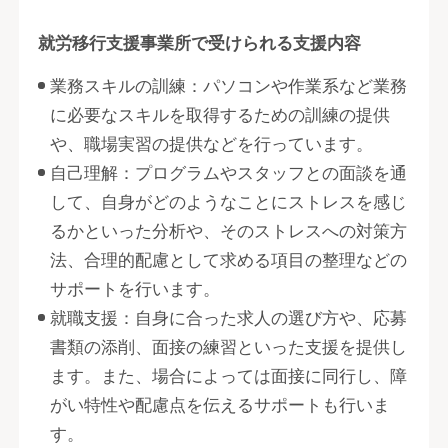
就労移行支援事業所で受けられる支援内容
業務スキルの訓練：パソコンや作業系など業務
に必要なスキルを取得するための訓練の提供
や、職場実習の提供などを行っています。
自己理解：プログラムやスタッフとの面談を通
して、自身がどのようなことにストレスを感じ
るかといった分析や、そのストレスへの対策方
法、合理的配慮として求める項目の整理などの
サポートを行います。
就職支援：自身に合った求人の選び方や、応募
書類の添削、面接の練習といった支援を提供し
ます。また、場合によっては面接に同行し、障
がい特性や配慮点を伝えるサポートも行いま
す。