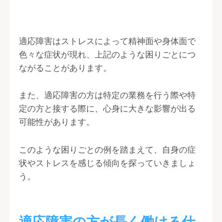
適応障害はストレスによって精神面や身体面で
色々な症状が現れ、上記のような困りごとにつ
ながることがあります。
また、適応障害の方は特定の業務を行う際や特
定の方と接する際に、心身に大きな影響が出る
可能性があります。
このような困りごとの例を踏まえて、自身の症
状やストレスを感じる傾向を探っていきましょ
う。
適応障害の方が長く働ける仕