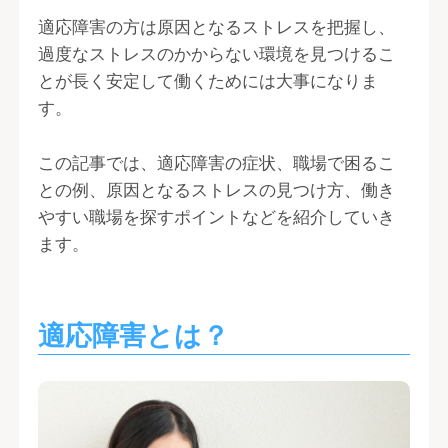
適応障害の方は原因となるストレスを把握し、
過度なストレスのかからない環境を見つけるこ
とが長く安定して働くためには大事になりま
す。
この記事では、適応障害の症状、職場で困るこ
との例、原因となるストレスの見つけ方、働き
やすい職場を探すポイントなどを紹介していき
ます。
適応障害とは？