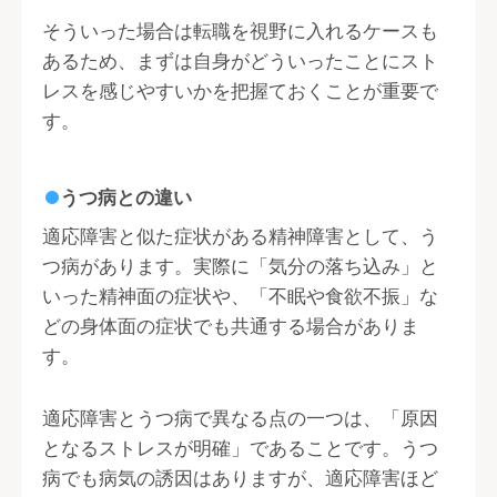
そういった場合は転職を視野に入れるケースも
あるため、まずは自身がどういったことにスト
レスを感じやすいかを把握ておくことが重要で
す。
うつ病との違い
適応障害と似た症状がある精神障害として、う
つ病があります。実際に「気分の落ち込み」と
いった精神面の症状や、「不眠や食欲不振」な
どの身体面の症状でも共通する場合がありま
す。
適応障害とうつ病で異なる点の一つは、「原因
となるストレスが明確」であることです。うつ
病でも病気の誘因はありますが、適応障害ほど