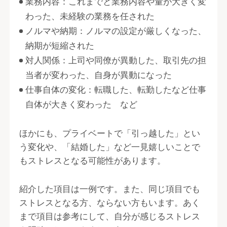
業務内容：これまでと業務内容や量が大きく変
わった、未経験の業務を任された
ノルマや納期：ノルマの設定が厳しくなった、
納期が短縮された
対人関係：上司や同僚が異動した、取引先の担
当者が変わった、自身が異動になった
仕事自体の変化：転職した、転勤したなど仕事
自体が大きく変わった など
ほかにも、プライベートで「引っ越した」とい
う変化や、「結婚した」など一見嬉しいことで
もストレスとなる可能性があります。
紹介した項目は一例です。また、同じ項目でも
ストレスとなる方、ならない方もいます。あく
まで項目は参考にして、自分が感じるストレス