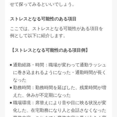
せて探ってみるといいでしょう。
ストレスとなる可能性のある項目
ここでは、ストレスとなる可能性がある項目を
例として以下に紹介します。
【ストレスとなる可能性のある項目例】
通勤経路・時間：職場が変わって通勤ラッシュ
に巻き込まれるようになった・通勤時間が長く
なった
勤務時間：勤務時間を延ばした、残業時間が増
えた、休みが不定期になった
職場環境：席替えにより音や目に映る状況が変
化した、在宅勤務になり人と会話さなくなった