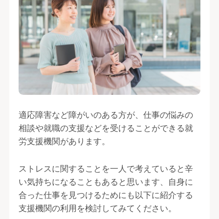
適応障害など障がいのある方が、仕事の悩みの
相談や就職の支援などを受けることができる就
労支援機関があります。
ストレスに関することを一人で考えていると辛
い気持ちになることもあると思います、自身に
合った仕事を見つけるためにも以下に紹介する
支援機関の利用を検討してみてください。