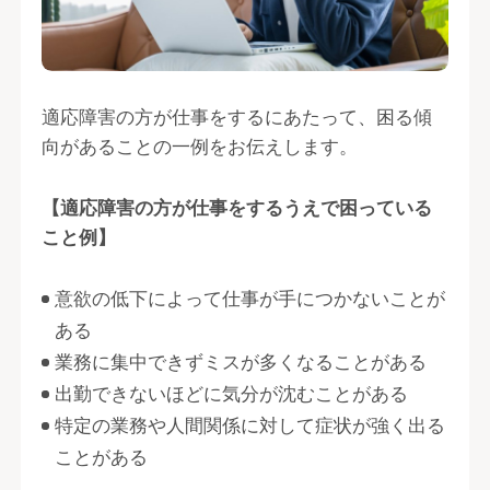
適応障害の方が仕事をするにあたって、困る傾
向があることの一例をお伝えします。
【適応障害の方が仕事をするうえで困っている
こと例】
意欲の低下によって仕事が手につかないことが
ある
業務に集中できずミスが多くなることがある
出勤できないほどに気分が沈むことがある
特定の業務や人間関係に対して症状が強く出る
ことがある