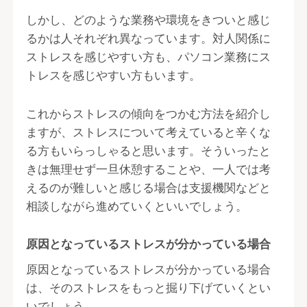
しかし、どのような業務や環境をきついと感じ
るかは人それぞれ異なっています。対人関係に
ストレスを感じやすい方も、パソコン業務にス
トレスを感じやすい方もいます。
これからストレスの傾向をつかむ方法を紹介し
ますが、ストレスについて考えていると辛くな
る方もいらっしゃると思います。そういったと
きは無理せず一旦休憩することや、一人では考
えるのが難しいと感じる場合は支援機関などと
相談しながら進めていくといいでしょう。
原因となっているストレスが分かっている場合
原因となっているストレスが分かっている場合
は、そのストレスをもっと掘り下げていくとい
いでしょう。