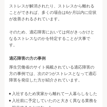
ストレスが解消されたり、ストレスから離れる
ことができれば、多くの場合は6か月以内に症状
が改善されるされています。
そのため、適応障害においては何がきっかけと
なるストレスなのかを特定することが大事で
す。
適応障害の方の事例
厚生労働省のサイト掲載されている適応障害の
方の事例では、次の2つがストレスとなって適応
障害を発症した方が紹介されています。
入社するため実家から離れて一人暮らしをした
入社前に予定していたのと大きく異なる業務を