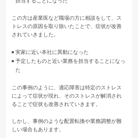
担当することになった
この方は産業医など職場の方に相談をして、ス
トレスの原因を取り除いたことで、症状が改善
されていきました。
実家に近い本社に異動になった
予定したものと近い業務を担当することになっ
た
この事例のように、適応障害は特定のストレス
によって症状が現れ、そのストレスが解消され
ることで症状も改善されていきます。
しかし、事例のような配置転換や業務調整が難
しい場合もあります。