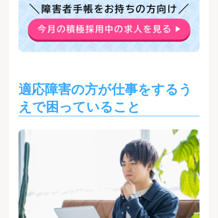
適応障害の方が仕事をするう
えで困っていること