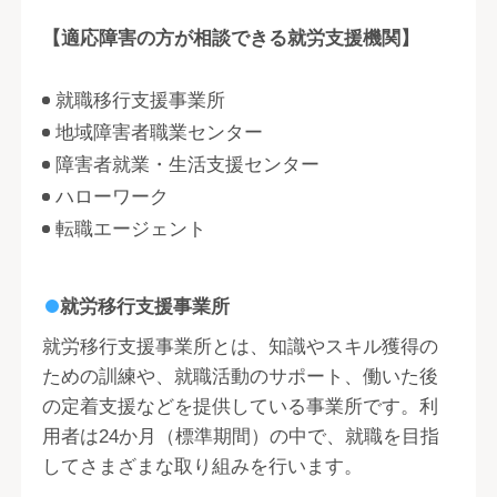
【適応障害の方が相談できる就労支援機関】
就職移行支援事業所
地域障害者職業センター
障害者就業・生活支援センター
ハローワーク
転職エージェント
就労移行支援事業所
就労移行支援事業所とは、知識やスキル獲得の
ための訓練や、就職活動のサポート、働いた後
の定着支援などを提供している事業所です。利
用者は24か月（標準期間）の中で、就職を目指
してさまざまな取り組みを行います。