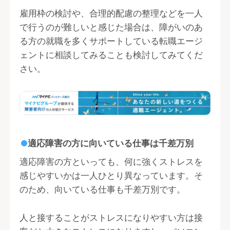
雇用枠の検討や、合理的配慮の整理などを一人
で行うのが難しいと感じた場合は、障がいのあ
る方の就職を多くサポートしている転職エージ
ェントに相談してみることも検討してみてくだ
さい。
適応障害の方に向いている仕事は千差万別
適応障害の方といっても、何に強くストレスを
感じやすいかは一人ひとり異なっています。そ
のため、向いている仕事も千差万別です。
人と接することがストレスになりやすい方は接