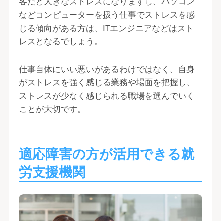
客だと大きなストレスになりますし、パソコン
などコンピューターを扱う仕事でストレスを感
じる傾向がある方は、ITエンジニアなどはスト
レスとなるでしょう。
仕事自体にいい悪いがあるわけではなく、自身
がストレスを強く感じる業務や場面を把握し、
ストレスが少なく感じられる職場を選んでいく
ことが大切です。
適応障害の方が活用できる就
労支援機関