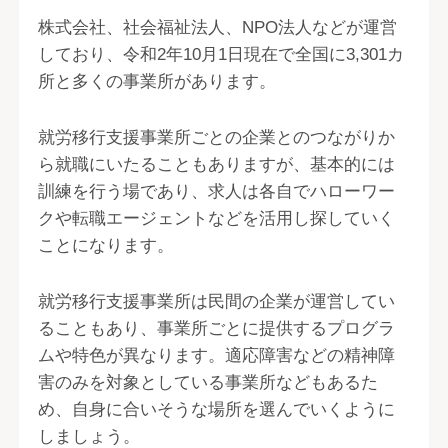
株式会社、社会福祉法人、NPO法人などが運営
しており、令和2年10月1日現在で全国に3,301カ
所と多くの事業所があります。
就労移行支援事業所ごとの企業とのつながりか
ら就職にいたることもありますが、基本的には
訓練を行う場であり、求人は各自でハローワー
クや転職エージェントなどを活用し探していく
ことになります。
就労移行支援事業所は民間の企業が運営してい
ることもあり、事業所ごとに提供するプログラ
ムや特色が異なります。適応障害などの精神障
害のみを対象としている事業所などもあるた
め、自身に合いそうな場所を選んでいくように
しましょう。