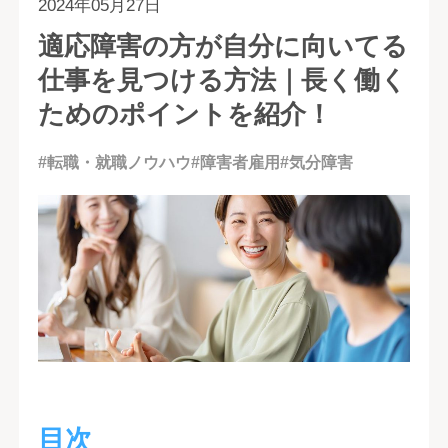
2024年05月27日
適応障害の方が自分に向いてる
仕事を見つける方法｜長く働く
ためのポイントを紹介！
#転職・就職ノウハウ
#障害者雇用
#気分障害
目次