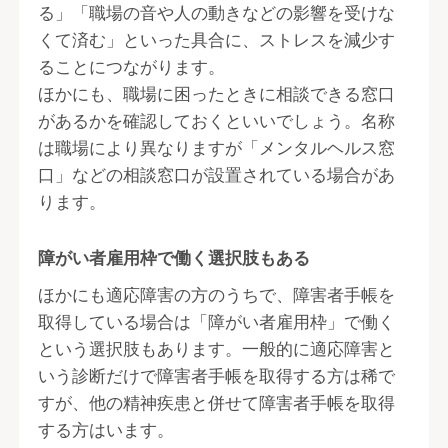
る」「職場の音や人の動きなどの影響を受けな
くて済む」といった具合に、ストレスを減少す
ることにつながります。
ほかにも、職場に困ったときに相談できる窓口
があるかを確認しておくといいでしょう。名称
は職場により異なりますが「メンタルヘルス窓
口」などの相談窓口が設置されている場合があ
ります。
障がい者雇用枠で働く選択肢もある
ほかにも適応障害の方のうちで、障害者手帳を
取得している場合は「障がい者雇用枠」で働く
という選択肢もあります。一般的に適応障害と
いう診断だけで障害者手帳を取得する方は稀で
すが、他の精神疾患と併せて障害者手帳を取得
する方はいます。