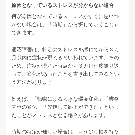
原因となっているストレスが分からない場合
何が原因となっているストレスかすぐに思いつ
かない場合は、「時期」から探していくことも
できます。
適応障害は、特定のストレスを感じてから３カ
月以内に症状が現れるといわれています。その
ため、症状が現れた時点から３カ月程度振り返
って、変化があったことを書き出してみるとい
う方法があります。
例えば、「転職による大きな環境変化」「業務
内容の変化」「昇進して部下ができた」といっ
たことがストレスとなる場合があります。
時期の特定が難しい場合は、もう少し幅を持た