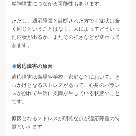
精神障害につながる可能性もあります。
ただし、適応障害と診断された方でも症状は全
く同じということはなく、人によってどういっ
た症状が出るか、またその強さなどが変わって
きます。
適応障害の原因
適応障害は職場や学校、家庭などにおいて、き
っかけとなるストレスがあって、心身のバラン
スが崩れて生活に支障が生じている状態のこと
です。
原因となるストレスが明確な点が適応障害の特
徴といえます。