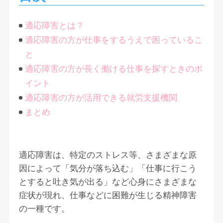
適応障害とは？
適応障害の方が仕事をするうえで困っているこ
と
適応障害の方が長く働ける仕事を探すときのポ
イント
適応障害の方が活用できる就労支援機関
まとめ
適応障害は、特定のストレス等、さまざまな原
因によって「気分が落ち込む」「仕事に行こう
とすると吐き気が出る」など心身にさまざまな
症状が現れ、仕事などに困難が生じる精神障害
の一種です。