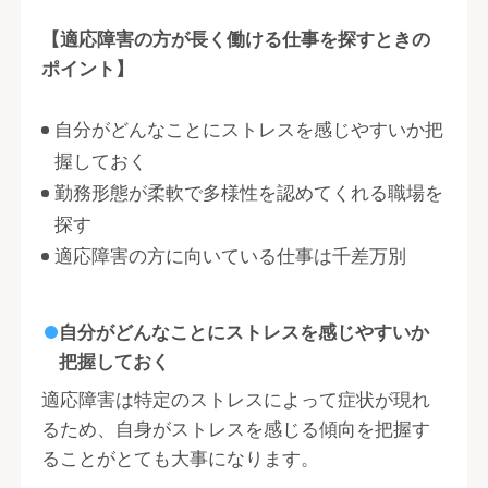
【適応障害の方が長く働ける仕事を探すときの
ポイント】
自分がどんなことにストレスを感じやすいか把
握しておく
勤務形態が柔軟で多様性を認めてくれる職場を
探す
適応障害の方に向いている仕事は千差万別
自分がどんなことにストレスを感じやすいか
把握しておく
適応障害は特定のストレスによって症状が現れ
るため、自身がストレスを感じる傾向を把握す
ることがとても大事になります。