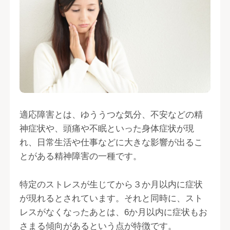
適応障害とは、ゆううつな気分、不安などの精
神症状や、頭痛や不眠といった身体症状が現
れ、日常生活や仕事などに大きな影響が出るこ
とがある精神障害の一種です。
特定のストレスが生じてから３か月以内に症状
が現れるとされています。それと同時に、スト
レスがなくなったあとは、6か月以内に症状もお
さまる傾向があるという点が特徴です。