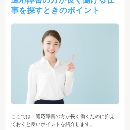
事を探すときのポイント
ここでは、適応障害の方が長く働くために抑え
ておくと良いポイントを紹介します。