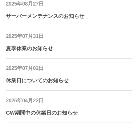
2025年08月27日
サーバーメンテナンスのお知らせ
2025年07月31日
夏季休業のお知らせ
2025年07月02日
休業日についてのお知らせ
2025年04月22日
GW期間中の休業日のお知らせ