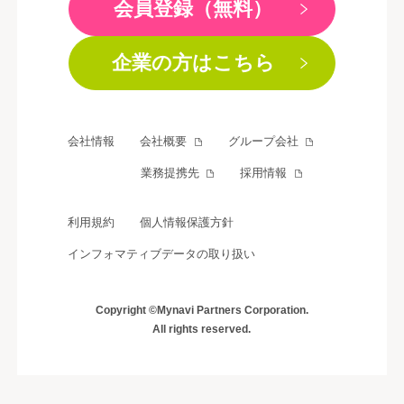
会員登録（無料）
企業の方はこちら
会社情報
会社概要
グループ会社
業務提携先
採用情報
利用規約
個人情報保護方針
インフォマティブデータの取り扱い
Copyright ©Mynavi Partners Corporation.
All rights reserved.