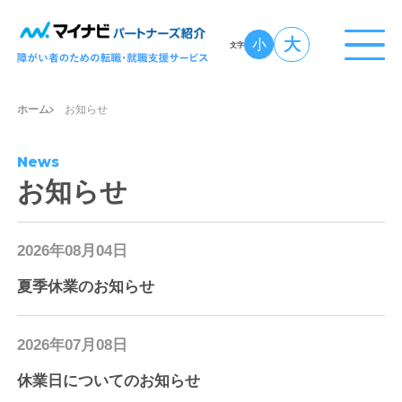
大
小
文字
ホーム
お知らせ
News
お知らせ
2026年08月04日
夏季休業のお知らせ
2026年07月08日
休業日についてのお知らせ