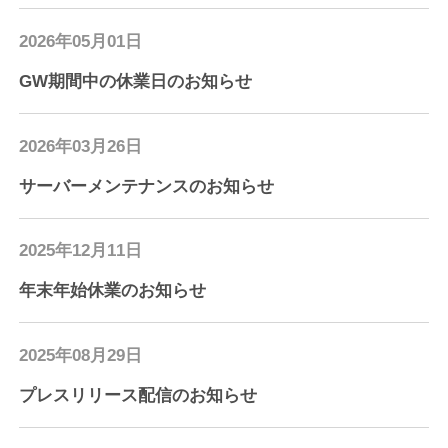
2026年05月01日
GW期間中の休業日のお知らせ
2026年03月26日
サーバーメンテナンスのお知らせ
2025年12月11日
年末年始休業のお知らせ
2025年08月29日
プレスリリース配信のお知らせ