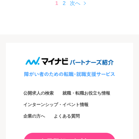
投
1
2
次へ
稿
の
ペ
ー
ジ
送
り
公開求人の検索
就職・転職お役立ち情報
インターンシップ・イベント情報
企業の方へ
よくある質問