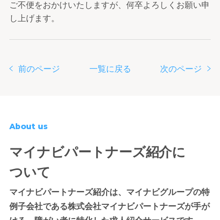
ご不便をおかけいたしますが、何卒よろしくお願い申
し上げます。
前のページ
一覧に戻る
次のページ
About us
マイナビパートナーズ紹介に
ついて
マイナビパートナーズ紹介は、マイナビグループの特
例子会社である株式会社マイナビパートナーズが手が