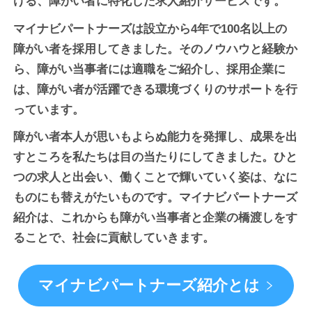
ける、障がい者に特化した求人紹介サービスです。
マイナビパートナーズは設立から4年で100名以上の
障がい者を採用してきました。そのノウハウと経験か
ら、障がい当事者には適職をご紹介し、採用企業に
は、障がい者が活躍できる環境づくりのサポートを行
っています。
障がい者本人が思いもよらぬ能力を発揮し、成果を出
すところを私たちは目の当たりにしてきました。ひと
つの求人と出会い、働くことで輝いていく姿は、なに
ものにも替えがたいものです。マイナビパートナーズ
紹介は、これからも障がい当事者と企業の橋渡しをす
ることで、社会に貢献していきます。
マイナビパートナーズ紹介とは