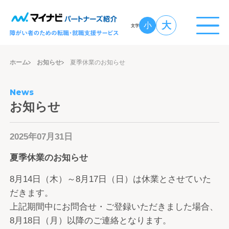
大
小
文字
ホーム
お知らせ
夏季休業のお知らせ
News
お知らせ
2025年07月31日
夏季休業のお知らせ
8月14日（木）～8月17日（日）は休業とさせていた
だきます。
上記期間中にお問合せ・ご登録いただきました場合、
8月18日（月）以降のご連絡となります。