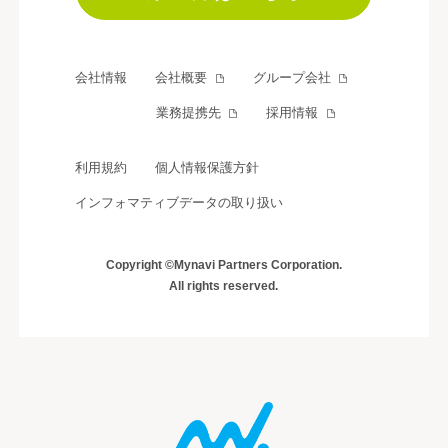
会社情報
会社概要
グループ会社
業務提携先
採用情報
利用規約
個人情報保護方針
インフォマティブデータの取り扱い
Copyright ©Mynavi Partners Corporation.
All rights reserved.