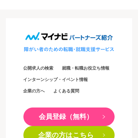
公開求人の検索
就職・転職お役立ち情報
インターンシップ・イベント情報
企業の方へ
よくある質問
会員登録（無料）
企業の方はこちら