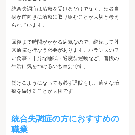
統合失調症は治療を受けるだけでなく、患者自
身が前向きに治療に取り組むことが大切と考え
られています。
回復まで時間がかかる病気なので、継続して外
来通院を行なう必要があります。バランスの良
い食事・十分な睡眠・適度な運動など、普段の
生活に気をつけるのも重要です。
働けるようになっても必ず通院をし、適切な治
療を続けることが大切です。
統合失調症の方におすすめの
職業