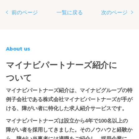
前のページ
一覧に戻る
次のページ
About us
マイナビパートナーズ紹介に
ついて
マイナビパートナーズ紹介は、マイナビグループの特
例子会社である株式会社マイナビパートナーズが手が
ける、障がい者に特化した求人紹介サービスです。
マイナビパートナーズは設立から4年で100名以上の
障がい者を採用してきました。そのノウハウと経験か
ら、障がい当事者には適職をご紹介し、採用企業に