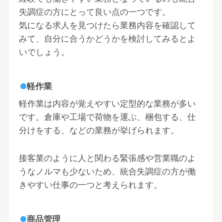
失調症の方にとって良い点の一つです。
気になる求人を見つけたら業務内容を確認して
みて、自分に合うかどうかを検討してみるとよ
いでしょう。
軽作業
軽作業は内容が覚えやすい定型的な業務が多い
です。倉庫や工場で荷物を運ぶ、梱包する、仕
分けをする、などの業務が挙げられます。
接客業のように人と関わる緊張感や営業職のよ
うなノルマも少ないため、統合失調症の方が働
きやすい仕事の一つと考えられます。
商品管理