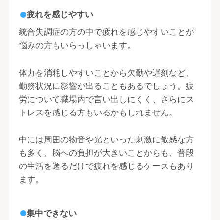
疲れを感じやすい
統合失調症の方の中で疲れを感じやすいことが
悩みの方もいらっしゃいます。
体力を消耗しやすいことから欠勤や遅刻など、
勤務状況に影響が出ることもあるでしょう。疲
労について職場内で言い出しにくく、さらにス
トレスを感じる方もいるかもしれません。
中には周囲の物音や光といった刺激に敏感な方
も多く、脳への負担が大きいことからも、普段
の生活を送るだけで疲れを感じるケースもあり
ます。
集中できない