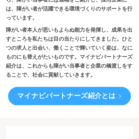
は、障がい者が活躍できる環境づくりのサポートを行
っています。
障がい者本人が思いもよらぬ能力を発揮し、成果を出
すところを私たちは目の当たりにしてきました。ひと
つの求人と出会い、働くことで輝いていく姿は、なに
ものにも替えがたいものです。マイナビパートナーズ
紹介は、これからも障がい当事者と企業の橋渡しをす
ることで、社会に貢献していきます。
マイナビパートナーズ紹介とは