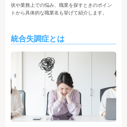
状や業務上での悩み、職業を探すときのポイン
トから具体的な職業名も挙げて紹介します。
統合失調症とは