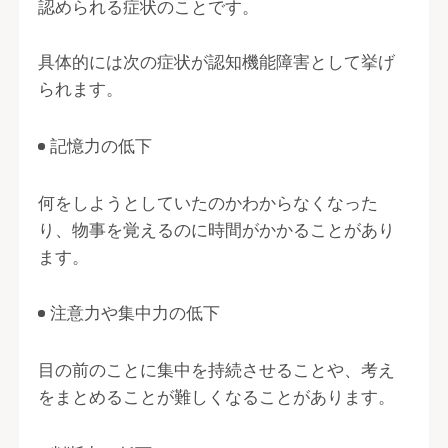
認められる症状のことです。
具体的には次の症状が認知機能障害として挙げ
られます。
記憶力の低下
何をしようとしていたのかわからなくなった
り、物事を覚えるのに時間がかかることがあり
ます。
注意力や集中力の低下
目の前のことに集中を持続させることや、考え
をまとめることが難しくなることがあります。