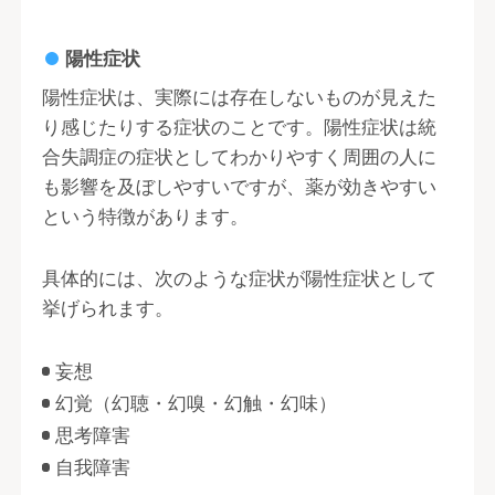
陽性症状
陽性症状は、実際には存在しないものが見えた
り感じたりする症状のことです。陽性症状は統
合失調症の症状としてわかりやすく周囲の人に
も影響を及ぼしやすいですが、薬が効きやすい
という特徴があります。
具体的には、次のような症状が陽性症状として
挙げられます。
妄想
幻覚（幻聴・幻嗅・幻触・幻味）
思考障害
自我障害