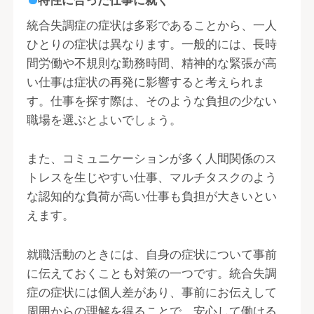
特性に合った仕事に就く
統合失調症の症状は多彩であることから、一人
ひとりの症状は異なります。一般的には、長時
間労働や不規則な勤務時間、精神的な緊張が高
い仕事は症状の再発に影響すると考えられま
す。仕事を探す際は、そのような負担の少ない
職場を選ぶとよいでしょう。
また、コミュニケーションが多く人間関係のス
トレスを生じやすい仕事、マルチタスクのよう
な認知的な負荷が高い仕事も負担が大きいとい
えます。
就職活動のときには、自身の症状について事前
に伝えておくことも対策の一つです。統合失調
症の症状には個人差があり、事前にお伝えして
周囲からの理解を得ることで、安心して働ける