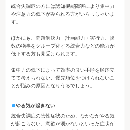
統合失調症の方には認知機能障害により集中力
や注意力の低下がみられる方がいらっしゃいま
す。
ほかにも、問題解決力・計画能力・実行力、複
数の物事をグループ化する統合力などの能力が
低下する方も見受けられます。
集中力の低下によって効率の良い手順を順序立
てて考えられない、優先順位をつけられないこ
とが悩みの原因となりうるでしょう。
やる気が起きない
統合失調症の陰性症状のため、なかなかやる気
が起こらない、意欲が湧かないといった症状が