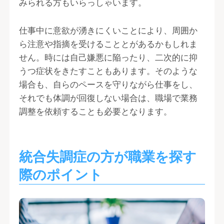
みられる方もいらっしゃいます。
仕事中に意欲が湧きにくいことにより、周囲か
ら注意や指摘を受けることとがあるかもしれま
せん。時には自己嫌悪に陥ったり、二次的に抑
うつ症状をきたすこともあります。そのような
場合も、自らのペースを守りながら仕事をし、
それでも体調が回復しない場合は、職場で業務
調整を依頼することも必要となります。
統合失調症の方が職業を探す
際のポイント