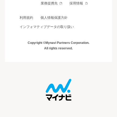
業務提携先
採用情報
利用規約
個人情報保護方針
インフォマティブデータの取り扱い
Copyright ©Mynavi Partners Corporation.
All rights reserved.