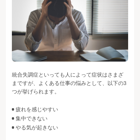
統合失調症といっても人によって症状はさまざ
まですが、よくある仕事の悩みとして、以下の3
つが挙げられます。
疲れを感じやすい
集中できない
やる気が起きない