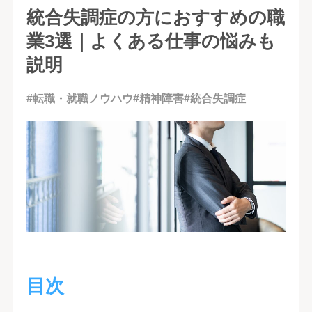
統合失調症の方におすすめの職
業3選｜よくある仕事の悩みも
説明
#転職・就職ノウハウ
#精神障害
#統合失調症
目次