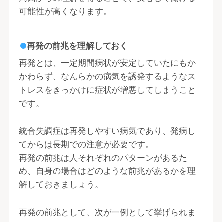
可能性が高くなります。
再発の前兆を理解しておく
再発とは、一定期間病状が安定していたにもか
かわらず、なんらかの病気を誘発するようなス
トレスをきっかけに症状が増悪してしまうこと
です。
統合失調症は再発しやすい病気であり、発病し
てからは長期での注意が必要です。
再発の前兆は人それぞれのパターンがあるた
め、自身の場合はどのような前兆があるかを理
解しておきましょう。
再発の前兆として、次が一例として挙げられま