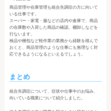
商品管理や在庫管理も統合失調症の方に向いて
いる仕事です。
スーパー・家電・服などの店内や倉庫で、商品
の在庫数や入荷した商品の確認、棚卸しなどを
行ないます。
検品や梱包など軽作業の業務から経験を積んで
おくと、商品管理のような仕事にも無理なく対
応できるようになるといえるでしょう。
まとめ
統合失調症について、症状や仕事中のお悩み、
向いている職業について紹介しました。