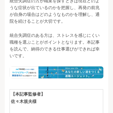
統合失調症の方が職業を探すときは現在どのよ
うな症状が出ているのかを把握し、再発の前兆
が自身の場合はどのようなものかを理解し、通
院を続けることが大切です。
統合失調症のある方は、ストレスを感じにくい
職種を選ぶことがポイントとなります。本記事
を読んで、納得のできる仕事選びができれば幸
いです。
【本記事監修者】
佐々木規夫様