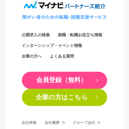
公開求人の検索
就職・転職お役立ち情報
インターンシップ・イベント情報
企業の方へ
よくある質問
会員登録（無料）
企業の方はこちら
会社情報
会社概要
グループ会社