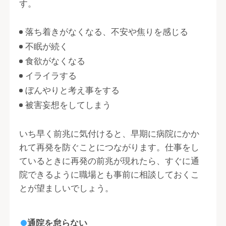
す。
落ち着きがなくなる、不安や焦りを感じる
不眠が続く
食欲がなくなる
イライラする
ぼんやりと考え事をする
被害妄想をしてしまう
いち早く前兆に気付けると、早期に病院にかか
れて再発を防ぐことにつながります。仕事をし
ているときに再発の前兆が現れたら、すぐに通
院できるように職場とも事前に相談しておくこ
とが望ましいでしょう。
通院を怠らない