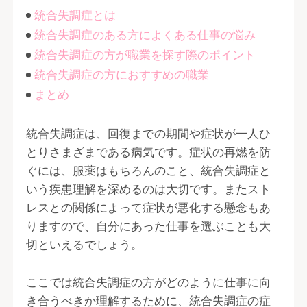
統合失調症とは
統合失調症のある方によくある仕事の悩み
統合失調症の方が職業を探す際のポイント
統合失調症の方におすすめの職業
まとめ
統合失調症は、回復までの期間や症状が一人ひ
とりさまざまである病気です。症状の再燃を防
ぐには、服薬はもちろんのこと、統合失調症と
いう疾患理解を深めるのは大切です。またスト
レスとの関係によって症状が悪化する懸念もあ
りますので、自分にあった仕事を選ぶことも大
切といえるでしょう。
ここでは統合失調症の方がどのように仕事に向
き合うべきか理解するために、統合失調症の症