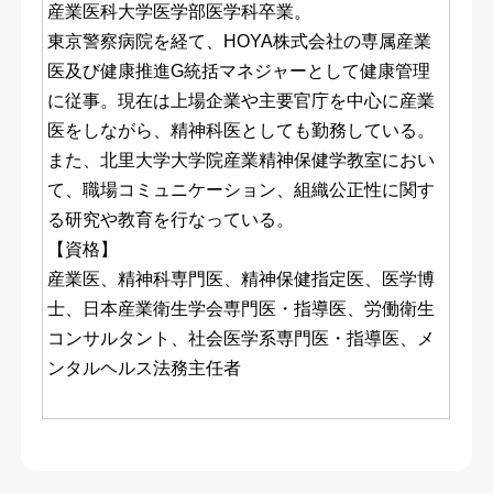
産業医科大学医学部医学科卒業。
東京警察病院を経て、HOYA株式会社の専属産業
医及び健康推進G統括マネジャーとして健康管理
に従事。現在は上場企業や主要官庁を中心に産業
医をしながら、精神科医としても勤務している。
また、北里大学大学院産業精神保健学教室におい
て、職場コミュニケーション、組織公正性に関す
る研究や教育を行なっている。
【資格】
産業医、精神科専門医、精神保健指定医、医学博
士、日本産業衛生学会専門医・指導医、労働衛生
コンサルタント、社会医学系専門医・指導医、メ
ンタルヘルス法務主任者