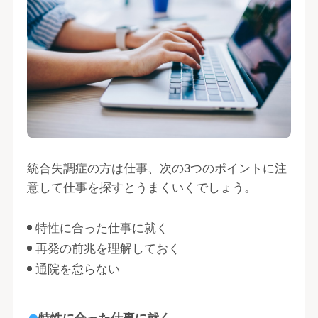
統合失調症の方は仕事、次の3つのポイントに注
意して仕事を探すとうまくいくでしょう。
特性に合った仕事に就く
再発の前兆を理解しておく
通院を怠らない