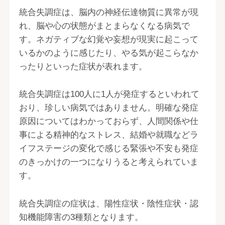
統合失調症は、脳内の神経伝達物質に異常が現
れ、脳や心の状態がまとまらなくなる病気で
す。ネガティブな幻覚や妄想が現実に起こって
いるかのように感じたり、やる気が起こらなか
ったりといった症状が表れます。
統合失調症は100人に1人が発症するといわれて
おり、珍しい病気ではありません。明確な発症
原因についてはわかっておらず、人間関係や仕
事による精神的なストレス、結婚や就職などラ
イフステージの変化で感じる緊張や不安も発症
のきっかけの一つになりうると考えられていま
す。
統合失調症の症状は、陽性症状・陰性症状・認
知機能障害の3種類となります。