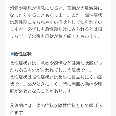
幻覚や妄想が活発になると、言動が支離滅裂に
なったりすることもあります。また、陽性症状
は急性期に見られやすい症状として知られてい
ますが、必ずしも急性期だけにみられるとは限
りらず、その後も症状が長く続く方もいます。
陰性症状
陰性症状とは、意欲や感情など健康な状態だっ
たらあるものが失われてしまう症状です。
陰性症状は陽性症状とは反対に目立ちにくい症
状です。薬が効きにくく、時に周囲の助けや理
解が必要となることがあります。
具体的には、次の症状が陰性症状として挙げら
れます。