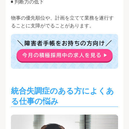
判断力の低下
物事の優先順位や、計画を立てて業務を遂行す
ることに支障がでることがあります。
統合失調症のある方によくあ
る仕事の悩み