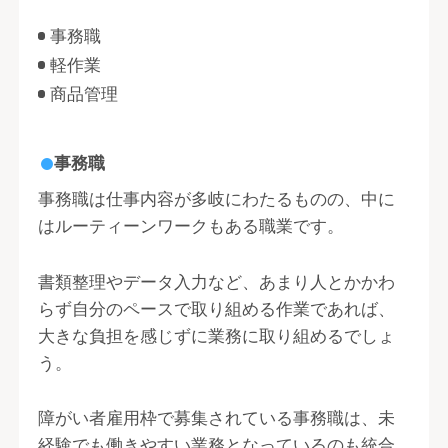
事務職
軽作業
商品管理
事務職
事務職は仕事内容が多岐にわたるものの、中に
はルーティーンワークもある職業です。
書類整理やデータ入力など、あまり人とかかわ
らず自分のペースで取り組める作業であれば、
大きな負担を感じずに業務に取り組めるでしょ
う。
障がい者雇用枠で募集されている事務職は、未
経験でも働きやすい業務となっているのも統合