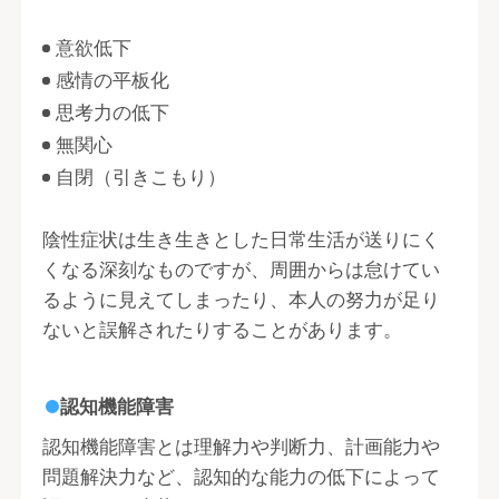
意欲低下
感情の平板化
思考力の低下
無関心
自閉（引きこもり）
陰性症状は生き生きとした日常生活が送りにく
くなる深刻なものですが、周囲からは怠けてい
るように見えてしまったり、本人の努力が足り
ないと誤解されたりすることがあります。
認知機能障害
認知機能障害とは理解力や判断力、計画能力や
問題解決力など、認知的な能力の低下によって