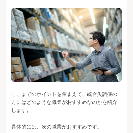
ここまでのポイントを踏まえて、統合失調症の
方にはどのような職業がおすすめなのかを紹介
します。
具体的には、次の職業がおすすめです。