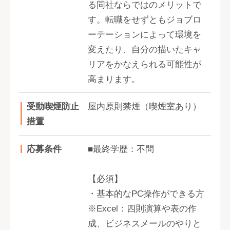
る同社ならではのメリットで
す。転職をせずともジョブロ
ーテーションによって環境を
変えたり、自分の描いたキャ
リアをかなえられる可能性が
高まります。
受動喫煙防止
屋内原則禁煙（喫煙室あり）
措置
応募条件
■最終学歴：不問
【必須】
・基本的なPC操作ができる方
※Excel：四則演算や表の作
成、ビジネスメールのやりと