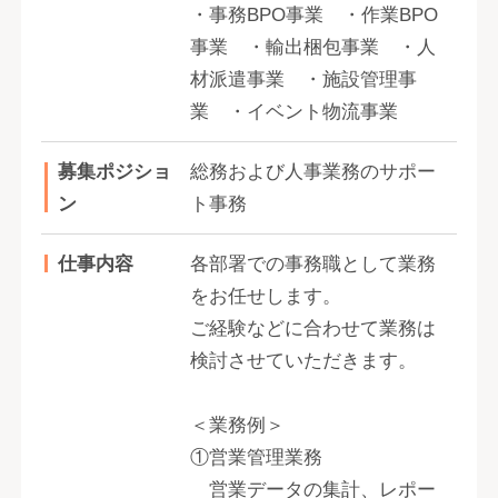
・事務BPO事業 ・作業BPO
事業 ・輸出梱包事業 ・人
材派遣事業 ・施設管理事
業 ・イベント物流事業
募集ポジショ
総務および人事業務のサポー
ン
ト事務
仕事内容
各部署での事務職として業務
をお任せします。
ご経験などに合わせて業務は
検討させていただきます。
＜業務例＞
①営業管理業務
営業データの集計、レポー