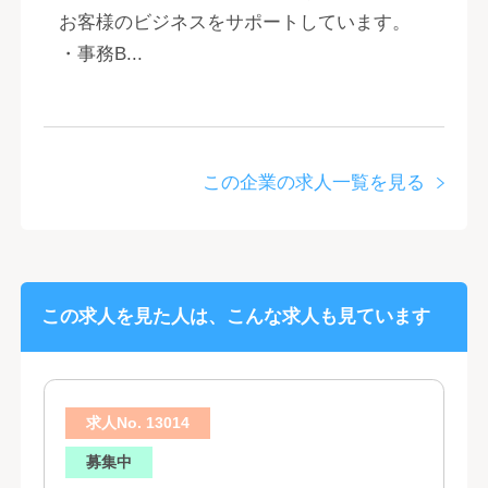
お客様のビジネスをサポートしています。
・事務B...
この企業の求人一覧を見る
この求人を見た人は、こんな求人も見ています
求人No. 13014
募集中