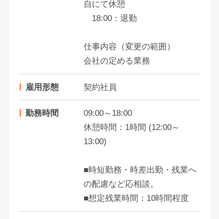
自にて休憩
18:00：退勤
仕事内容（変更の範囲）
会社の定める業務
雇用形態
契約社員
勤務時間
09:00～18:00
休憩時間：1時間 (12:00～
13:00)
■時短勤務・時差出勤・残業へ
の配慮など応相談。
■想定残業時間：10時間程度