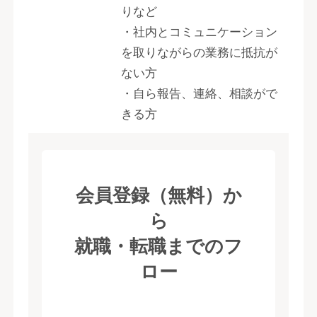
りなど
・社内とコミュニケーション
を取りながらの業務に抵抗が
ない方
・自ら報告、連絡、相談がで
きる方
会員登録（無料）か
ら
就職・転職までのフ
ロー