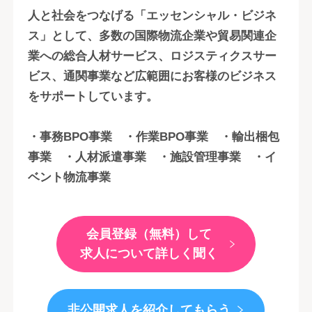
人と社会をつなげる「エッセンシャル・ビジネ
ス」として、多数の国際物流企業や貿易関連企
業への総合人材サービス、ロジスティクスサー
ビス、通関事業など広範囲にお客様のビジネス
をサポートしています。
・事務BPO事業 ・作業BPO事業 ・輸出梱包
事業 ・人材派遣事業 ・施設管理事業 ・イ
ベント物流事業
会員登録（無料）して
求人について詳しく聞く
非公開求人を紹介してもらう