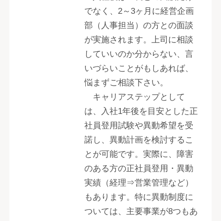
でなく、2～3ヶ月に経営企画
部（人事担当）の方との面談
が実施されます。上司に相談
していいのか分からない、言
いづらいことがもしあれば、
悩まずご相談下さい。
キャリアステップとして
は、入社1年後を目安とした正
社員登用試験や異動希望を受
諾し、異動計画を検討するこ
とが可能です。実際に、障害
のある方の正社員登用・異動
実績（経理⇒営業管理など）
もあります。特に異動制度に
ついては、主要事業が8つもあ