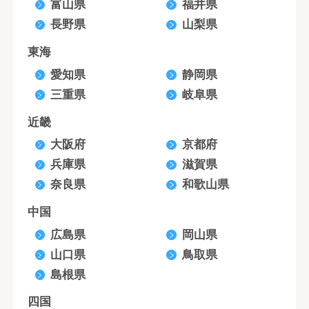
富山県
福井県
長野県
山梨県
東海
愛知県
静岡県
三重県
岐阜県
近畿
大阪府
京都府
兵庫県
滋賀県
奈良県
和歌山県
中国
広島県
岡山県
山口県
鳥取県
島根県
四国