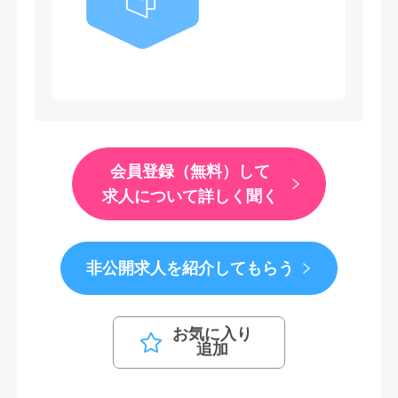
会員登録（無料）して
求人について詳しく聞く
非公開求人を紹介してもらう
お気に入り
追加