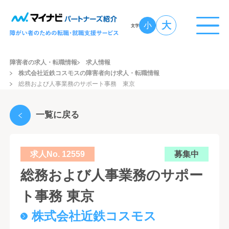
大
小
文字
障害者の求人・転職情報
求人情報
株式会社近鉄コスモスの障害者向け求人・転職情報
総務および人事業務のサポート事務 東京
一覧に戻る
求人No. 12559
募集中
総務および人事業務のサポー
ト事務 東京
株式会社近鉄コスモス