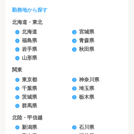
勤務地から探す
北海道・東北
北海道
宮城県
福島県
青森県
岩手県
秋田県
山形県
関東
東京都
神奈川県
千葉県
埼玉県
茨城県
栃木県
群馬県
北陸・甲信越
新潟県
石川県