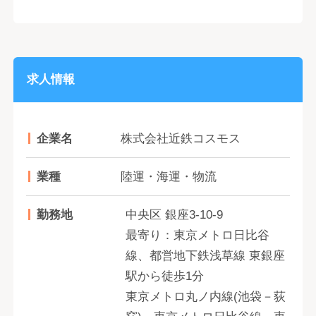
求人情報
企業名
株式会社近鉄コスモス
業種
陸運・海運・物流
勤務地
中央区 銀座3-10-9
最寄り：東京メトロ日比谷
線、都営地下鉄浅草線 東銀座
駅から徒歩1分
東京メトロ丸ノ内線(池袋－荻