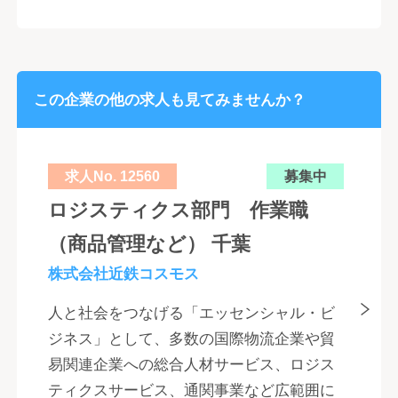
この企業の他の求人も見てみませんか？
求人No. 12560
募集中
ロジスティクス部門 作業職
（商品管理など） 千葉
株式会社近鉄コスモス
人と社会をつなげる「エッセンシャル・ビ
ジネス」として、多数の国際物流企業や貿
易関連企業への総合人材サービス、ロジス
ティクスサービス、通関事業など広範囲に