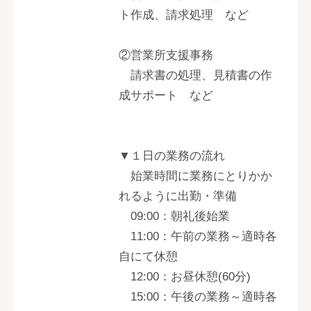
ト作成、請求処理 など
②営業所支援事務
請求書の処理、見積書の作
成サポート など
▼１日の業務の流れ
始業時間に業務にとりかか
れるように出勤・準備
09:00：朝礼後始業
11:00：午前の業務～適時各
自にて休憩
12:00：お昼休憩(60分)
15:00：午後の業務～適時各