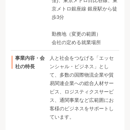
窪)、東京メトロ日比谷線、東
京メトロ銀座線 銀座駅から徒
歩3分
勤務地（変更の範囲）
会社の定める就業場所
事業内容・会
人と社会をつなげる「エッセ
社の特長
ンシャル・ビジネス」とし
て、多数の国際物流企業や貿
易関連企業への総合人材サー
ビス、ロジスティクスサービ
ス、通関事業など広範囲にお
客様のビジネスをサポートし
ています。