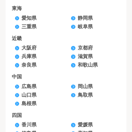
東海
愛知県
静岡県
三重県
岐阜県
近畿
大阪府
京都府
兵庫県
滋賀県
奈良県
和歌山県
中国
広島県
岡山県
山口県
鳥取県
島根県
四国
香川県
愛媛県