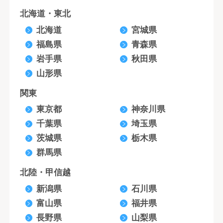
北海道・東北
北海道
宮城県
福島県
青森県
岩手県
秋田県
山形県
関東
東京都
神奈川県
千葉県
埼玉県
茨城県
栃木県
群馬県
北陸・甲信越
新潟県
石川県
富山県
福井県
長野県
山梨県