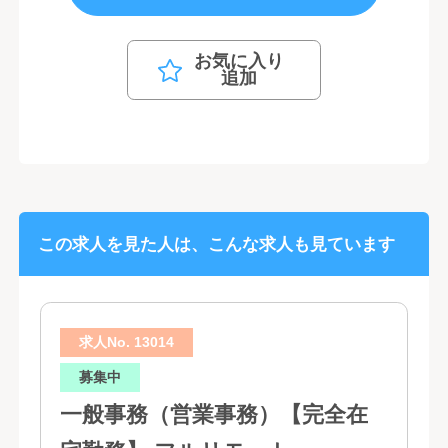
お気に入り
追加
この求人を見た人は、こんな求人も見ています
求人No. 13014
募集中
一般事務（営業事務）【完全在