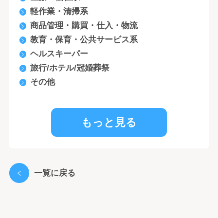
軽作業・清掃系
商品管理・購買・仕入・物流
教育・保育・公共サービス系
ヘルスキーパー
旅行/ホテル/冠婚葬祭
その他
もっと見る
一覧に戻る