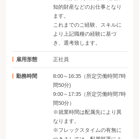
知的財産などのお仕事となり
ます。
これまでのご経験、スキルに
より上記職種の経験に基づ
き、選考致します。
雇用形態
正社員
勤務時間
8:00～16:35（所定労働時間7時
間50分)
9:00～17:35（所定労働時間7時
間50分）
※就業時間は配属先により異
なります。
※フレックスタイムの有無に