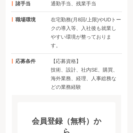
諸手当
通勤手当、残業手当
職場環境
在宅勤務(月8回/上限)やUDトー
クの導入等、入社後も就業し
やすい環境が整っておりま
す。
応募条件
【応募資格】
技術、設計、社内SE、購買、
海外業務、経理、人事総務な
どの業務経験
会員登録（無料）か
ら