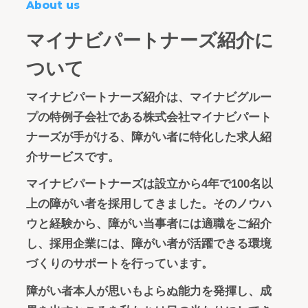
About us
マイナビパートナーズ紹介に
ついて
マイナビパートナーズ紹介は、マイナビグルー
プの特例子会社である株式会社マイナビパート
ナーズが手がける、障がい者に特化した求人紹
介サービスです。
マイナビパートナーズは設立から4年で100名以
上の障がい者を採用してきました。そのノウハ
ウと経験から、障がい当事者には適職をご紹介
し、採用企業には、障がい者が活躍できる環境
づくりのサポートを行っています。
障がい者本人が思いもよらぬ能力を発揮し、成