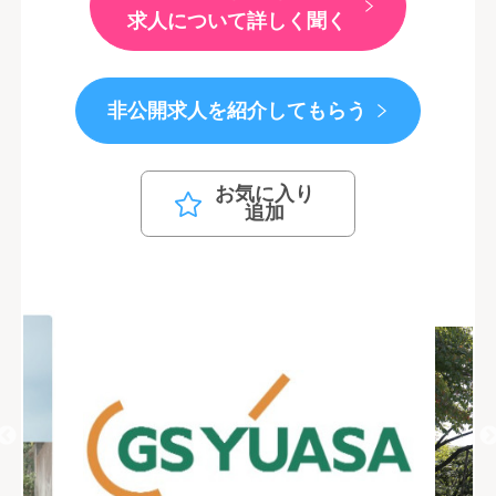
求人について詳しく聞く
非公開求人を紹介してもらう
お気に入り
追加