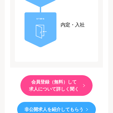
STEP6
内定・入社
会員登録（無料）して
求人について詳しく聞く
非公開求人を紹介してもらう