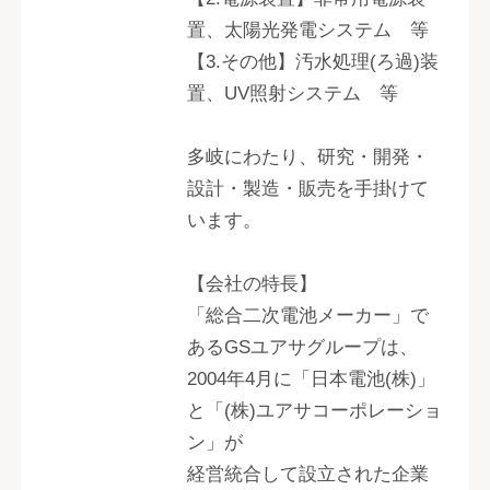
置、太陽光発電システム 等
【3.その他】汚水処理(ろ過)装
置、UV照射システム 等
多岐にわたり、研究・開発・
設計・製造・販売を手掛けて
います。
【会社の特長】
「総合二次電池メーカー」で
あるGSユアサグループは、
2004年4月に「日本電池(株)」
と「(株)ユアサコーポレーショ
ン」が
経営統合して設立された企業