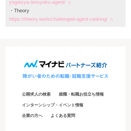
yogaisya-tensyoku-agent/
・Theory
https://theory.work/challenged-agent-ranking/
公開求人の検索
就職・転職お役立ち情報
インターンシップ・イベント情報
企業の方へ
よくある質問