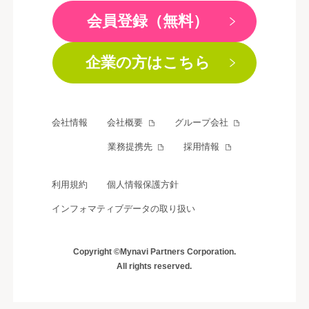
会員登録（無料）
企業の方はこちら
会社情報
会社概要
グループ会社
業務提携先
採用情報
利用規約
個人情報保護方針
インフォマティブデータの取り扱い
Copyright ©Mynavi Partners Corporation.
All rights reserved.