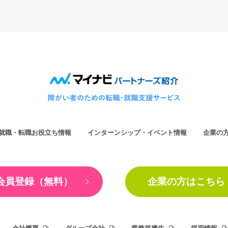
就職・転職お役立ち情報
インターンシップ・イベント情報
企業の
会員登録（無料）
企業の方はこちら