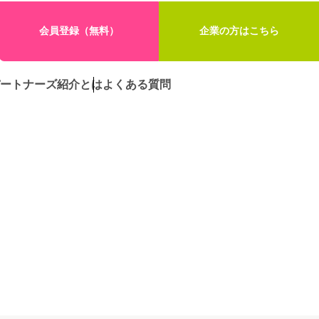
会員登録（無料）
企業の方はこちら
ートナーズ紹介とは
よくある質問