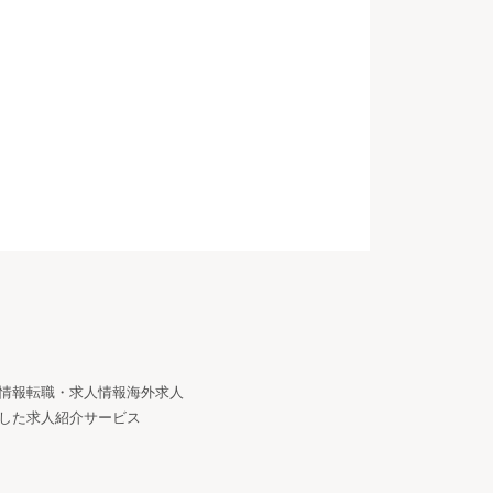
情報
転職・求人情報
海外求人
した求人紹介サービス