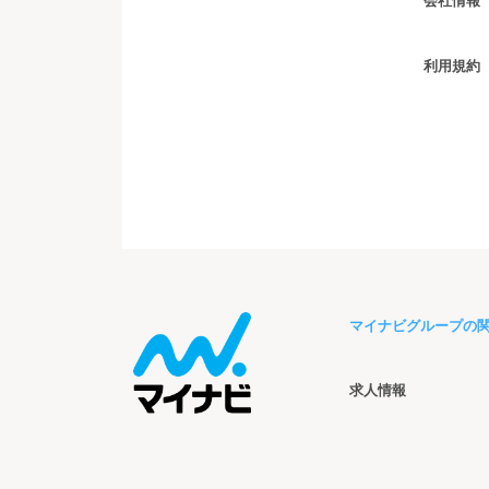
会社情報
利用規約
マイナビグループの
求人情報