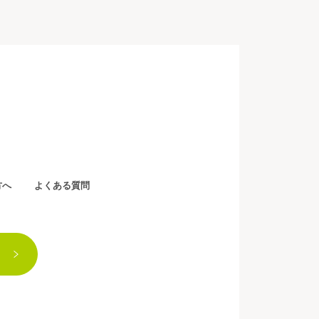
方へ
よくある質問