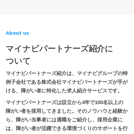
About us
マイナビパートナーズ紹介に
ついて
マイナビパートナーズ紹介は、マイナビグループの特
例子会社である株式会社マイナビパートナーズが手が
ける、障がい者に特化した求人紹介サービスです。
マイナビパートナーズは設立から4年で100名以上の
障がい者を採用してきました。そのノウハウと経験か
ら、障がい当事者には適職をご紹介し、採用企業に
は、障がい者が活躍できる環境づくりのサポートを行