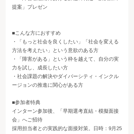
提案」プレゼン
■こんな方におすすめ
・「もっと社会を良くしたい」「社会を変える
方法を考えたい」という意欲のある方
・「障害がある」という枠を越えて、自分の実
力を試し、成長したい方
・社会課題の解決やダイバーシティ・インクル
ージョンの推進に関心がある方
■参加者特典
インターン参加後、「早期選考直結・模擬面接
会」へご招待
採用担当者との実践的な面接対策。日時：9月25