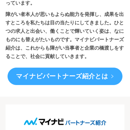
っています。
障がい者本人が思いもよらぬ能力を発揮し、成果を出
すところを私たちは目の当たりにしてきました。ひと
つの求人と出会い、働くことで輝いていく姿は、なに
ものにも替えがたいものです。マイナビパートナーズ
紹介は、これからも障がい当事者と企業の橋渡しをす
ることで、社会に貢献していきます。
マイナビパートナーズ紹介とは