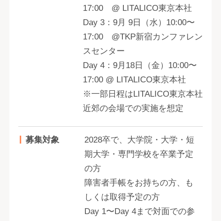
17:00 @ LITALICO東京本社
Day 3：9月 9日（水）10:00〜
17:00 @TKP新宿カンファレン
スセンター
Day 4：9月18日（金）10:00〜
17:00 @ LITALICO東京本社
※一部日程はLITALICO東京本社
近郊の会場での実施を想定
募集対象
2028卒で、大学院・大学・短
期大学・専門学校を卒業予定
の方
障害者手帳をお持ちの方、も
しくは取得予定の方
Day 1〜Day 4まで対面での参