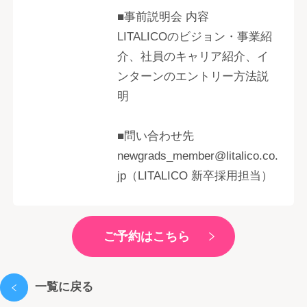
■事前説明会 内容
LITALICOのビジョン・事業紹
介、社員のキャリア紹介、イ
ンターンのエントリー方法説
明
■問い合わせ先
newgrads_member@litalico.co.
jp（LITALICO 新卒採用担当）
ご予約はこちら
一覧に戻る