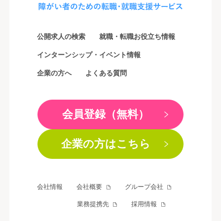
公開求人の検索
就職・転職お役立ち情報
インターンシップ・イベント情報
企業の方へ
よくある質問
会員登録（無料）
企業の方はこちら
会社情報
会社概要
グループ会社
業務提携先
採用情報