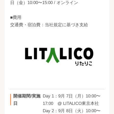
日（金）10:00〜15:00 / オンライン
■費用
交通費・宿泊費：当社規定に基づき支給
開催期間/実施
Day 1：9月 7日（月）10:00〜
日
17:00 @ LITALICO東京本社
Day 2：9月 8日（火）10:00〜