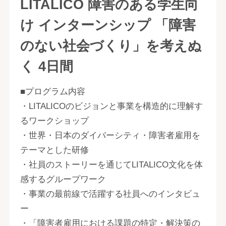
LITALICO 障害のある学生向
け インターンシップ 「障害
のない社会づくり」を考えぬ
く 4日間
■プログラム内容
・LITALICOのビジョンと事業を構造的に理解す
るワークショップ
・世界・日本のダイバーシティ・障害者雇用を
テーマとした研修
・社員のストーリーを通じてLITALICO文化を体
感するグループワーク
・事業の最前線で活躍する社員へのインタビュ
ー
・「障害者雇用における課題の特定・解決策の