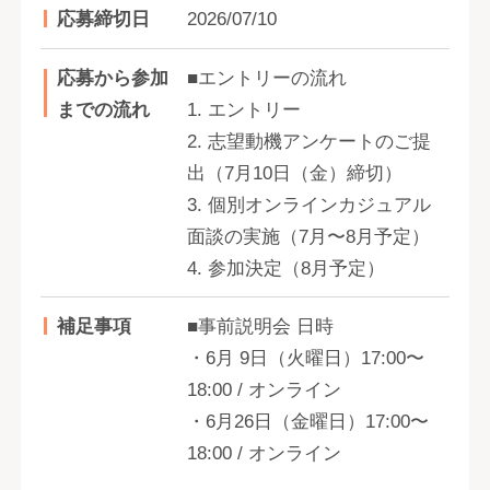
応募締切日
2026/07/10
応募から参加
■エントリーの流れ
までの流れ
1. エントリー
2. 志望動機アンケートのご提
出（7月10日（金）締切）
3. 個別オンラインカジュアル
面談の実施（7月〜8月予定）
4. 参加決定（8月予定）
補足事項
■事前説明会 日時
・6月 9日（火曜日）17:00〜
18:00 / オンライン
・6月26日（金曜日）17:00〜
18:00 / オンライン