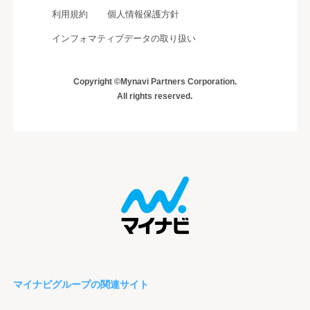
利用規約
個人情報保護方針
インフォマティブデータの取り扱い
Copyright ©Mynavi Partners Corporation.
All rights reserved.
マイナビグループの関連サイト