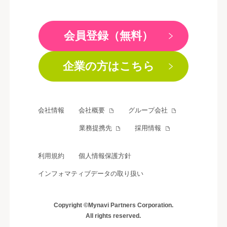
会員登録（無料）
企業の方はこちら
会社情報
会社概要
グループ会社
業務提携先
採用情報
利用規約
個人情報保護方針
インフォマティブデータの取り扱い
Copyright ©Mynavi Partners Corporation.
All rights reserved.