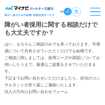
大
小
文字
障がい者採用に関する相談だけで
も大丈夫ですか？
はい、もちろんご相談のみでも承っております。市場
感について共有させていただくだけでも結構です。
ご相談に関しましては、採用ニーズや課題についてお
伺いしたうえで、最適なご提案をさせていただきま
す。
下記までお問い合わせいただけましたら、担当のコン
サルタントが折り返しご連絡いたします。
法人の方向けお問い合わせフォーム
投