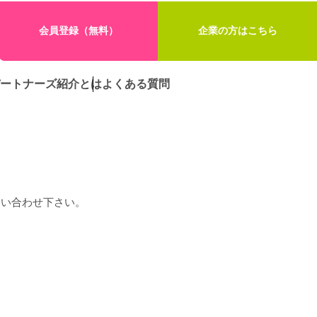
会員登録（無料）
企業の方はこちら
ートナーズ紹介とは
よくある質問
問い合わせ下さい。