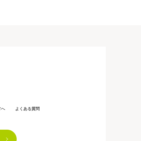
方へ
よくある質問