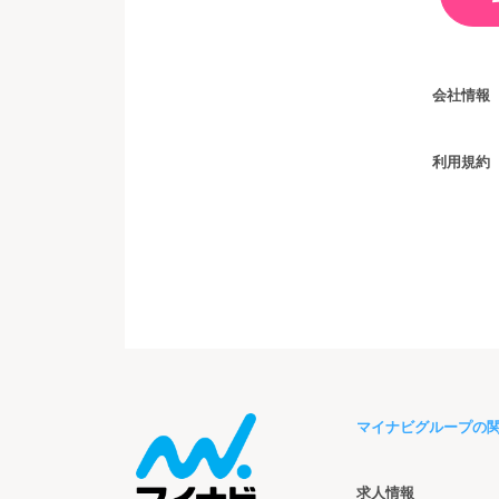
会社情報
利用規約
マイナビグループの
求人情報