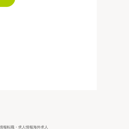
情報
転職・求人情報
海外求人