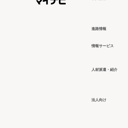
進路情報
情報
サービス
人材派遣・紹介
法人向け