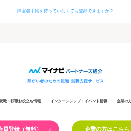
障害者手帳を持っていなくても登録できますか？
就職・転職お役立ち情報
インターンシップ・イベント情報
企業の
会員登録（無料）
企業の方はこちら