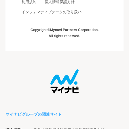
利用規約
個人情報保護方針
インフォマティブデータの取り扱い
Copyright ©Mynavi Partners Corporation.
All rights reserved.
マイナビグループの関連サイト