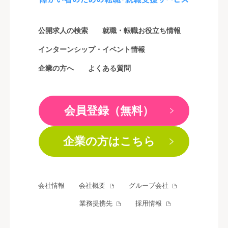
ン
公開求人の検索
就職・転職お役立ち情報
インターンシップ・イベント情報
企業の方へ
よくある質問
会員登録（無料）
企業の方はこちら
会社情報
会社概要
グループ会社
業務提携先
採用情報