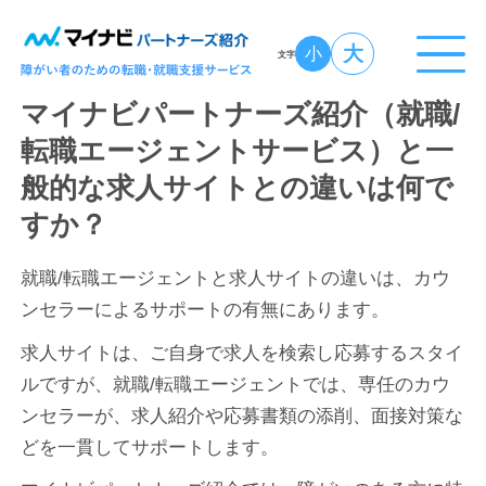
大
小
文字
マイナビパートナーズ紹介（就職/
転職エージェントサービス）と一
般的な求人サイトとの違いは何で
すか？
就職/転職エージェントと求人サイトの違いは、カウ
ンセラーによるサポートの有無にあります。
求人サイトは、ご自身で求人を検索し応募するスタイ
ルですが、就職/転職エージェントでは、専任のカウ
ンセラーが、求人紹介や応募書類の添削、面接対策な
どを一貫してサポートします。