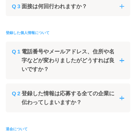
面接は何回行われますか？
登録した個人情報について
電話番号やメールアドレス、住所や名
字などが変わりましたがどうすれば良
いですか？
登録した情報は応募する全ての企業に
伝わってしまいますか？
退会について