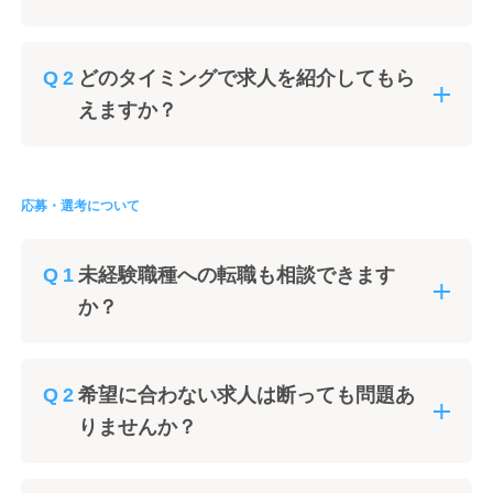
どのタイミングで求人を紹介してもら
えますか？
応募・選考について
未経験職種への転職も相談できます
か？
希望に合わない求人は断っても問題あ
りませんか？