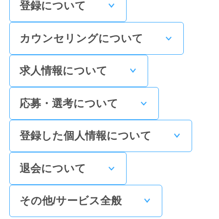
登録について
カウンセリングについて
求人情報について
応募・選考について
登録した個人情報について
退会について
その他/サービス全般