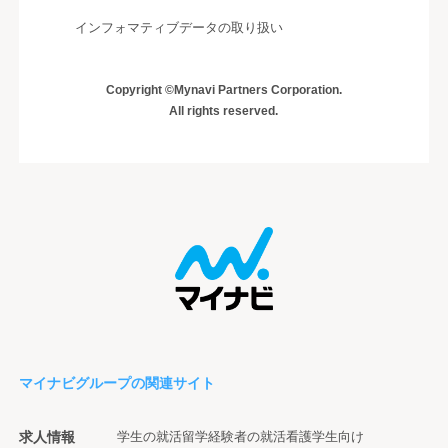
インフォマティブデータの取り扱い
Copyright ©Mynavi Partners Corporation.
All rights reserved.
マイナビグループの関連サイト
求人情報
学生の就活
留学経験者の就活
看護学生向け