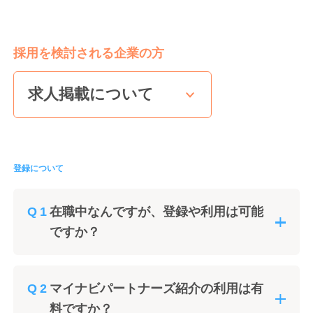
採用を検討される企業の方
求人掲載について
登録について
在職中なんですが、登録や利用は可能
ですか？
マイナビパートナーズ紹介の利用は有
料ですか？