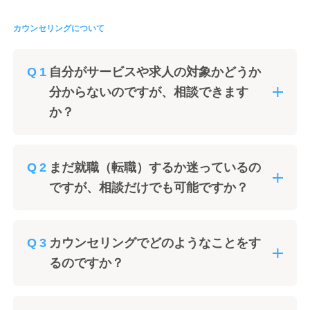
カウンセリングについて
自分がサービスや求人の対象かどうか
分からないのですが、相談できます
か？
まだ就職（転職）するか迷っているの
ですが、相談だけでも可能ですか？
カウンセリングでどのようなことをす
るのですか？