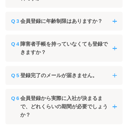
会員登録に年齢制限はありますか？
障害者手帳を持っていなくても登録で
きますか？
登録完了のメールが届きません。
会員登録から実際に入社が決まるま
で、どれくらいの期間が必要でしょう
か？