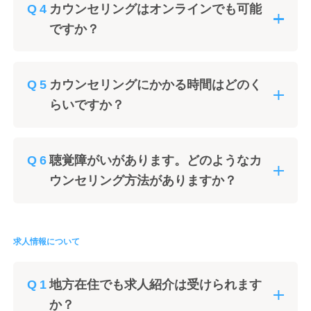
カウンセリングはオンラインでも可能
ですか？
カウンセリングにかかる時間はどのく
らいですか？
聴覚障がいがあります。どのようなカ
ウンセリング方法がありますか？
求人情報について
地方在住でも求人紹介は受けられます
か？