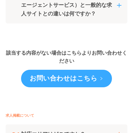
エージェントサービス）と一般的な求
人サイトとの違いは何ですか？
該当する内容がない場合はこちらよりお問い合わせく
ださい
お問い合わせはこちら
求人掲載について