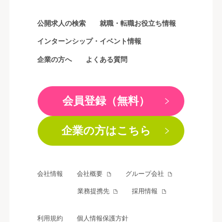
公開求人の検索
就職・転職お役立ち情報
インターンシップ・イベント情報
企業の方へ
よくある質問
会員登録（無料）
企業の方はこちら
会社情報
会社概要
グループ会社
業務提携先
採用情報
利用規約
個人情報保護方針