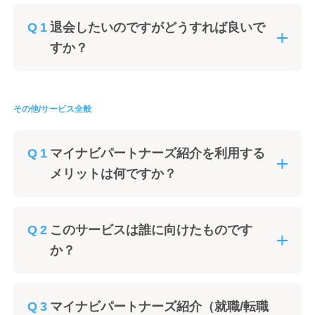
退会したいのですがどうすれば良いで
すか？
その他/サービス全般
マイナビパートナーズ紹介を利用する
メリットは何ですか？
このサービスは誰に向けたものです
か？
マイナビパートナーズ紹介（就職/転職