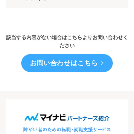
該当する内容がない場合はこちらよりお問い合わせく
ださい
お問い合わせはこちら