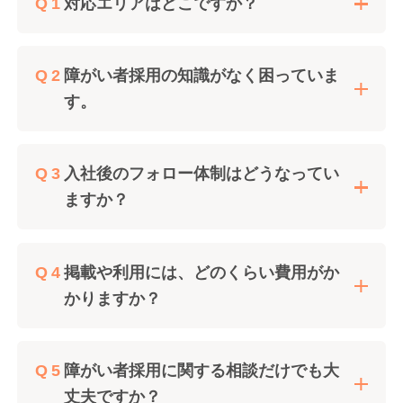
対応エリアはどこですか？
障がい者採用の知識がなく困っていま
す。
入社後のフォロー体制はどうなってい
ますか？
掲載や利用には、どのくらい費用がか
かりますか？
障がい者採用に関する相談だけでも大
丈夫ですか？