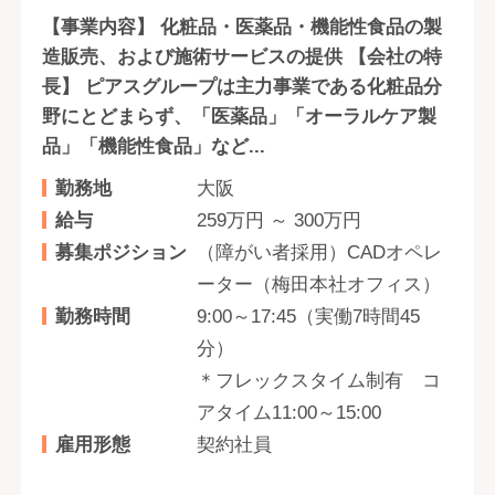
【事業内容】 化粧品・医薬品・機能性食品の製
造販売、および施術サービスの提供 【会社の特
長】 ピアスグループは主力事業である化粧品分
野にとどまらず、「医薬品」「オーラルケア製
品」「機能性食品」など...
勤務地
大阪
給与
259万円 ～ 300万円
募集ポジション
（障がい者採用）CADオペレ
ーター（梅田本社オフィス）
勤務時間
9:00～17:45（実働7時間45
分）
＊フレックスタイム制有 コ
アタイム11:00～15:00
雇用形態
契約社員