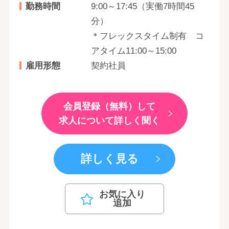
勤務時間
9:00～17:45（実働7時間45
分）
＊フレックスタイム制有 コ
アタイム11:00～15:00
雇用形態
契約社員
会員登録（無料）して
求人について詳しく聞く
詳しく見る
お気に入り
追加