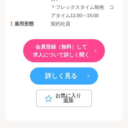
＊フレックスタイム制有 コ
アタイム11:00～15:00
雇用形態
契約社員
会員登録（無料）して
求人について詳しく聞く
詳しく見る
お気に入り
追加