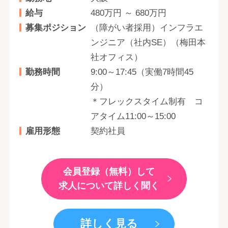
給与
480万円 ～ 680万円
募集ポジション
（障がい者採用）インフラエ
ンジニア（社内SE）（梅田本
社オフィス）
勤務時間
9:00～17:45（実働7時間45
分）
＊フレックスタイム制有 コ
アタイム11:00～15:00
雇用形態
契約社員
会員登録（無料）して
求人について詳しく聞く
詳しく見る