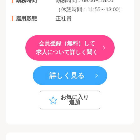
勤務時間
勤務時間：09:00～18:00
（休憩時間：11:55～13:00）
雇用形態
正社員
会員登録（無料）して
求人について詳しく聞く
詳しく見る
お気に入り
追加