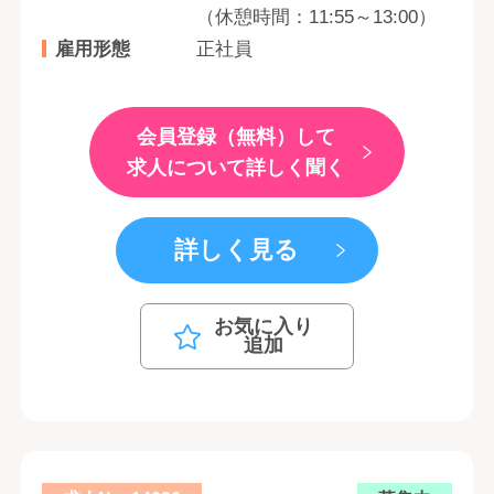
（休憩時間：11:55～13:00）
雇用形態
正社員
会員登録（無料）して
求人について詳しく聞く
詳しく見る
お気に入り
追加