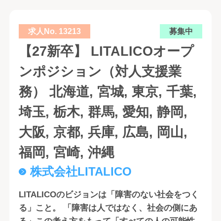
求人No. 13213
募集中
【27新卒】 LITALICOオープ
ンポジション（対人支援業
務） 北海道, 宮城, 東京, 千葉,
埼玉, 栃木, 群馬, 愛知, 静岡,
大阪, 京都, 兵庫, 広島, 岡山,
福岡, 宮崎, 沖縄
株式会社LITALICO
LITALICOのビジョンは「障害のない社会をつく
る」こと。 「障害は人ではなく、社会の側にあ