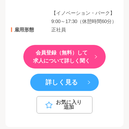
【イノベーション・パーク】
9:00～17:30（休憩時間60分）
雇用形態
正社員
会員登録（無料）して
求人について詳しく聞く
詳しく見る
お気に入り
追加