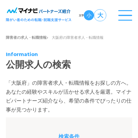
大
小
文字
障害者の求人・転職情報
大阪府の障害者求人・転職情報
Information
公開求人の検索
「大阪府」の障害者求人・転職情報をお探しの方へ。
あなたの経験やスキルが活かせる求人を厳選。マイナ
ビパートナーズ紹介なら、希望の条件でぴったりの仕
事が見つかります。
検索条件