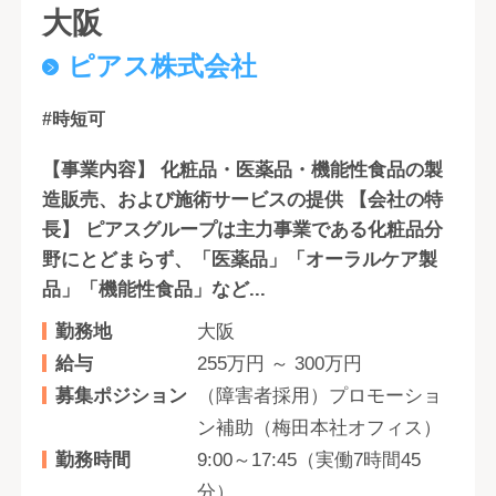
大阪
ピアス株式会社
#時短可
【事業内容】 化粧品・医薬品・機能性食品の製
造販売、および施術サービスの提供 【会社の特
長】 ピアスグループは主力事業である化粧品分
野にとどまらず、「医薬品」「オーラルケア製
品」「機能性食品」など...
勤務地
大阪
給与
255万円 ～ 300万円
募集ポジション
（障害者採用）プロモーショ
ン補助（梅田本社オフィス）
勤務時間
9:00～17:45（実働7時間45
分）