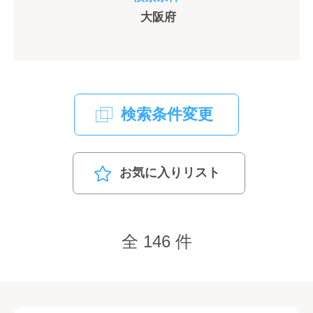
大阪府
検索条件変更
お気に入りリスト
全 146 件