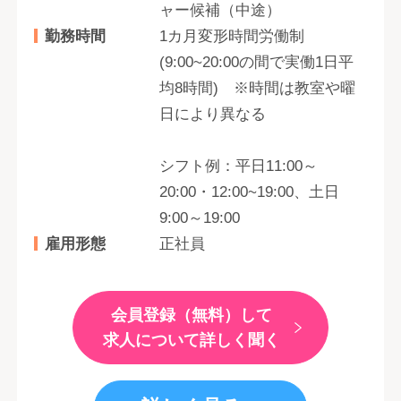
ャー候補（中途）
勤務時間
1カ月変形時間労働制
(9:00~20:00の間で実働1日平
均8時間) ※時間は教室や曜
日により異なる
シフト例：平日11:00～
20:00・12:00~19:00、土日
9:00～19:00
雇用形態
正社員
会員登録（無料）して
求人について詳しく聞く