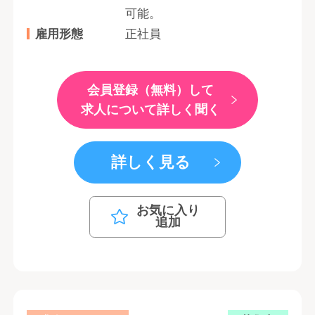
可能。
雇用形態
正社員
会員登録（無料）して
求人について詳しく聞く
詳しく見る
お気に入り
追加