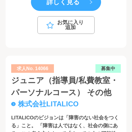
詳しく見る
お気に入り
追加
求人No. 14066
募集中
ジュニア（指導員/私費教室・
パーソナルコース） その他
株式会社LITALICO
LITALICOのビジョンは「障害のない社会をつく
る」こと。 「障害は人ではなく、社会の側にあ