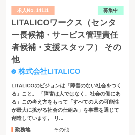
求人No. 14111
募集中
LITALICOワークス（センタ
ー長候補・サービス管理責任
者候補・支援スタッフ） その
他
株式会社LITALICO
LITALICOのビジョンは「障害のない社会をつく
る」こと。 「障害は人ではなく、社会の側にあ
る」この考え方をもって「すべての人の可能性
が最大に拡がる社会の仕組み」を事業を通じて
創造しています。 リ...
勤務地
その他