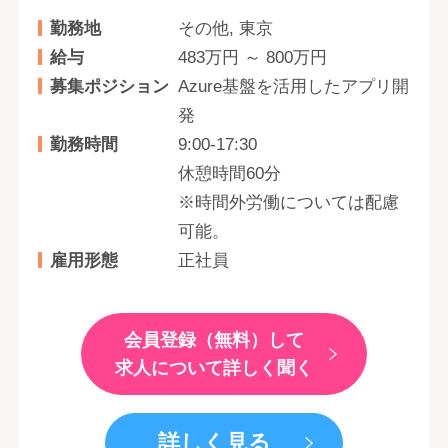
勤務地
その他, 東京
給与
483万円 ～ 800万円
募集ポジション
Azure基盤を活用したアプリ開
発
勤務時間
9:00-17:30
休憩時間60分
※時間外労働については配慮
可能。
雇用形態
正社員
会員登録（無料）して
求人について詳しく聞く
詳しく見る