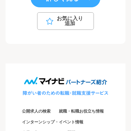
お気に入り
追加
公開求人の検索
就職・転職お役立ち情報
インターンシップ・イベント情報