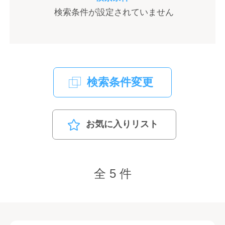
検索条件が設定されていません
検索条件変更
お気に入りリスト
全 5 件