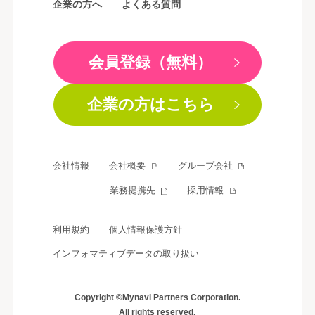
企業の方へ
よくある質問
会員登録（無料）
企業の方はこちら
会社情報
会社概要
グループ会社
業務提携先
採用情報
利用規約
個人情報保護方針
インフォマティブデータの取り扱い
Copyright ©Mynavi Partners Corporation.
All rights reserved.