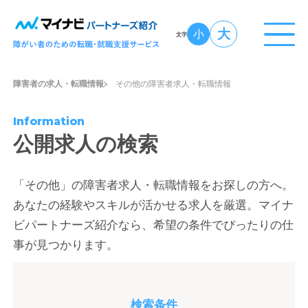
大
小
文字
障害者の求人・転職情報
その他の障害者求人・転職情報
Information
公開求人の検索
「その他」の障害者求人・転職情報をお探しの方へ。
あなたの経験やスキルが活かせる求人を厳選。マイナ
ビパートナーズ紹介なら、希望の条件でぴったりの仕
事が見つかります。
検索条件