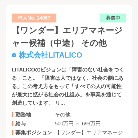
求人No. 14067
募集中
【ワンダー】エリアマネージ
ャー候補（中途） その他
株式会社LITALICO
LITALICOのビジョンは「障害のない社会をつく
る」こと。 「障害は人ではなく、社会の側にあ
る」この考え方をもって「すべての人の可能性
が最大に拡がる社会の仕組み」を事業を通じて
創造しています。 リ...
勤務地
その他
給与
500万円 ～ 699万円
募集ポジション
【ワンダー】エリアマネージ