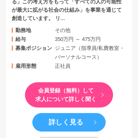
る」この考え方をもって「すべての人の可能性
が最大に拡がる社会の仕組み」を事業を通じて
創造しています。 リ...
勤務地
その他
給与
350万円 ～ 475万円
募集ポジション
ジュニア（指導員/私費教室・
パーソナルコース）
雇用形態
正社員
会員登録（無料）して
求人について詳しく聞く
詳しく見る