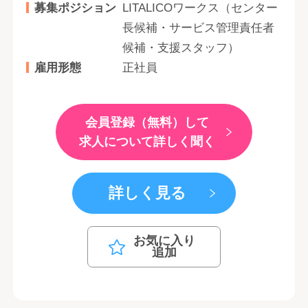
募集ポジション
LITALICOワークス（センター
長候補・サービス管理責任者
候補・支援スタッフ）
雇用形態
正社員
会員登録（無料）して
求人について詳しく聞く
詳しく見る
お気に入り
追加