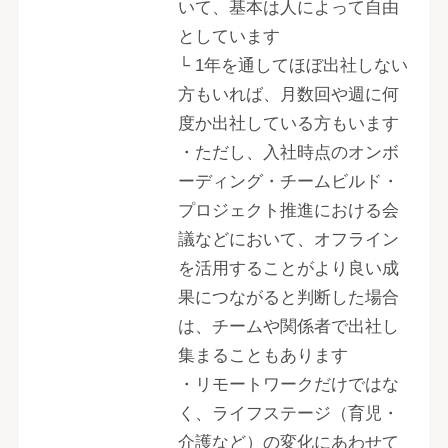
いて、基本は人によって自由
としています
└ 1年を通してほぼ出社しない
方もいれば、月数回や週に何
度か出社している方もいます
・ただし、入社時点のオンボ
ーディング・チームビルド・
プロジェクト推進における会
議などにおいて、オフライン
を活用することがより良い成
果につながると判断した場合
は、チームや関係者で出社し
集まることもあります
・リモートワークだけではな
く、ライフステージ（育児・
介護など）の変化にあわせて