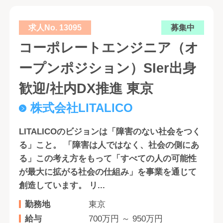
求人No. 13095
募集中
コーポレートエンジニア（オ
ープンポジション）SIer出身
歓迎/社内DX推進 東京
株式会社LITALICO
LITALICOのビジョンは「障害のない社会をつく
る」こと。 「障害は人ではなく、社会の側にあ
る」この考え方をもって「すべての人の可能性
が最大に拡がる社会の仕組み」を事業を通じて
創造しています。 リ...
勤務地
東京
給与
700万円 ～ 950万円