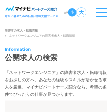
大
小
文字
障害者の求人・転職情報
ネットワークエンジニアの障害者求人・転職情報
Information
公開求人の検索
「ネットワークエンジニア」の障害者求人・転職情報
をお探しの方へ。あなたの経験やスキルが活かせる求
人を厳選。マイナビパートナーズ紹介なら、希望の条
件でぴったりの仕事が見つかります。