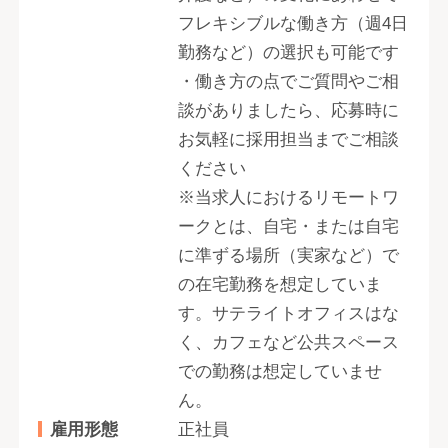
フレキシブルな働き方（週4日
勤務など）の選択も可能です
・働き方の点でご質問やご相
談がありましたら、応募時に
お気軽に採用担当までご相談
ください
※当求人におけるリモートワ
ークとは、自宅・または自宅
に準ずる場所（実家など）で
の在宅勤務を想定していま
す。サテライトオフィスはな
く、カフェなど公共スペース
での勤務は想定していませ
ん。
雇用形態
正社員