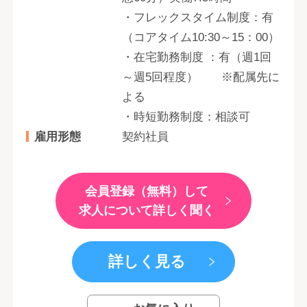
・フレックスタイム制度：有
（コアタイム10:30～15：00）
・在宅勤務制度 ：有（週1回
～週5回程度） ※配属先に
よる
・時短勤務制度：相談可
雇用形態
契約社員
会員登録（無料）して
求人について詳しく聞く
詳しく見る