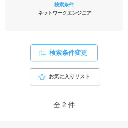
検索条件
ネットワークエンジニア
検索条件変更
お気に入りリスト
全 2 件