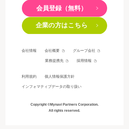
会員登録（無料）
企業の方はこちら
会社情報
会社概要
グループ会社
業務提携先
採用情報
利用規約
個人情報保護方針
インフォマティブデータの取り扱い
Copyright ©Mynavi Partners Corporation.
All rights reserved.