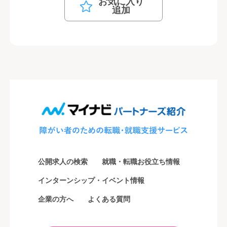
お気に入り
追加
公開求人の検索
就職・転職お役立ち情報
インターンシップ・イベント情報
企業の方へ
よくある質問