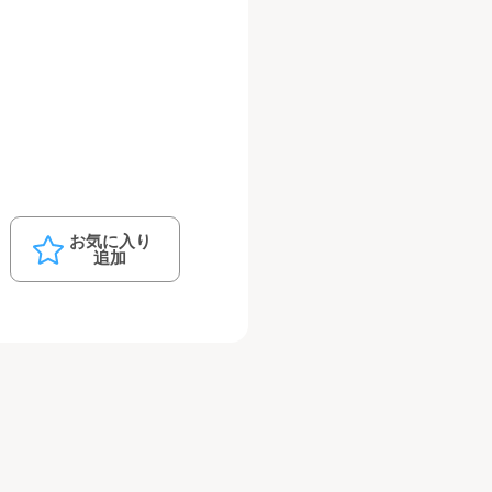
お気に入り
追加