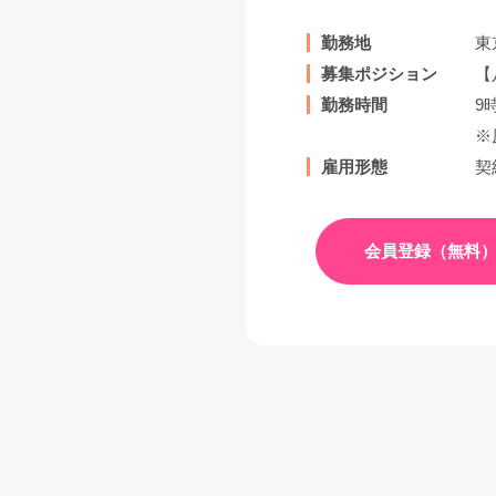
勤務地
東
募集ポジション
【
勤務時間
9
※
雇用形態
契
会員登録（無料