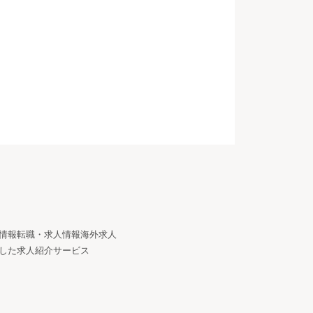
情報
転職・求人情報
海外求人
した求人紹介サービス