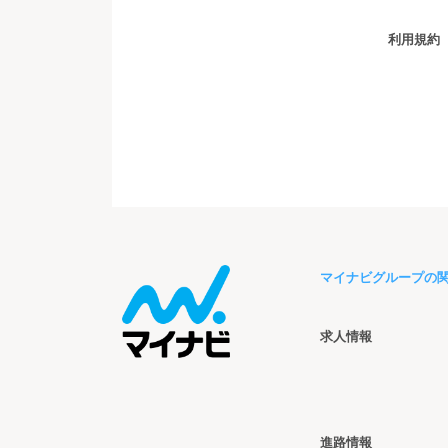
利用規約
マイナビグループの
求人情報
進路情報