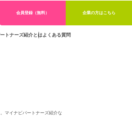
会員登録（無料）
企業の方はこちら
ートナーズ紹介とは
よくある質問
選。マイナビパートナーズ紹介な