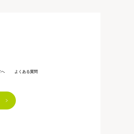
方へ
よくある質問