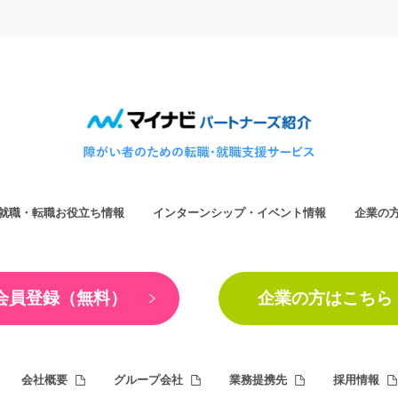
就職・転職お役立ち情報
インターンシップ・イベント情報
企業の
会員登録（無料）
企業の方はこちら
会社概要
グループ会社
業務提携先
採用情報