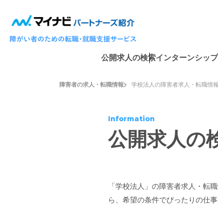
公開求人の検索
インターンシップ
障害者の求人・転職情報
学校法人の障害者求人・転職情
Information
公開求人の
「学校法人」の障害者求人・転職
ら、希望の条件でぴったりの仕事