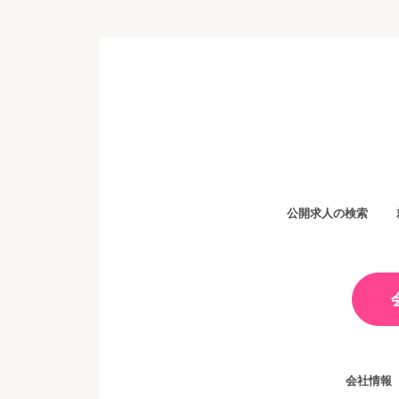
公開求人の検索
会社情報