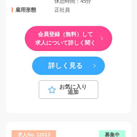
休憩時間：45分
雇用形態
正社員
会員登録（無料）して
求人について詳しく聞く
詳しく見る
お気に入り
追加
求人No. 12013
募集中