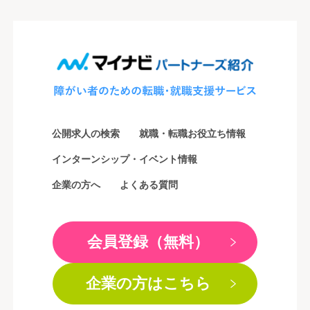
公開求人の検索
就職・転職お役立ち情報
インターンシップ・イベント情報
企業の方へ
よくある質問
会員登録（無料）
企業の方はこちら