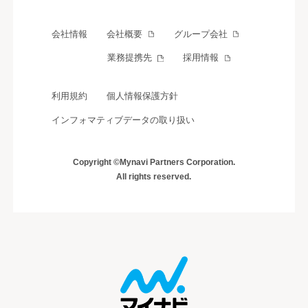
会社情報
会社概要
グループ会社
業務提携先
採用情報
利用規約
個人情報保護方針
インフォマティブデータの取り扱い
Copyright ©Mynavi Partners Corporation.
All rights reserved.