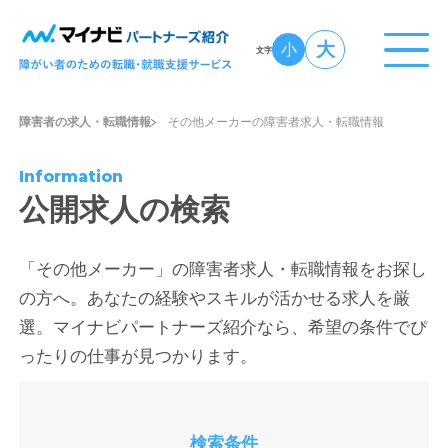
大
小
文字
障害者の求人・転職情報
その他メーカーの障害者求人・転職情報
Information
公開求人の検索
「その他メーカー」の障害者求人・転職情報をお探し
の方へ。あなたの経験やスキルが活かせる求人を厳
選。マイナビパートナーズ紹介なら、希望の条件でぴ
ったりの仕事が見つかります。
検索条件