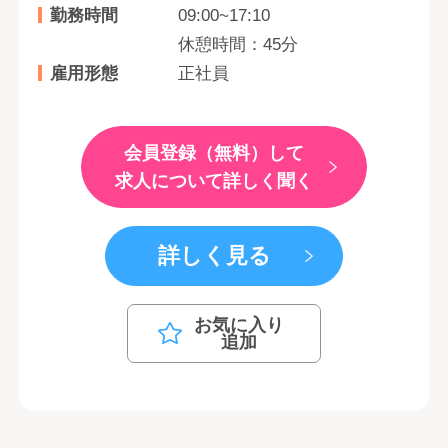
勤務時間
09:00~17:10
休憩時間：45分
雇用形態
正社員
会員登録（無料）して
求人について詳しく聞く
詳しく見る
お気に入り
追加