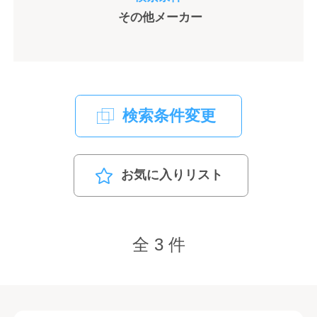
その他メーカー
検索条件変更
お気に入りリスト
全 3 件