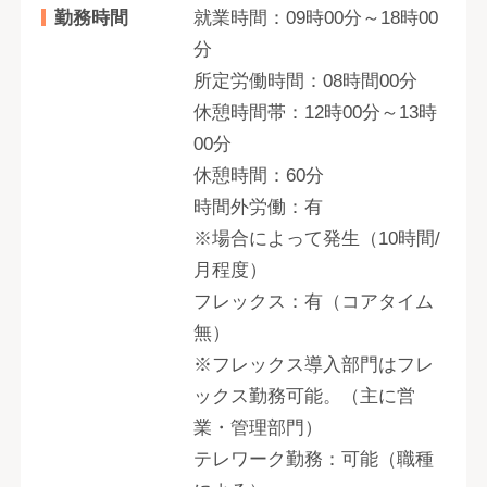
勤務時間
就業時間：09時00分～18時00
分
所定労働時間：08時間00分
休憩時間帯：12時00分～13時
00分
休憩時間：60分
時間外労働：有
※場合によって発生（10時間/
月程度）
フレックス：有（コアタイム
無）
※フレックス導入部門はフレ
ックス勤務可能。（主に営
業・管理部門）
テレワーク勤務：可能（職種