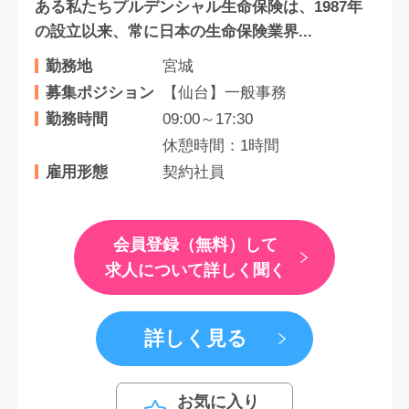
ある私たちプルデンシャル生命保険は、1987年
の設立以来、常に日本の生命保険業界...
勤務地
宮城
募集ポジション
【仙台】一般事務
勤務時間
09:00～17:30
休憩時間：1時間
雇用形態
契約社員
会員登録（無料）して
求人について詳しく聞く
詳しく見る
お気に入り