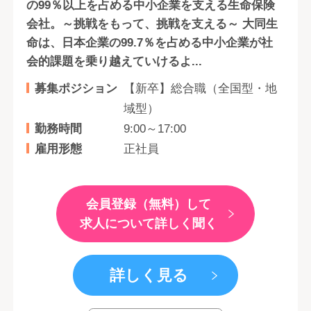
の99％以上を占める中小企業を支える生命保険
会社。～挑戦をもって、挑戦を支える～ 大同生
命は、日本企業の99.7％を占める中小企業が社
会的課題を乗り越えていけるよ...
募集ポジション
【新卒】総合職（全国型・地
域型）
勤務時間
9:00～17:00
雇用形態
正社員
会員登録（無料）して
求人について詳しく聞く
詳しく見る