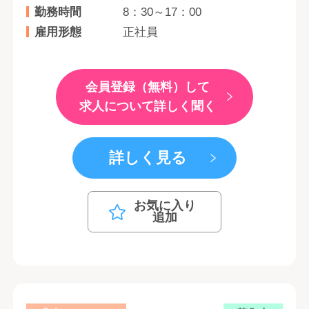
勤務時間
8：30～17：00
雇用形態
正社員
会員登録（無料）して
求人について詳しく聞く
詳しく見る
お気に入り
追加