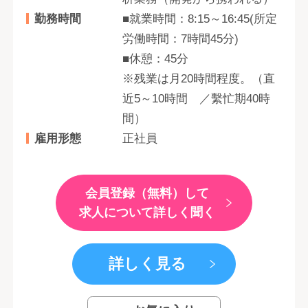
勤務時間
■就業時間：8:15～16:45(所定
労働時間：7時間45分)
■休憩：45分
※残業は月20時間程度。（直
近5～10時間 ／繫忙期40時
間）
雇用形態
正社員
会員登録（無料）して
求人について詳しく聞く
詳しく見る