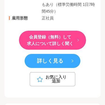
もあり（標準労働時間 1日7時
間45分）
雇用形態
正社員
会員登録（無料）して
求人について詳しく聞く
詳しく見る
お気に入り
追加