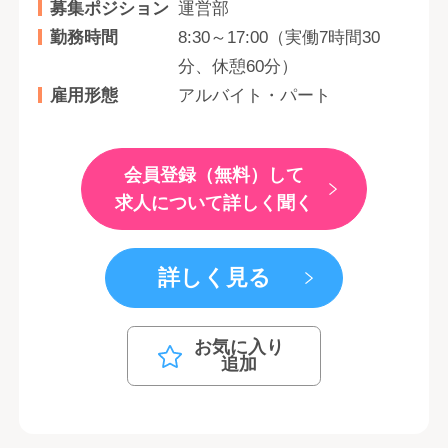
募集ポジション
運営部
勤務時間
8:30～17:00（実働7時間30
分、休憩60分）
雇用形態
アルバイト・パート
会員登録（無料）して
求人について詳しく聞く
詳しく見る
お気に入り
追加