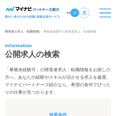
大
小
文字
障害者の求人・転職情報
事務未経験可の障害者求人・転職情報
Information
公開求人の検索
「事務未経験可」の障害者求人・転職情報をお探しの
方へ。あなたの経験やスキルが活かせる求人を厳選。
マイナビパートナーズ紹介なら、希望の条件でぴった
りの仕事が見つかります。
検索条件