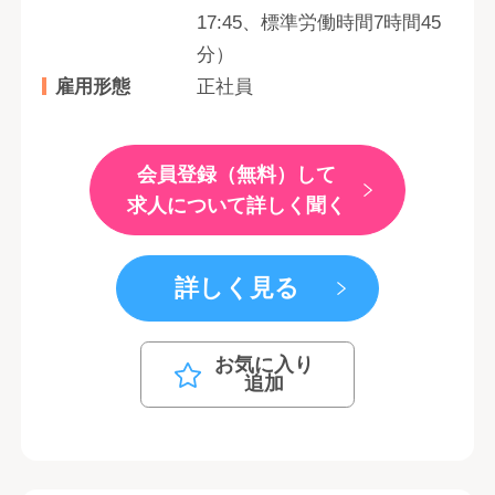
17:45、標準労働時間7時間45
分）
雇用形態
正社員
会員登録（無料）して
求人について詳しく聞く
詳しく見る
お気に入り
追加