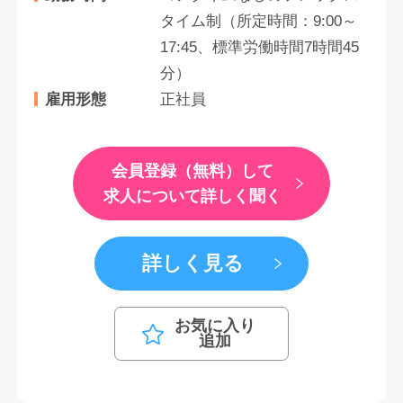
タイム制（所定時間：9:00～
17:45、標準労働時間7時間45
分）
雇用形態
正社員
会員登録（無料）して
求人について詳しく聞く
詳しく見る
お気に入り
追加