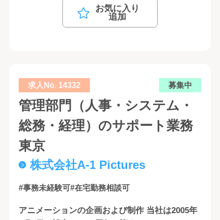
お気に入り
追加
求人No. 14332
募集中
管理部門（人事・システム・
総務・経理）のサポート業務
東京
株式会社A-1 Pictures
#事務未経験可
#在宅勤務相談可
アニメーションの企画および制作 当社は2005年