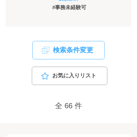
#事務未経験可
検索条件変更
お気に入りリスト
全 66 件