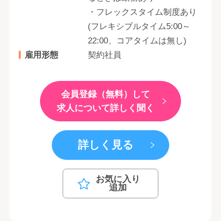
・フレックスタイム制度あり
(フレキシブルタイム5:00～
22:00、コアタイムは無し)
雇用形態
契約社員
会員登録（無料）して
求人について詳しく聞く
詳しく見る
お気に入り
追加