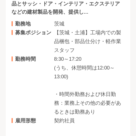
品とサッシ・ドア・インテリア・エクステリア
などの建材製品を開発、提供し...
勤務地
茨城
募集ポジション
【茨城・土浦】工場内での製
品梱包・部品仕分け・軽作業
スタッフ
勤務時間
8:30～17:20
(うち、休憩時間は12:00～
13:00)
・時間外勤務および休日勤
務：業務上その他の必要があ
るときは勤務あり
雇用形態
契約社員