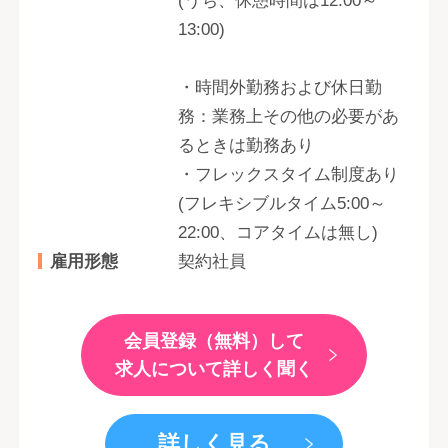
(うち、休憩時間は12:00～
13:00)
・時間外勤務および休日勤
務：業務上その他の必要があ
るときは勤務あり
・フレックスタイム制度あり
(フレキシブルタイム5:00～
22:00、コアタイムは無し)
雇用形態
契約社員
会員登録（無料）して
求人について詳しく聞く
詳しく見る