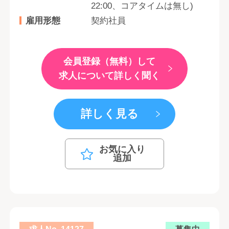
22:00、コアタイムは無し)
雇用形態
契約社員
会員登録（無料）して
求人について詳しく聞く
詳しく見る
お気に入り
追加