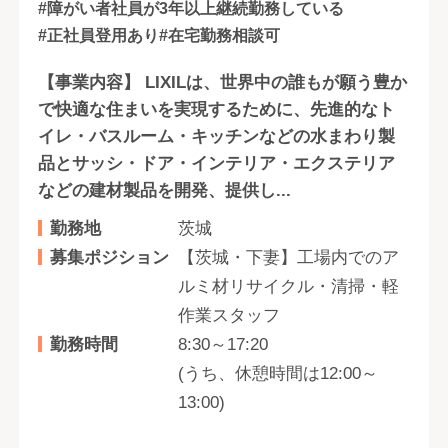
#障がい者社員が3年以上継続勤務している
#正社員登用あり
#在宅勤務相談可
【事業内容】 LIXILは、世界中の誰もが願う豊か
で快適な住まいを実現するために、先進的なト
イレ・バスルーム・キッチンなどの水まわり製
品とサッシ・ドア・インテリア・エクステリア
などの建材製品を開発、提供し...
勤務地
茨城
募集ポジション
【茨城・下妻】工場内でのア
ルミ材リサイクル・清掃・軽
作業スタッフ
勤務時間
8:30～17:20
(うち、休憩時間は12:00～
13:00)