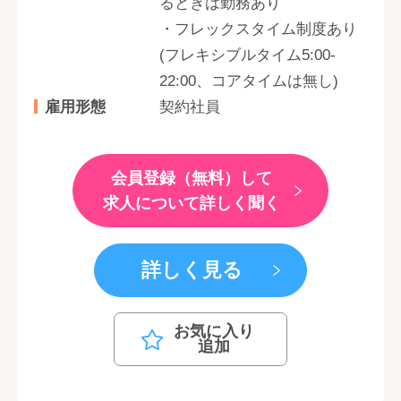
るときは勤務あり
・フレックスタイム制度あり
(フレキシブルタイム5:00-
22:00、コアタイムは無し)
雇用形態
契約社員
会員登録（無料）して
求人について詳しく聞く
詳しく見る
お気に入り
追加