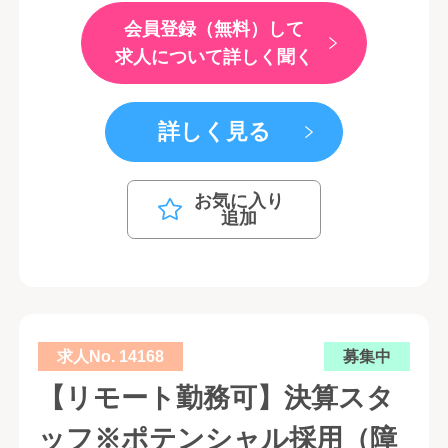
会員登録（無料）して
求人について詳しく聞く
詳しく見る
お気に入り
追加
求人No. 14168
募集中
【リモート勤務可】決算スタ
ッフ※ポテンシャル採用（障