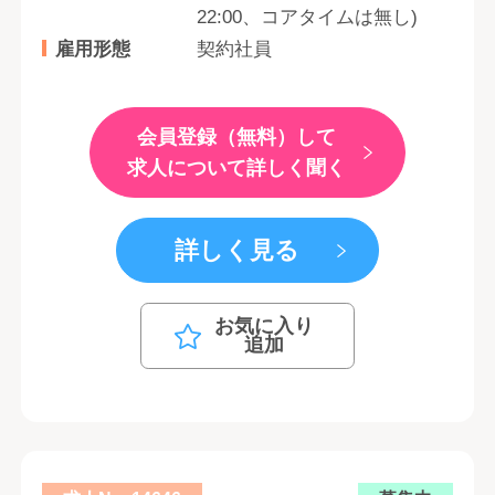
22:00、コアタイムは無し)
雇用形態
契約社員
会員登録（無料）して
求人について詳しく聞く
詳しく見る
お気に入り
追加