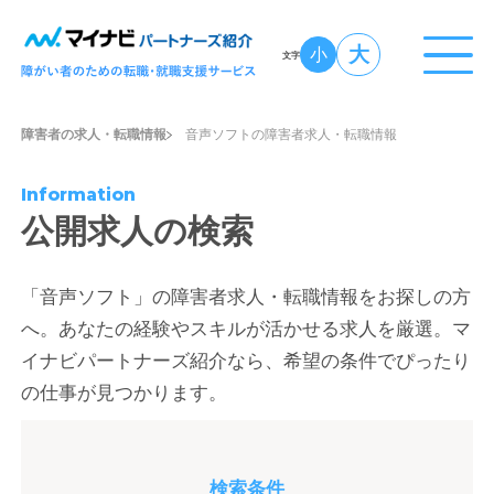
大
小
文字
障害者の求人・転職情報
音声ソフトの障害者求人・転職情報
Information
公開求人の検索
「音声ソフト」の障害者求人・転職情報をお探しの方
へ。あなたの経験やスキルが活かせる求人を厳選。マ
イナビパートナーズ紹介なら、希望の条件でぴったり
の仕事が見つかります。
検索条件