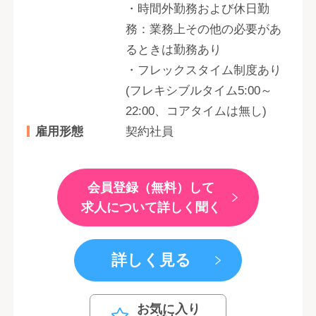
・時間外勤務および休日勤
務：業務上その他の必要があ
るときは勤務あり
・フレックスタイム制度あり
(フレキシブルタイム5:00～
22:00、コアタイムは無し)
雇用形態
契約社員
会員登録（無料）して
求人について詳しく聞く
詳しく見る
お気に入り