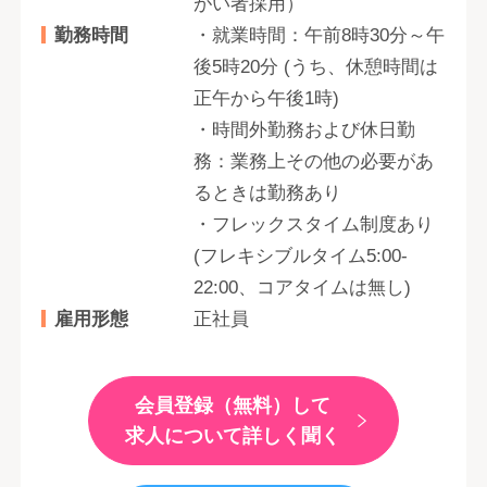
がい者採用）
勤務時間
・就業時間：午前8時30分～午
後5時20分 (うち、休憩時間は
正午から午後1時)
・時間外勤務および休日勤
務：業務上その他の必要があ
るときは勤務あり
・フレックスタイム制度あり
(フレキシブルタイム5:00-
22:00、コアタイムは無し)
雇用形態
正社員
会員登録（無料）して
求人について詳しく聞く