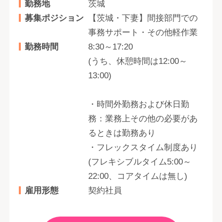
勤務地
茨城
募集ポジション
【茨城・下妻】間接部門での
事務サポート・その他軽作業
勤務時間
8:30～17:20
(うち、休憩時間は12:00～
13:00)
・時間外勤務および休日勤
務：業務上その他の必要があ
るときは勤務あり
・フレックスタイム制度あり
(フレキシブルタイム5:00～
22:00、コアタイムは無し)
雇用形態
契約社員