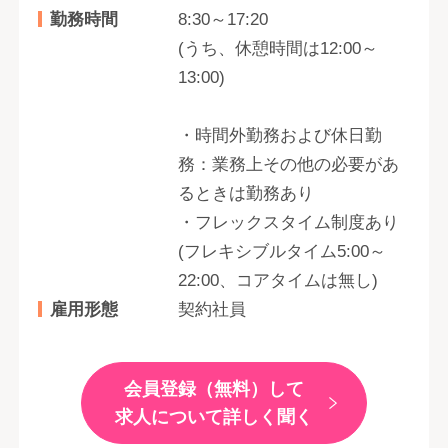
勤務時間
8:30～17:20
(うち、休憩時間は12:00～
13:00)
・時間外勤務および休日勤
務：業務上その他の必要があ
るときは勤務あり
・フレックスタイム制度あり
(フレキシブルタイム5:00～
22:00、コアタイムは無し)
雇用形態
契約社員
会員登録（無料）して
求人について詳しく聞く