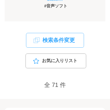
#音声ソフト
検索条件変更
お気に入りリスト
全 71 件