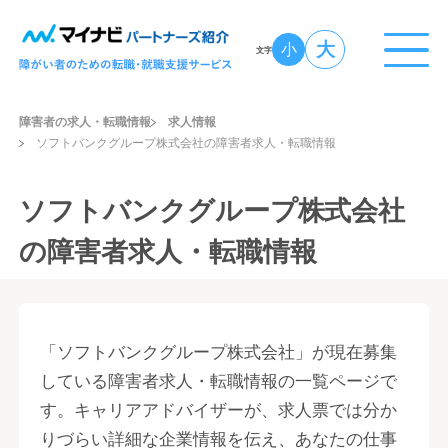
大
小
文字
障害者の求人・転職情報
求人情報
ソフトバンクグループ株式会社の障害者求人・転職情報
ソフトバンクグループ株式会社
の障害者求人・転職情報
「ソフトバンクグループ株式会社」が現在募集
している障害者求人・転職情報の一覧ページで
す。キャリアアドバイザーが、求人票では分か
りづらい詳細な企業情報を伝え、あなたの仕事