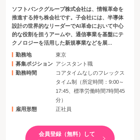
ソフトバンクグループ株式会社は、情報革命を
推進する持ち株会社です。子会社には、半導体
設計の世界的なリーダーでAI革命において中心
的な役割を担うアームや、通信事業を基盤にテ
クノロジーを活用した新規事業などを展...
勤務地
東京
募集ポジション
アシスタント職
勤務時間
コアタイムなしのフレックス
タイム制（所定時間：9:00～
17:45、標準労働時間7時間45
分）
雇用形態
正社員
会員登録（無料）して