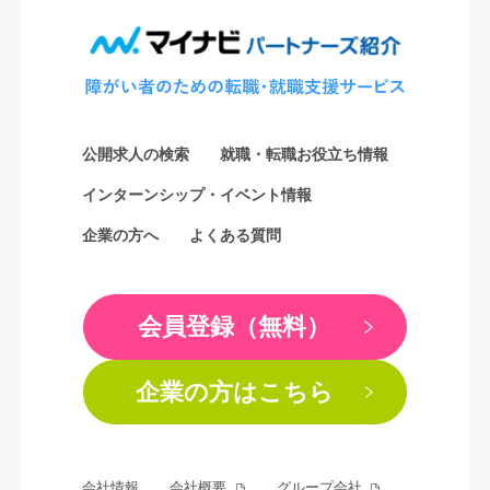
公開求人の検索
就職・転職お役立ち情報
インターンシップ・イベント情報
企業の方へ
よくある質問
会員登録（無料）
企業の方はこちら
会社情報
会社概要
グループ会社