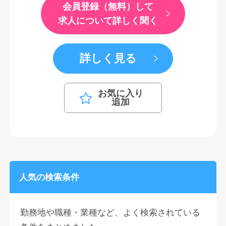
会員登録（無料）して
求人について詳しく聞く
詳しく見る
お気に入り
追加
人気の検索条件
勤務地や職種・業種など、よく検索されている