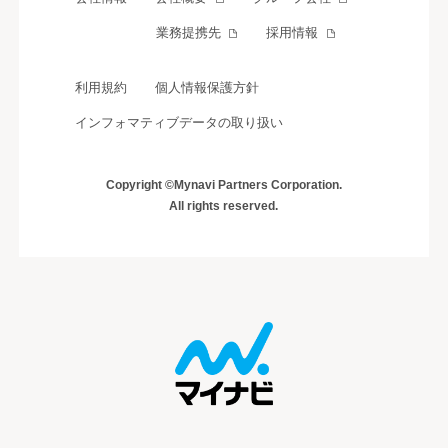
業務提携先
採用情報
利用規約
個人情報保護方針
インフォマティブデータの取り扱い
Copyright ©Mynavi Partners Corporation.
All rights reserved.