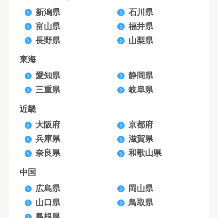
新潟県
石川県
富山県
福井県
長野県
山梨県
東海
愛知県
静岡県
三重県
岐阜県
近畿
大阪府
京都府
兵庫県
滋賀県
奈良県
和歌山県
中国
広島県
岡山県
山口県
鳥取県
島根県