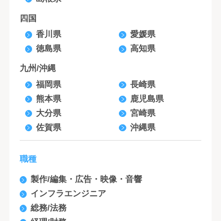
四国
香川県
愛媛県
徳島県
高知県
九州/沖縄
福岡県
長崎県
熊本県
鹿児島県
大分県
宮崎県
佐賀県
沖縄県
職種
製作/編集・広告・映像・音響
インフラエンジニア
総務/法務