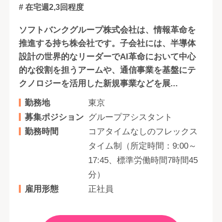
# 在宅週2,3回程度
ソフトバンクグループ株式会社は、情報革命を
推進する持ち株会社です。子会社には、半導体
設計の世界的なリーダーでAI革命において中心
的な役割を担うアームや、通信事業を基盤にテ
クノロジーを活用した新規事業などを展...
勤務地
東京
募集ポジション
グループアシスタント
勤務時間
コアタイムなしのフレックス
タイム制（所定時間：9:00～
17:45、標準労働時間7時間45
分）
雇用形態
正社員