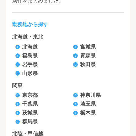
条件をまとめました。
勤務地から探す
北海道・東北
北海道
宮城県
福島県
青森県
岩手県
秋田県
山形県
関東
東京都
神奈川県
千葉県
埼玉県
茨城県
栃木県
群馬県
北陸・甲信越