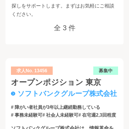
探しをサポートします。まずはお気軽にご相談
ください。
全 3 件
求人No. 13456
募集中
オープンポジション 東京
ソフトバンクグループ株式会社
# 障がい者社員が3年以上継続勤務している
# 事務未経験可
# 社会人未経験可
# 在宅週2,3回程度
ソフトバンクグループ株式会社は、情報革命を