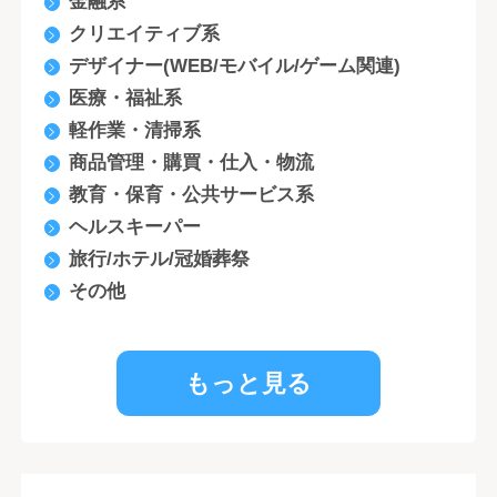
金融系
クリエイティブ系
デザイナー(WEB/モバイル/ゲーム関連)
医療・福祉系
軽作業・清掃系
商品管理・購買・仕入・物流
教育・保育・公共サービス系
ヘルスキーパー
旅行/ホテル/冠婚葬祭
その他
もっと見る