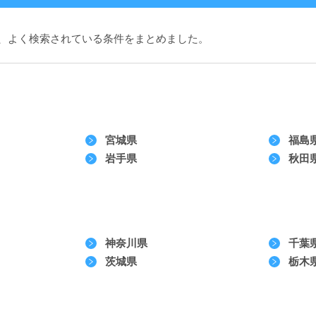
、よく検索されている条件をまとめました。
宮城県
福島
岩手県
秋田
神奈川県
千葉
茨城県
栃木