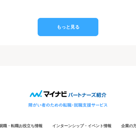
もっと見る
就職・転職お役立ち情報
インターンシップ・イベント情報
企業の