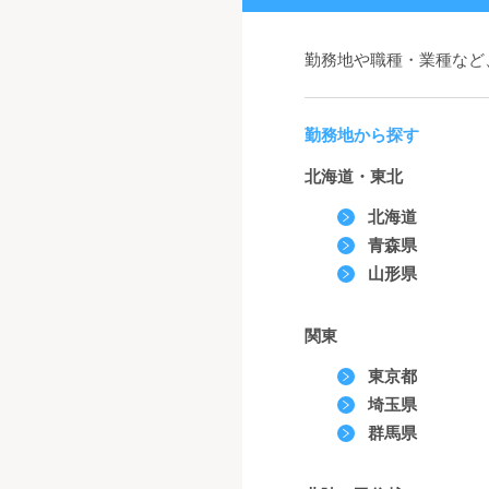
勤務地や職種・業種など
勤務地から探す
北海道・東北
北海道
青森県
山形県
関東
東京都
埼玉県
群馬県