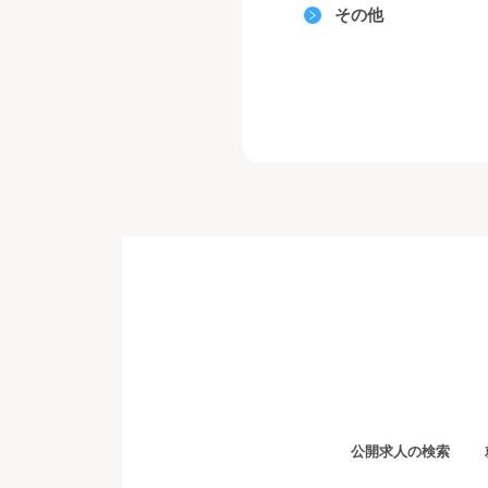
その他
公開求人の検索