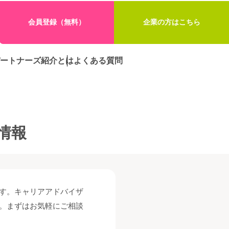
会員登録（無料）
企業の方はこちら
ートナーズ紹介とは
よくある質問
情報
す。キャリアアドバイザ
。まずはお気軽にご相談