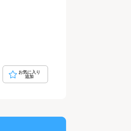
お気に入り
追加