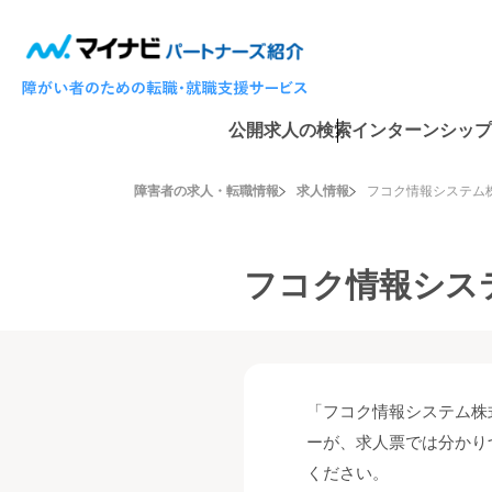
公開求人の検索
インターンシップ
障害者の求人・転職情報
求人情報
フコク情報システム
フコク情報シス
「フコク情報システム株
ーが、求人票では分かり
ください。