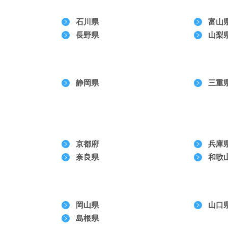
石川県
富山
長野県
山梨
静岡県
三重
京都府
兵庫
奈良県
和歌
岡山県
山口
島根県