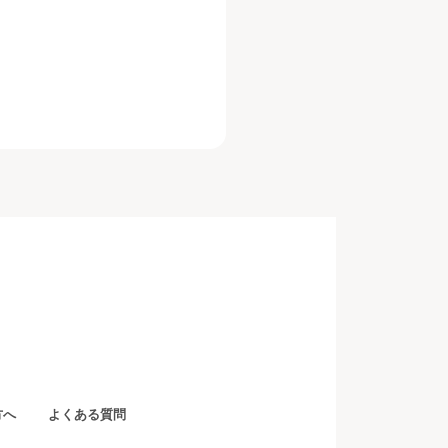
方へ
よくある質問