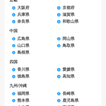
近畿
大阪府
京都府
兵庫県
滋賀県
奈良県
和歌山県
中国
広島県
岡山県
山口県
鳥取県
島根県
四国
香川県
愛媛県
徳島県
高知県
九州/沖縄
福岡県
長崎県
熊本県
鹿児島県