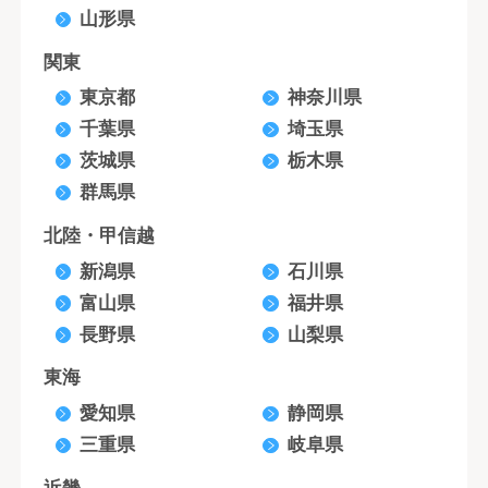
山形県
関東
東京都
神奈川県
千葉県
埼玉県
茨城県
栃木県
群馬県
北陸・甲信越
新潟県
石川県
富山県
福井県
長野県
山梨県
東海
愛知県
静岡県
三重県
岐阜県