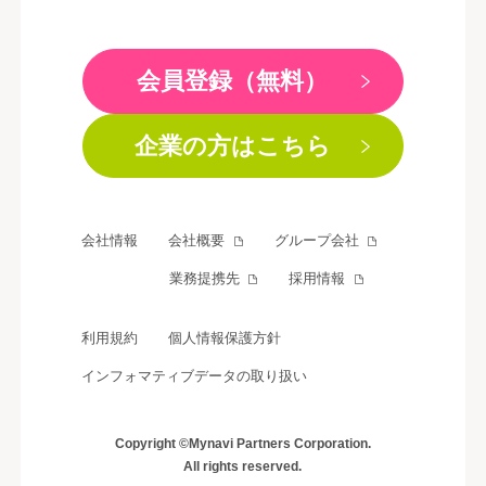
会員登録（無料）
企業の方はこちら
会社情報
会社概要
グループ会社
業務提携先
採用情報
利用規約
個人情報保護方針
インフォマティブデータの取り扱い
Copyright ©Mynavi Partners Corporation.
All rights reserved.