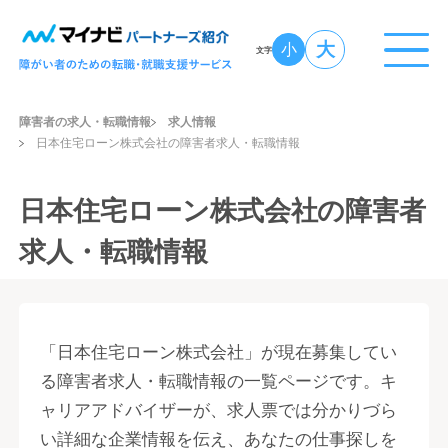
大
小
文字
障害者の求人・転職情報
求人情報
日本住宅ローン株式会社の障害者求人・転職情報
日本住宅ローン株式会社の障害者
求人・転職情報
「日本住宅ローン株式会社」が現在募集してい
る障害者求人・転職情報の一覧ページです。キ
ャリアアドバイザーが、求人票では分かりづら
い詳細な企業情報を伝え、あなたの仕事探しを