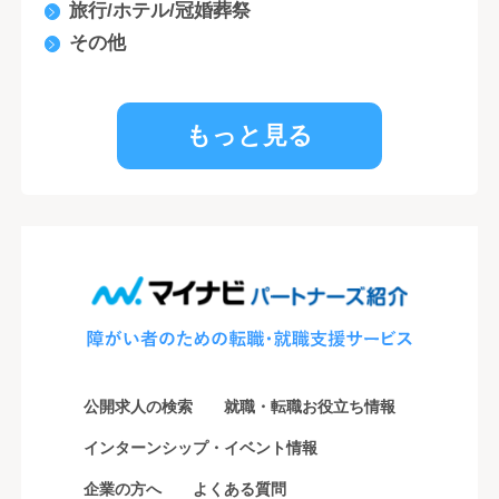
旅行/ホテル/冠婚葬祭
その他
もっと見る
公開求人の検索
就職・転職お役立ち情報
インターンシップ・イベント情報
企業の方へ
よくある質問