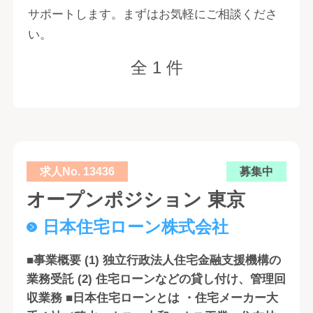
サポートします。まずはお気軽にご相談くださ
い。
全 1 件
求人No. 13436
募集中
オープンポジション 東京
日本住宅ローン株式会社
■事業概要 (1) 独立行政法人住宅金融支援機構の
業務受託 (2) 住宅ローンなどの貸し付け、管理回
収業務 ■日本住宅ローンとは ・住宅メーカー大