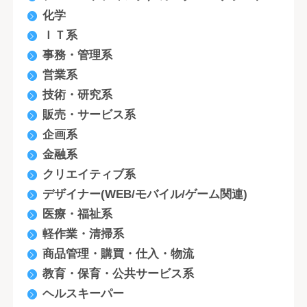
化学
ＩＴ系
事務・管理系
営業系
技術・研究系
販売・サービス系
企画系
金融系
クリエイティブ系
デザイナー(WEB/モバイル/ゲーム関連)
医療・福祉系
軽作業・清掃系
商品管理・購買・仕入・物流
教育・保育・公共サービス系
ヘルスキーパー