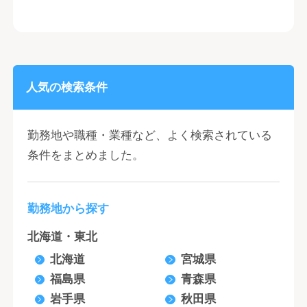
人気の検索条件
勤務地や職種・業種など、よく検索されている
条件をまとめました。
勤務地から探す
北海道・東北
北海道
宮城県
福島県
青森県
岩手県
秋田県