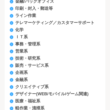
金融/バックオフィス
印刷・封入・郵送等
ライン作業
テレマーケティング／カスタマーサポート
化学
ＩＴ系
事務・管理系
営業系
技術・研究系
販売・サービス系
企画系
金融系
クリエイティブ系
デザイナー(WEB/モバイル/ゲーム関連)
医療・福祉系
軽作業・清掃系