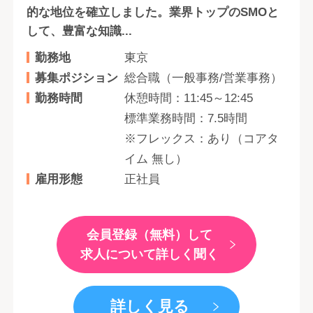
的な地位を確⽴しました。業界トップのSMOと
して、豊富な知識...
勤務地
東京
募集ポジション
総合職（一般事務/営業事務）
勤務時間
休憩時間：11:45～12:45
標準業務時間：7.5時間
※フレックス：あり（コアタ
イム 無し）
雇用形態
正社員
会員登録（無料）して
求人について詳しく聞く
詳しく見る