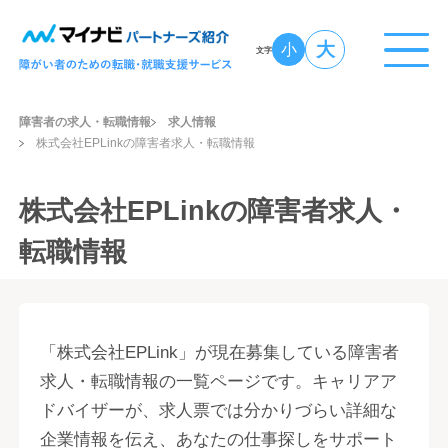
大
小
文字
障害者の求人・転職情報
求人情報
株式会社EPLinkの障害者求人・転職情報
株式会社EPLinkの障害者求人・
転職情報
「株式会社EPLink」が現在募集している障害者
求人・転職情報の一覧ページです。キャリアア
ドバイザーが、求人票では分かりづらい詳細な
企業情報を伝え、あなたの仕事探しをサポート