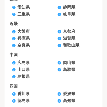
愛知県
静岡県
三重県
岐阜県
近畿
大阪府
京都府
兵庫県
滋賀県
奈良県
和歌山県
中国
広島県
岡山県
山口県
鳥取県
島根県
四国
香川県
愛媛県
徳島県
高知県