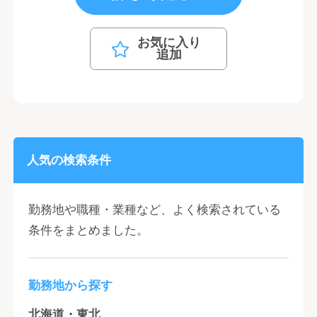
お気に入り
追加
人気の検索条件
勤務地や職種・業種など、よく検索されている
条件をまとめました。
勤務地から探す
北海道・東北