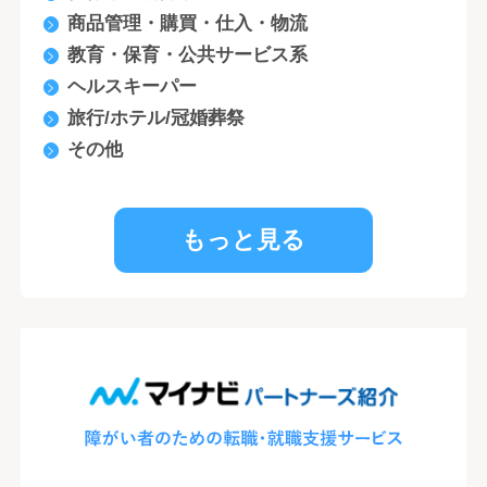
商品管理・購買・仕入・物流
教育・保育・公共サービス系
ヘルスキーパー
旅行/ホテル/冠婚葬祭
その他
もっと見る