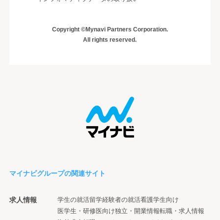
Copyright ©Mynavi Partners Corporation.
All rights reserved.
マイナビグループの関連サイト
求人情報
学生の就活
留学経験者の就活
看護学生向け
医学生・研修医向け
独立・開業情報
転職・求人情報