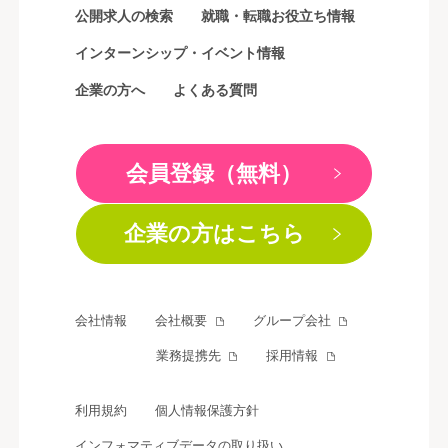
公開求人の検索
就職・転職お役立ち情報
インターンシップ・イベント情報
企業の方へ
よくある質問
会員登録（無料）
企業の方はこちら
会社情報
会社概要
グループ会社
業務提携先
採用情報
利用規約
個人情報保護方針
インフォマティブデータの取り扱い