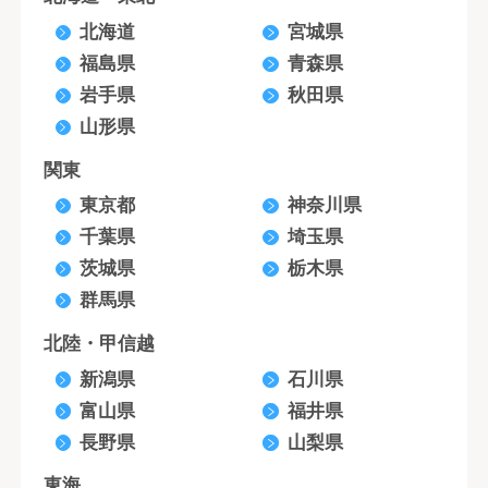
北海道
宮城県
福島県
青森県
岩手県
秋田県
山形県
関東
東京都
神奈川県
千葉県
埼玉県
茨城県
栃木県
群馬県
北陸・甲信越
新潟県
石川県
富山県
福井県
長野県
山梨県
東海