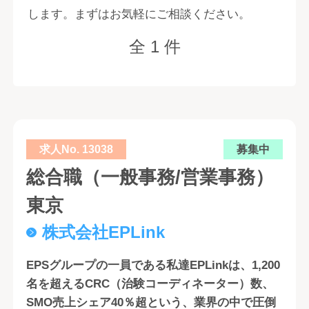
します。まずはお気軽にご相談ください。
全 1 件
求人No. 13038
募集中
総合職（一般事務/営業事務）
東京
株式会社EPLink
EPSグループの一員である私達EPLinkは、1,200
名を超えるCRC（治験コーディネーター）数、
SMO売上シェア40％超という、業界の中で圧倒