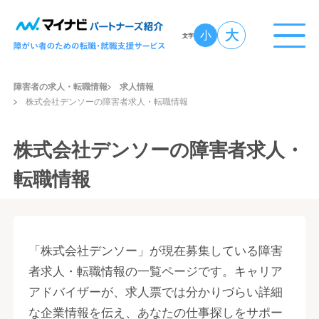
大
小
文字
障害者の求人・転職情報
求人情報
株式会社デンソーの障害者求人・転職情報
株式会社デンソーの障害者求人・
転職情報
「株式会社デンソー」が現在募集している障害
者求人・転職情報の一覧ページです。キャリア
アドバイザーが、求人票では分かりづらい詳細
な企業情報を伝え、あなたの仕事探しをサポー