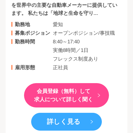
を世界中の主要な自動車メーカーに提供してい
ます。 私たちは「地球と生命を守り...
勤務地
愛知
募集ポジション
オープンポジション/事技職
勤務時間
8:40～17:40
実働8時間／1日
フレックス制度あり
雇用形態
正社員
会員登録（無料）して
求人について詳しく聞く
詳しく見る