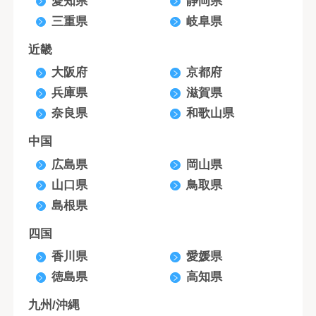
愛知県
静岡県
三重県
岐阜県
近畿
大阪府
京都府
兵庫県
滋賀県
奈良県
和歌山県
中国
広島県
岡山県
山口県
鳥取県
島根県
四国
香川県
愛媛県
徳島県
高知県
九州/沖縄