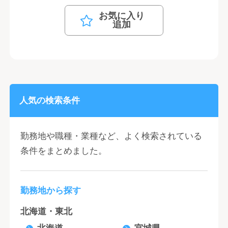
お気に入り
追加
人気の検索条件
勤務地や職種・業種など、よく検索されている
条件をまとめました。
勤務地から探す
北海道・東北