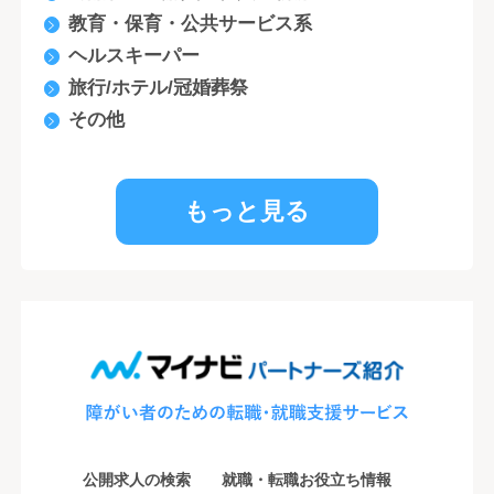
教育・保育・公共サービス系
ヘルスキーパー
旅行/ホテル/冠婚葬祭
その他
もっと見る
公開求人の検索
就職・転職お役立ち情報