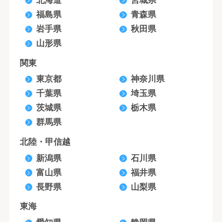
北海道
宮城県
福島県
青森県
岩手県
秋田県
山形県
関東
東京都
神奈川県
千葉県
埼玉県
茨城県
栃木県
群馬県
北陸・甲信越
新潟県
石川県
富山県
福井県
長野県
山梨県
東海