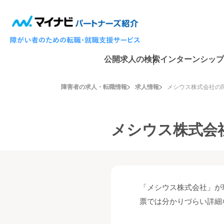
公開求人の検索
インターンシップ
障害者の求人・転職情報
求人情報
メシウス株式会社の
メシウス株式会
「メシウス株式会社」が
票では分かりづらい詳細