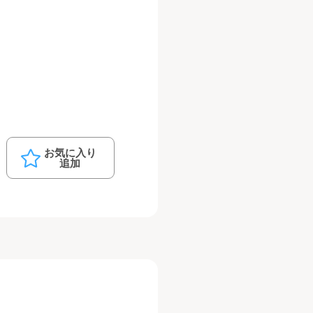
お気に入り
追加