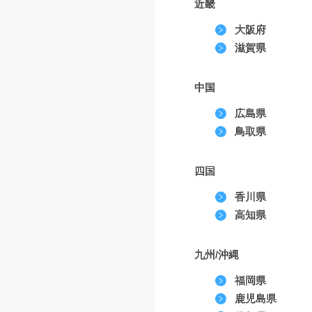
近畿
大阪府
滋賀県
中国
広島県
鳥取県
四国
香川県
高知県
九州/沖縄
福岡県
鹿児島県