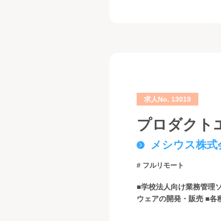
求人No. 13019
プロダクト
メシウス株式
# フルリモート
■学校法人向け業務管理
ウェアの開発・販売 ■