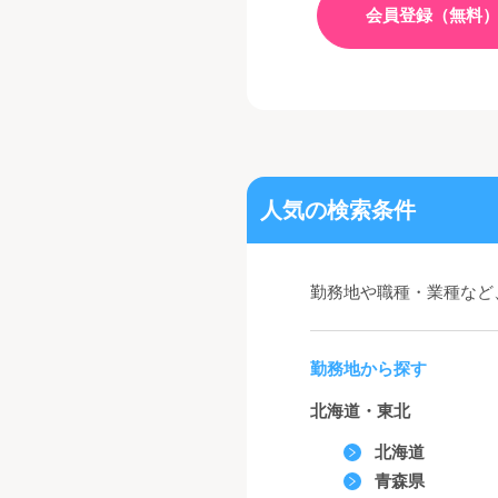
会員登録（無料
人気の検索条件
勤務地や職種・業種など
勤務地から探す
北海道・東北
北海道
青森県