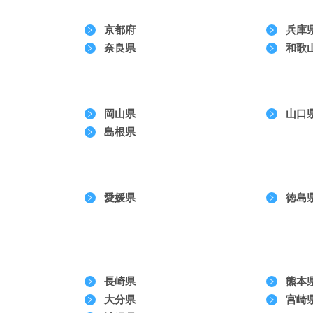
京都府
兵庫
奈良県
和歌
岡山県
山口
島根県
愛媛県
徳島
長崎県
熊本
大分県
宮崎