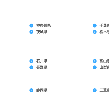
神奈川県
千葉
茨城県
栃木
石川県
富山
長野県
山梨
静岡県
三重