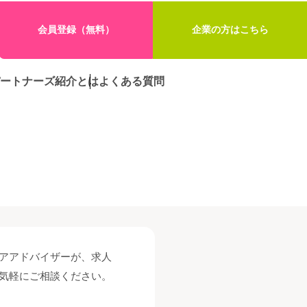
会員登録（無料）
企業の方はこちら
ートナーズ紹介とは
よくある質問
アアドバイザーが、求人
気軽にご相談ください。